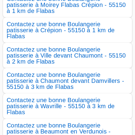
patisserie à Moirey Flabas Crépion - 55150
à 1 km de Flabas
Contactez une bonne Boulangerie
patisserie à Crépion - 55150 à 1 km de
Flabas
Contactez une bonne Boulangerie
patisserie à Ville devant Chaumont - 55150
à 2 km de Flabas
Contactez une bonne Boulangerie
patisserie à Chaumont devant Damvillers -
55150 à 3 km de Flabas
Contactez une bonne Boulangerie
patisserie à Wavrille - 55150 à 3 km de
Flabas
Contactez une bonne Boulangerie
patisserie à Beaumont en Verdunois -