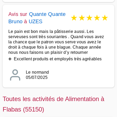
Avis sur
Quante Quante
★
★
★
★
★
Bruno
à
UZES
Le pain est bon mais la pâtisserie aussi. Les
serveuses sont très souriantes . Quand vous avez
la chance que le patron vous serve vous avez le
droit à chaque fois à une blague. Chaque année
nous nous faisons un plaisir d’y retourner
➕ Excellent produits et employés très agréables
Le normand
05/07/2025
Toutes les activités de Alimentation à
Flabas (55150)