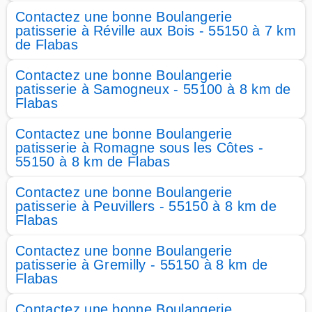
Contactez une bonne Boulangerie
patisserie à Réville aux Bois - 55150 à 7 km
de Flabas
Contactez une bonne Boulangerie
patisserie à Samogneux - 55100 à 8 km de
Flabas
Contactez une bonne Boulangerie
patisserie à Romagne sous les Côtes -
55150 à 8 km de Flabas
Contactez une bonne Boulangerie
patisserie à Peuvillers - 55150 à 8 km de
Flabas
Contactez une bonne Boulangerie
patisserie à Gremilly - 55150 à 8 km de
Flabas
Contactez une bonne Boulangerie