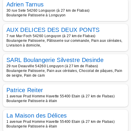
Adrien Tarnus
30 rue Sete 54260 Longuyon (à 27 km de Flabas)
Boulangerie Patisserie à Longuyon
AUX DELICES DES DEUX PONTS
7 rue Mar Foch 54260 Longuyon (à 27 km de Flabas)
Boulangerie Patisserie, Pâtisserie sur commande, Pain aux céréales,
Livraison à domicile,
SARL Boulangerie Silvestre Desinde
29 rue Deauville 54260 Longuyon (à 27 km de Flabas)
Boulangerie Patisserie, Pain aux céréales, Chocolat de pâques, Pain
de seigle, Pain de cam
Patrice Reiter
1 avenue Prud Homme Havette 55400 Etain (à 27 km de Flabas)
Boulangerie Patisserie à étain
La Maison des Délices
1 avenue Prud Homme Havette 55400 Etain (à 27 km de Flabas)
Boulangerie Patisserie à étain