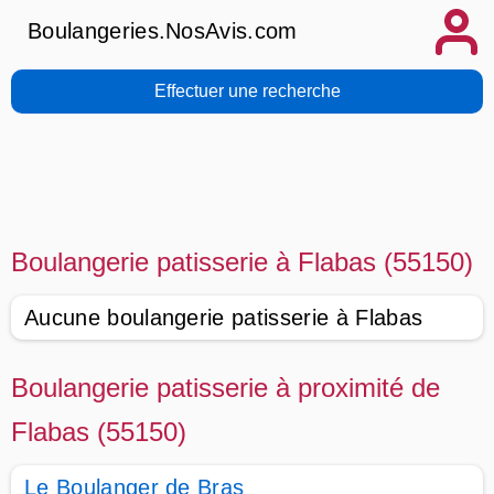
Boulangeries.NosAvis.com
Effectuer une recherche
Boulangerie patisserie à Flabas (55150)
Aucune boulangerie patisserie à Flabas
Boulangerie patisserie à proximité de
Flabas (55150)
Le Boulanger de Bras