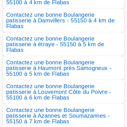
55100 à 4 km de Flabas
Contactez une bonne Boulangerie
patisserie à Damvillers - 55150 à 4 km de
Flabas
Contactez une bonne Boulangerie
patisserie à étraye - 55150 à 5 km de
Flabas
Contactez une bonne Boulangerie
patisserie à Haumont près Samogneux -
55100 à 5 km de Flabas
Contactez une bonne Boulangerie
patisserie à Louvemont Côte du Poivre -
55100 à 6 km de Flabas
Contactez une bonne Boulangerie
patisserie à Azannes et Soumazannes -
55150 à 7 km de Flabas