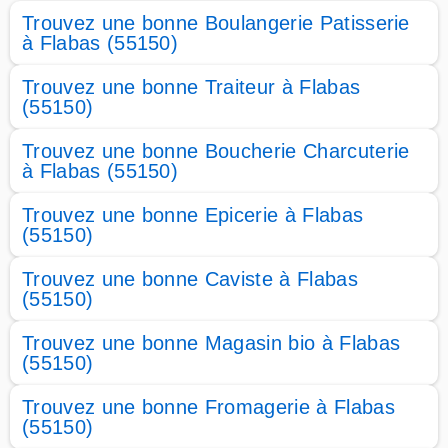
Trouvez une bonne Boulangerie Patisserie
à Flabas (55150)
Trouvez une bonne Traiteur à Flabas
(55150)
Trouvez une bonne Boucherie Charcuterie
à Flabas (55150)
Trouvez une bonne Epicerie à Flabas
(55150)
Trouvez une bonne Caviste à Flabas
(55150)
Trouvez une bonne Magasin bio à Flabas
(55150)
Trouvez une bonne Fromagerie à Flabas
(55150)