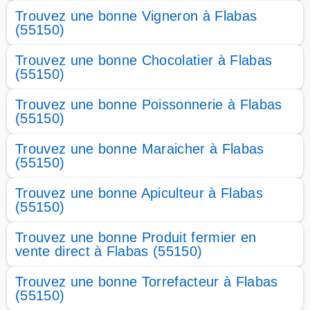
Trouvez une bonne Vigneron à Flabas
(55150)
Trouvez une bonne Chocolatier à Flabas
(55150)
Trouvez une bonne Poissonnerie à Flabas
(55150)
Trouvez une bonne Maraicher à Flabas
(55150)
Trouvez une bonne Apiculteur à Flabas
(55150)
Trouvez une bonne Produit fermier en
vente direct à Flabas (55150)
Trouvez une bonne Torrefacteur à Flabas
(55150)