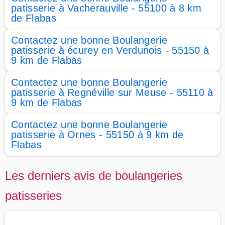
patisserie à Vacherauville - 55100 à 8 km
de Flabas
Contactez une bonne Boulangerie
patisserie à écurey en Verdunois - 55150 à
9 km de Flabas
Contactez une bonne Boulangerie
patisserie à Regnéville sur Meuse - 55110 à
9 km de Flabas
Contactez une bonne Boulangerie
patisserie à Ornes - 55150 à 9 km de
Flabas
Les derniers avis de boulangeries
patisseries