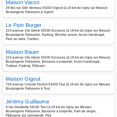
Maison Vacon
29 Bis rue Gén Verneau 55200 Vignot (à 18 km de Ugny sur Meuse)
Boulangerie Patisserie à Vignot
Le Pain Burger
224 avenue 15e Génie 54200 Ecrouves (à 18 km de Ugny sur Meuse)
Boulangerie Patisserie, Parking, Brioche suisse, Accès handicapé,
Pain au maïs, Traiteur,
Maison Bauer
224 avenue 15e Génie 54200 Ecrouves (à 18 km de Ugny sur Meuse)
Boulangerie Patisserie, Boissons à emporter, Accès handicapé,
Traiteur, Parking, Pâtisseri
Maison Gigout
730 avenue Colonel Péchot 54200 Toul (à 19 km de Ugny sur Meuse)
Boulangerie Patisserie à Toul
Jérémy Guillaume
9 rue Gambetta 54200 Toul (à 20 km de Ugny sur Meuse)
Boulangerie Patisserie, Boissons à emporter, Pain de seigle,
Pâtisserie sur commande, Peti