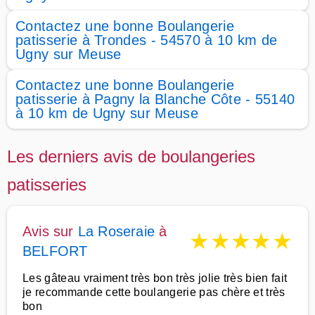
Contactez une bonne Boulangerie
patisserie à Trondes - 54570 à 10 km de
Ugny sur Meuse
Contactez une bonne Boulangerie
patisserie à Pagny la Blanche Côte - 55140
à 10 km de Ugny sur Meuse
Les derniers avis de boulangeries
patisseries
Avis sur
La Roseraie
à
★
★
★
★
★
BELFORT
Les gâteau vraiment très bon très jolie très bien fait
je recommande cette boulangerie pas chère et très
bon