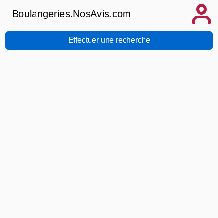
Boulangeries.NosAvis.com
Effectuer une recherche