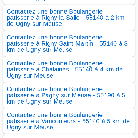
Contactez une bonne Boulangerie
patisserie à Rigny la Salle - 55140 à 2 km
de Ugny sur Meuse
Contactez une bonne Boulangerie
patisserie à Rigny Saint Martin - 55140 à 3
km de Ugny sur Meuse
Contactez une bonne Boulangerie
patisserie à Chalaines - 55140 à 4 km de
Ugny sur Meuse
Contactez une bonne Boulangerie
patisserie à Pagny sur Meuse - 55190 à 5
km de Ugny sur Meuse
Contactez une bonne Boulangerie
patisserie à Vaucouleurs - 55140 à 5 km de
Ugny sur Meuse