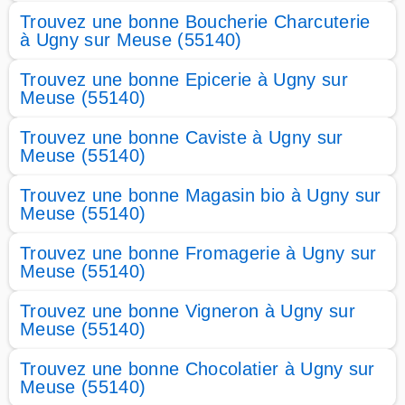
Trouvez une bonne Boucherie Charcuterie
à Ugny sur Meuse (55140)
Trouvez une bonne Epicerie à Ugny sur
Meuse (55140)
Trouvez une bonne Caviste à Ugny sur
Meuse (55140)
Trouvez une bonne Magasin bio à Ugny sur
Meuse (55140)
Trouvez une bonne Fromagerie à Ugny sur
Meuse (55140)
Trouvez une bonne Vigneron à Ugny sur
Meuse (55140)
Trouvez une bonne Chocolatier à Ugny sur
Meuse (55140)