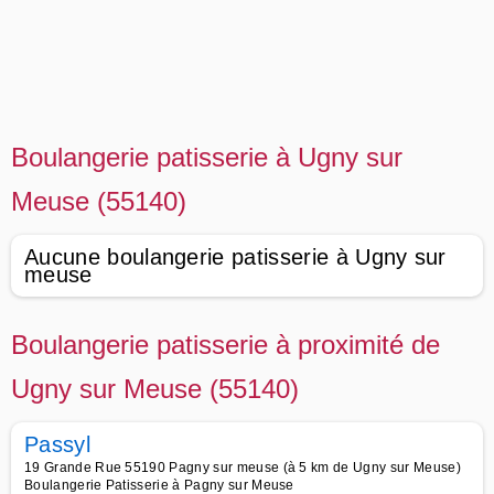
Boulangerie patisserie à Ugny sur
Meuse (55140)
Aucune boulangerie patisserie à Ugny sur
meuse
Boulangerie patisserie à proximité de
Ugny sur Meuse (55140)
Passyl
19 Grande Rue 55190 Pagny sur meuse (à 5 km de Ugny sur Meuse)
Boulangerie Patisserie à Pagny sur Meuse