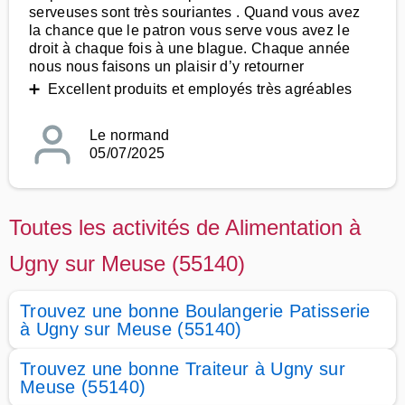
serveuses sont très souriantes . Quand vous avez
la chance que le patron vous serve vous avez le
droit à chaque fois à une blague. Chaque année
nous nous faisons un plaisir d’y retourner
➕ Excellent produits et employés très agréables
Le normand
05/07/2025
Toutes les activités de Alimentation à
Ugny sur Meuse (55140)
Trouvez une bonne Boulangerie Patisserie
à Ugny sur Meuse (55140)
Trouvez une bonne Traiteur à Ugny sur
Meuse (55140)