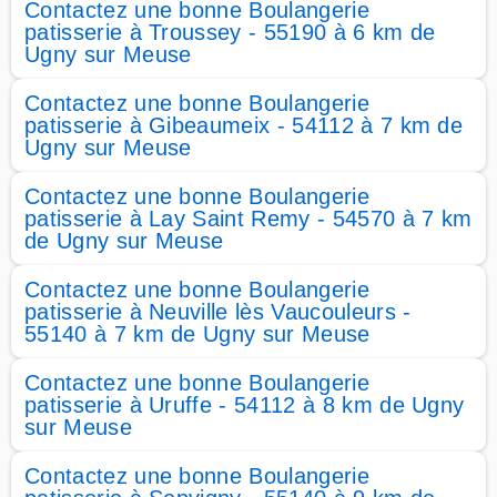
Contactez une bonne Boulangerie
patisserie à Troussey - 55190 à 6 km de
Ugny sur Meuse
Contactez une bonne Boulangerie
patisserie à Gibeaumeix - 54112 à 7 km de
Ugny sur Meuse
Contactez une bonne Boulangerie
patisserie à Lay Saint Remy - 54570 à 7 km
de Ugny sur Meuse
Contactez une bonne Boulangerie
patisserie à Neuville lès Vaucouleurs -
55140 à 7 km de Ugny sur Meuse
Contactez une bonne Boulangerie
patisserie à Uruffe - 54112 à 8 km de Ugny
sur Meuse
Contactez une bonne Boulangerie