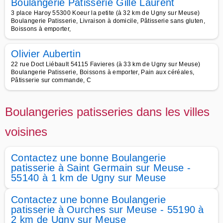
Boulangerie Pâtisserie Gille Laurent
3 place Haroy 55300 Koeur la petite (à 32 km de Ugny sur Meuse)
Boulangerie Patisserie, Livraison à domicile, Pâtisserie sans gluten,
Boissons à emporter,
Olivier Aubertin
22 rue Doct Liébault 54115 Favieres (à 33 km de Ugny sur Meuse)
Boulangerie Patisserie, Boissons à emporter, Pain aux céréales,
Pâtisserie sur commande, C
Boulangeries patisseries dans les villes
voisines
Contactez une bonne Boulangerie
patisserie à Saint Germain sur Meuse -
55140 à 1 km de Ugny sur Meuse
Contactez une bonne Boulangerie
patisserie à Ourches sur Meuse - 55190 à
2 km de Ugny sur Meuse