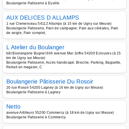
Boulangerie Patisserie à Euville
AUX DELICES D ALLAMPS
1 rue Clemenceau 54112 Allamps (à 15 km de Ugny sur Meuse)
Boulangerie Patisserie, Pain de campagne, Pain aux céréales, Pain
de seigle, Pain complet,
L Atelier du Boulanger
bât Boulangerie Bugnet 604 avenue Mar Joffre 54200 Ecrouves (à 15
km de Ugny sur Meuse)
Boulangerie Patisserie, Accès handicapé, Brioche, Parking, Baguette,
Retrait en magasin, C
Boulangerie Pâtisserie Du Rosoir
20 rue Rosoir 54200 Lagney (à 16 km de Ugny sur Meuse)
Boulangerie Patisserie à Lagney
Netto
avenue Artilleurs 55200 Commercy (à 18 km de Ugny sur Meuse)
Boulangerie Patisserie à Commercy