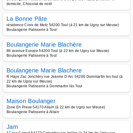
domicile, Chocolat de noël
La Bonne Pâte
résidence Croix de Metz 54200 Toul (à 21 km de Ugny sur Meuse)
Boulangerie Patisserie à Toul
Boulangerie Marie Blachère
86 avenue Europe 54200 Toul (à 22 km de Ugny sur Meuse)
Boulangerie Patisserie à Toul
Boulangerie Marie Blachere
R Haye Zac Jonchéry rue Jeanne D Arc 54200 Dommartin les toul (à
22 km de Ugny sur Meuse)
Boulangerie Patisserie à Dommartin lès Toul
Maison Boulanger
Zone En Prave 54170 Allain (à 22 km de Ugny sur Meuse)
Boulangerie Patisserie à Allain
Jam