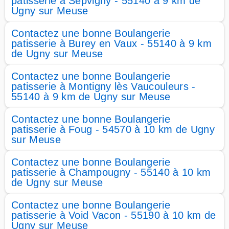
patisserie à Sepvigny - 55140 à 9 km de
Ugny sur Meuse
Contactez une bonne Boulangerie
patisserie à Burey en Vaux - 55140 à 9 km
de Ugny sur Meuse
Contactez une bonne Boulangerie
patisserie à Montigny lès Vaucouleurs -
55140 à 9 km de Ugny sur Meuse
Contactez une bonne Boulangerie
patisserie à Foug - 54570 à 10 km de Ugny
sur Meuse
Contactez une bonne Boulangerie
patisserie à Champougny - 55140 à 10 km
de Ugny sur Meuse
Contactez une bonne Boulangerie
patisserie à Void Vacon - 55190 à 10 km de
Ugny sur Meuse