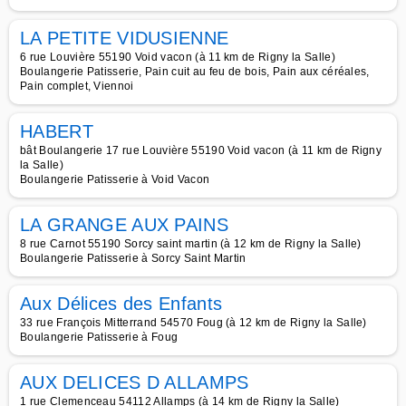
LA PETITE VIDUSIENNE
6 rue Louvière 55190 Void vacon (à 11 km de Rigny la Salle)
Boulangerie Patisserie, Pain cuit au feu de bois, Pain aux céréales,
Pain complet, Viennoi
HABERT
bât Boulangerie 17 rue Louvière 55190 Void vacon (à 11 km de Rigny
la Salle)
Boulangerie Patisserie à Void Vacon
LA GRANGE AUX PAINS
8 rue Carnot 55190 Sorcy saint martin (à 12 km de Rigny la Salle)
Boulangerie Patisserie à Sorcy Saint Martin
Aux Délices des Enfants
33 rue François Mitterrand 54570 Foug (à 12 km de Rigny la Salle)
Boulangerie Patisserie à Foug
AUX DELICES D ALLAMPS
1 rue Clemenceau 54112 Allamps (à 14 km de Rigny la Salle)