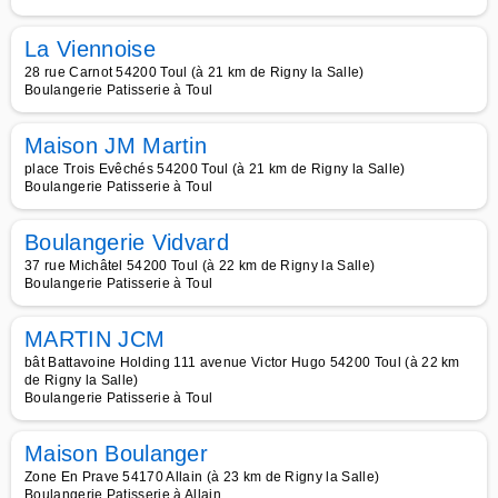
La Viennoise
28 rue Carnot 54200 Toul (à 21 km de Rigny la Salle)
Boulangerie Patisserie à Toul
Maison JM Martin
place Trois Evêchés 54200 Toul (à 21 km de Rigny la Salle)
Boulangerie Patisserie à Toul
Boulangerie Vidvard
37 rue Michâtel 54200 Toul (à 22 km de Rigny la Salle)
Boulangerie Patisserie à Toul
MARTIN JCM
bât Battavoine Holding 111 avenue Victor Hugo 54200 Toul (à 22 km
de Rigny la Salle)
Boulangerie Patisserie à Toul
Maison Boulanger
Zone En Prave 54170 Allain (à 23 km de Rigny la Salle)
Boulangerie Patisserie à Allain