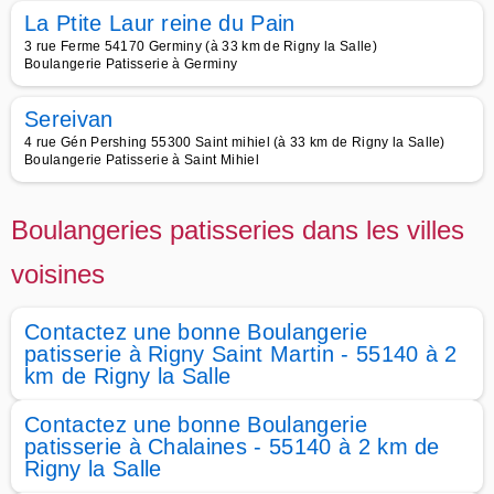
La Ptite Laur reine du Pain
3 rue Ferme 54170 Germiny (à 33 km de Rigny la Salle)
Boulangerie Patisserie à Germiny
Sereivan
4 rue Gén Pershing 55300 Saint mihiel (à 33 km de Rigny la Salle)
Boulangerie Patisserie à Saint Mihiel
Boulangeries patisseries dans les villes
voisines
Contactez une bonne Boulangerie
patisserie à Rigny Saint Martin - 55140 à 2
km de Rigny la Salle
Contactez une bonne Boulangerie
patisserie à Chalaines - 55140 à 2 km de
Rigny la Salle