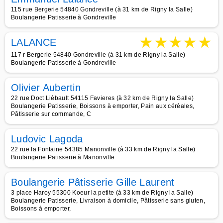
115 rue Bergerie 54840 Gondreville (à 31 km de Rigny la Salle)
Boulangerie Patisserie à Gondreville
★
★
★
★
★
LALANCE
117 r Bergerie 54840 Gondreville (à 31 km de Rigny la Salle)
Boulangerie Patisserie à Gondreville
Olivier Aubertin
22 rue Doct Liébault 54115 Favieres (à 32 km de Rigny la Salle)
Boulangerie Patisserie, Boissons à emporter, Pain aux céréales,
Pâtisserie sur commande, C
Ludovic Lagoda
22 rue la Fontaine 54385 Manonville (à 33 km de Rigny la Salle)
Boulangerie Patisserie à Manonville
Boulangerie Pâtisserie Gille Laurent
3 place Haroy 55300 Koeur la petite (à 33 km de Rigny la Salle)
Boulangerie Patisserie, Livraison à domicile, Pâtisserie sans gluten,
Boissons à emporter,