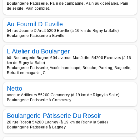
Boulangerie Patisserie, Pain de campagne, Pain aux céréales, Pain
de seigle, Pain complet,
Au Fournil D Euville
54 rue Jeanne D Arc 55200 Euville (à 16 km de Rigny la Salle)
Boulangerie Patisserie à Euville
L Atelier du Boulanger
bât Boulangerie Bugnet 604 avenue Mar Joffre 54200 Ecrouves (à 16
km de Rigny la Salle)
Boulangerie Patisserie, Accès handicapé, Brioche, Parking, Baguette,
Retrait en magasin, C
Netto
avenue Artilleurs 55200 Commercy (à 19 km de Rigny la Salle)
Boulangerie Patisserie à Commercy
Boulangerie Pâtisserie Du Rosoir
20 rue Rosoir 54200 Lagney (à 19 km de Rigny la Salle)
Boulangerie Patisserie à Lagney