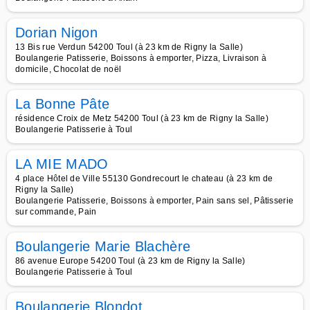
Dorian Nigon
13 Bis rue Verdun 54200 Toul (à 23 km de Rigny la Salle)
Boulangerie Patisserie, Boissons à emporter, Pizza, Livraison à
domicile, Chocolat de noël
La Bonne Pâte
résidence Croix de Metz 54200 Toul (à 23 km de Rigny la Salle)
Boulangerie Patisserie à Toul
LA MIE MADO
4 place Hôtel de Ville 55130 Gondrecourt le chateau (à 23 km de
Rigny la Salle)
Boulangerie Patisserie, Boissons à emporter, Pain sans sel, Pâtisserie
sur commande, Pain
Boulangerie Marie Blachère
86 avenue Europe 54200 Toul (à 23 km de Rigny la Salle)
Boulangerie Patisserie à Toul
Boulangerie Blondot