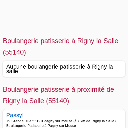
Boulangerie patisserie à Rigny la Salle
(55140)
Aucune boulangerie patisserie à Rigny la
salle
Boulangerie patisserie à proximité de
Rigny la Salle (55140)
Passyl
19 Grande Rue 55190 Pagny sur meuse (à 7 km de Rigny la Salle)
Boulangerie Patisserie à Pagny sur Meuse