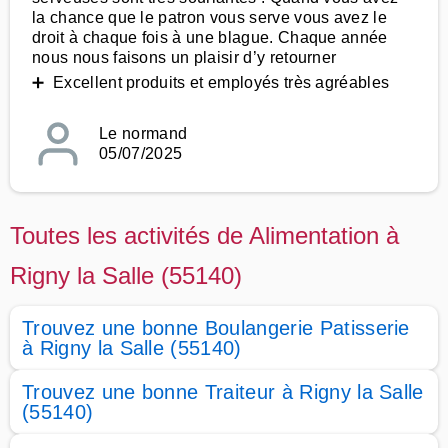
la chance que le patron vous serve vous avez le
droit à chaque fois à une blague. Chaque année
nous nous faisons un plaisir d’y retourner
➕ Excellent produits et employés très agréables
Le normand
05/07/2025
Toutes les activités de Alimentation à
Rigny la Salle (55140)
Trouvez une bonne Boulangerie Patisserie
à Rigny la Salle (55140)
Trouvez une bonne Traiteur à Rigny la Salle
(55140)