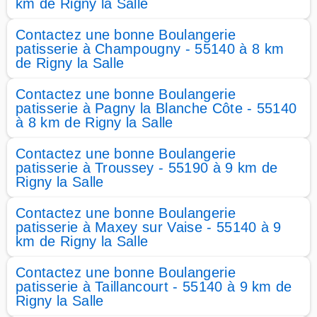
km de Rigny la Salle
Contactez une bonne Boulangerie
patisserie à Champougny - 55140 à 8 km
de Rigny la Salle
Contactez une bonne Boulangerie
patisserie à Pagny la Blanche Côte - 55140
à 8 km de Rigny la Salle
Contactez une bonne Boulangerie
patisserie à Troussey - 55190 à 9 km de
Rigny la Salle
Contactez une bonne Boulangerie
patisserie à Maxey sur Vaise - 55140 à 9
km de Rigny la Salle
Contactez une bonne Boulangerie
patisserie à Taillancourt - 55140 à 9 km de
Rigny la Salle