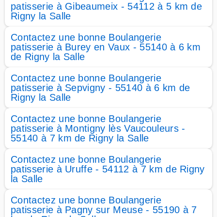
patisserie à Gibeaumeix - 54112 à 5 km de
Rigny la Salle
Contactez une bonne Boulangerie
patisserie à Burey en Vaux - 55140 à 6 km
de Rigny la Salle
Contactez une bonne Boulangerie
patisserie à Sepvigny - 55140 à 6 km de
Rigny la Salle
Contactez une bonne Boulangerie
patisserie à Montigny lès Vaucouleurs -
55140 à 7 km de Rigny la Salle
Contactez une bonne Boulangerie
patisserie à Uruffe - 54112 à 7 km de Rigny
la Salle
Contactez une bonne Boulangerie
patisserie à Pagny sur Meuse - 55190 à 7