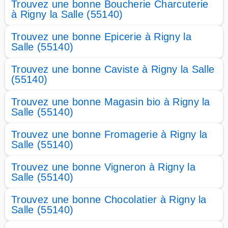
Trouvez une bonne Boucherie Charcuterie
à Rigny la Salle (55140)
Trouvez une bonne Epicerie à Rigny la
Salle (55140)
Trouvez une bonne Caviste à Rigny la Salle
(55140)
Trouvez une bonne Magasin bio à Rigny la
Salle (55140)
Trouvez une bonne Fromagerie à Rigny la
Salle (55140)
Trouvez une bonne Vigneron à Rigny la
Salle (55140)
Trouvez une bonne Chocolatier à Rigny la
Salle (55140)