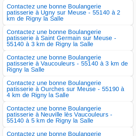
Contactez une bonne Boulangerie
patisserie à Ugny sur Meuse - 55140 à 2
km de Rigny la Salle
Contactez une bonne Boulangerie
patisserie à Saint Germain sur Meuse -
55140 à 3 km de Rigny la Salle
Contactez une bonne Boulangerie
patisserie à Vaucouleurs - 55140 à 3 km de
Rigny la Salle
Contactez une bonne Boulangerie
patisserie à Ourches sur Meuse - 55190 à
4 km de Rigny la Salle
Contactez une bonne Boulangerie
patisserie à Neuville lès Vaucouleurs -
55140 à 5 km de Rigny la Salle
Contactez une bonne Boulangerie