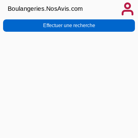
Boulangeries.NosAvis.com
Effectuer une recherche