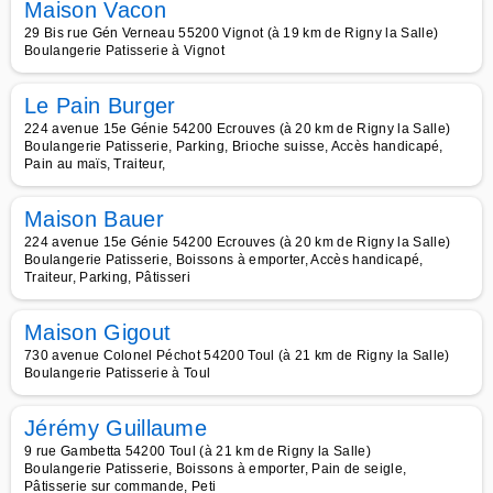
Maison Vacon
29 Bis rue Gén Verneau 55200 Vignot (à 19 km de Rigny la Salle)
Boulangerie Patisserie à Vignot
Le Pain Burger
224 avenue 15e Génie 54200 Ecrouves (à 20 km de Rigny la Salle)
Boulangerie Patisserie, Parking, Brioche suisse, Accès handicapé,
Pain au maïs, Traiteur,
Maison Bauer
224 avenue 15e Génie 54200 Ecrouves (à 20 km de Rigny la Salle)
Boulangerie Patisserie, Boissons à emporter, Accès handicapé,
Traiteur, Parking, Pâtisseri
Maison Gigout
730 avenue Colonel Péchot 54200 Toul (à 21 km de Rigny la Salle)
Boulangerie Patisserie à Toul
Jérémy Guillaume
9 rue Gambetta 54200 Toul (à 21 km de Rigny la Salle)
Boulangerie Patisserie, Boissons à emporter, Pain de seigle,
Pâtisserie sur commande, Peti