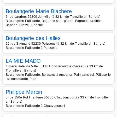
Boulangerie Marie Blachere
6 rue Lauriers 52300 Joinville (à 32 km de Tronville en Barrois)
Boulangerie Patisserie, Baguette sans gluten, Baguette tradition,
Bonbon, Bretzel, Brioche
Boulangerie des Halles
25 rue St Amand 52230 Poissons (à 32 km de Tronville en Barrois)
Boulangerie Patisserie à Poissons
LA MIE MADO
4 place Hôtel de Ville 55130 Gondrecourt le chateau (à 33 km de
Tronville en Barrois)
Boulangerie Patisserie, Boissons à emporter, Pain sans sel, Pâtisserie
sur commande, Pain
Philippe Marcin
5 rue 150e Rgt Infanterie 55300 Chauvoncourt (à 33 km de Tronville
en Barrois)
Boulangerie Patisserie à Chauvoncourt