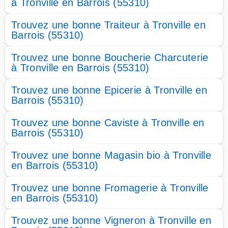
à Tronville en Barrois (55310)
Trouvez une bonne Traiteur à Tronville en
Barrois (55310)
Trouvez une bonne Boucherie Charcuterie
à Tronville en Barrois (55310)
Trouvez une bonne Epicerie à Tronville en
Barrois (55310)
Trouvez une bonne Caviste à Tronville en
Barrois (55310)
Trouvez une bonne Magasin bio à Tronville
en Barrois (55310)
Trouvez une bonne Fromagerie à Tronville
en Barrois (55310)
Trouvez une bonne Vigneron à Tronville en