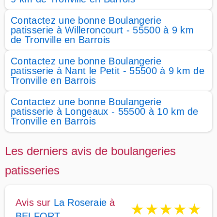
Contactez une bonne Boulangerie
patisserie à Willeroncourt - 55500 à 9 km
de Tronville en Barrois
Contactez une bonne Boulangerie
patisserie à Nant le Petit - 55500 à 9 km de
Tronville en Barrois
Contactez une bonne Boulangerie
patisserie à Longeaux - 55500 à 10 km de
Tronville en Barrois
Les derniers avis de boulangeries
patisseries
Avis sur
La Roseraie
à
★
★
★
★
★
BELFORT