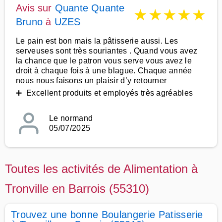
Avis sur
Quante Quante
★
★
★
★
★
Bruno
à
UZES
Le pain est bon mais la pâtisserie aussi. Les
serveuses sont très souriantes . Quand vous avez
la chance que le patron vous serve vous avez le
droit à chaque fois à une blague. Chaque année
nous nous faisons un plaisir d’y retourner
➕ Excellent produits et employés très agréables
Le normand
05/07/2025
Toutes les activités de Alimentation à
Tronville en Barrois (55310)
Trouvez une bonne Boulangerie Patisserie