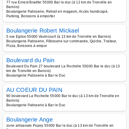
77 rue Ernest Bradfer 55000 Bar le duc (à 12 km de Tronville en
Barrois)
Boulangerie Patisserie, Retrait en magasin, Accès handicapé,
Parking, Boissons à emporter
Boulangerie Robert Mickael
5 rue Eglise 55000 Vavincourt (à 13 km de Tronville en Barrois)
Boulangerie Patisserie, Pâtisserie sur commande, Quiche, Traiteur,
Pizza, Boissons à empor
Boulevard du Pain
Boulevard Du Pain 27 boulevard La Rochelle 55000 Bar le duc (à 13
km de Tronville en Barrois)
Boulangerie Patisserie à Bar le Duc
AU COEUR DU PAIN
90 boulevard La Rochelle 55000 Bar le duc (à 13 km de Tronville en
Barrois)
Boulangerie Patisserie à Bar le Duc
Boulangerie Ange
zone artisanale Popey 55000 Bar le duc (à 13 km de Tronville en