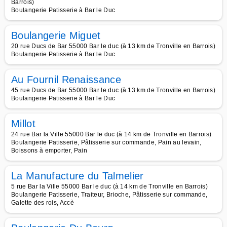
Barrois)
Boulangerie Patisserie à Bar le Duc
Boulangerie Miguet
20 rue Ducs de Bar 55000 Bar le duc (à 13 km de Tronville en Barrois)
Boulangerie Patisserie à Bar le Duc
Au Fournil Renaissance
45 rue Ducs de Bar 55000 Bar le duc (à 13 km de Tronville en Barrois)
Boulangerie Patisserie à Bar le Duc
Millot
24 rue Bar la Ville 55000 Bar le duc (à 14 km de Tronville en Barrois)
Boulangerie Patisserie, Pâtisserie sur commande, Pain au levain,
Boissons à emporter, Pain
La Manufacture du Talmelier
5 rue Bar la Ville 55000 Bar le duc (à 14 km de Tronville en Barrois)
Boulangerie Patisserie, Traiteur, Brioche, Pâtisserie sur commande,
Galette des rois, Accè