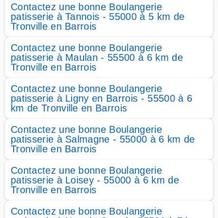
Contactez une bonne Boulangerie
patisserie à Tannois - 55000 à 5 km de
Tronville en Barrois
Contactez une bonne Boulangerie
patisserie à Maulan - 55500 à 6 km de
Tronville en Barrois
Contactez une bonne Boulangerie
patisserie à Ligny en Barrois - 55500 à 6
km de Tronville en Barrois
Contactez une bonne Boulangerie
patisserie à Salmagne - 55000 à 6 km de
Tronville en Barrois
Contactez une bonne Boulangerie
patisserie à Loisey - 55000 à 6 km de
Tronville en Barrois
Contactez une bonne Boulangerie