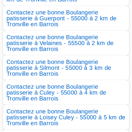
Contactez une bonne Boulangerie
patisserie à Guerpont - 55000 à 2 km de
Tronville en Barrois
Contactez une bonne Boulangerie
patisserie à Velaines - 55500 à 2 km de
Tronville en Barrois
Contactez une bonne Boulangerie
patisserie à Silmont - 55000 à 3 km de
Tronville en Barrois
Contactez une bonne Boulangerie
patisserie à Culey - 55000 à 4 km de
Tronville en Barrois
Contactez une bonne Boulangerie
patisserie à Loisey Culey - 55000 à 5 km de
Tronville en Barrois