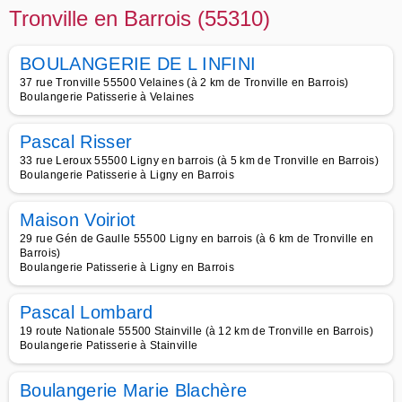
Tronville en Barrois (55310)
BOULANGERIE DE L INFINI
37 rue Tronville 55500 Velaines (à 2 km de Tronville en Barrois)
Boulangerie Patisserie à Velaines
Pascal Risser
33 rue Leroux 55500 Ligny en barrois (à 5 km de Tronville en Barrois)
Boulangerie Patisserie à Ligny en Barrois
Maison Voiriot
29 rue Gén de Gaulle 55500 Ligny en barrois (à 6 km de Tronville en
Barrois)
Boulangerie Patisserie à Ligny en Barrois
Pascal Lombard
19 route Nationale 55500 Stainville (à 12 km de Tronville en Barrois)
Boulangerie Patisserie à Stainville
Boulangerie Marie Blachère