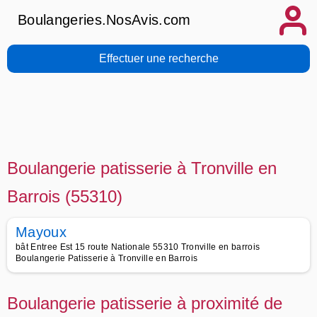
Boulangeries.NosAvis.com
Effectuer une recherche
Boulangerie patisserie à Tronville en
Barrois (55310)
Mayoux
bât Entree Est 15 route Nationale 55310 Tronville en barrois
Boulangerie Patisserie à Tronville en Barrois
Boulangerie patisserie à proximité de