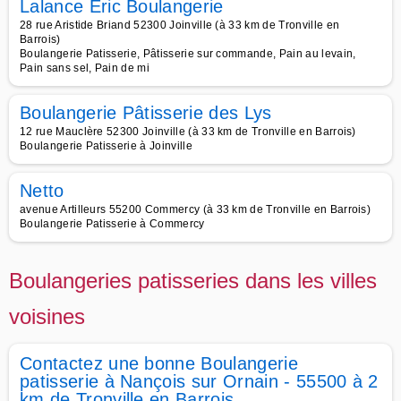
Lalance Eric Boulangerie
28 rue Aristide Briand 52300 Joinville (à 33 km de Tronville en
Barrois)
Boulangerie Patisserie, Pâtisserie sur commande, Pain au levain,
Pain sans sel, Pain de mi
Boulangerie Pâtisserie des Lys
12 rue Mauclère 52300 Joinville (à 33 km de Tronville en Barrois)
Boulangerie Patisserie à Joinville
Netto
avenue Artilleurs 55200 Commercy (à 33 km de Tronville en Barrois)
Boulangerie Patisserie à Commercy
Boulangeries patisseries dans les villes
voisines
Contactez une bonne Boulangerie
patisserie à Nançois sur Ornain - 55500 à 2
km de Tronville en Barrois