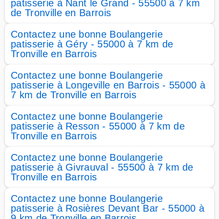
patisserie à Nant le Grand - 55500 à 7 km
de Tronville en Barrois
Contactez une bonne Boulangerie
patisserie à Géry - 55000 à 7 km de
Tronville en Barrois
Contactez une bonne Boulangerie
patisserie à Longeville en Barrois - 55000 à
7 km de Tronville en Barrois
Contactez une bonne Boulangerie
patisserie à Resson - 55000 à 7 km de
Tronville en Barrois
Contactez une bonne Boulangerie
patisserie à Givrauval - 55500 à 7 km de
Tronville en Barrois
Contactez une bonne Boulangerie
patisserie à Rosières Devant Bar - 55000 à
9 km de Tronville en Barrois