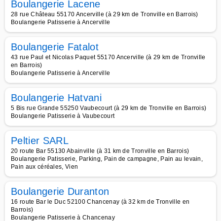
Boulangerie Lacene
28 rue Château 55170 Ancerville (à 29 km de Tronville en Barrois)
Boulangerie Patisserie à Ancerville
Boulangerie Fatalot
43 rue Paul et Nicolas Paquet 55170 Ancerville (à 29 km de Tronville
en Barrois)
Boulangerie Patisserie à Ancerville
Boulangerie Hatvani
5 Bis rue Grande 55250 Vaubecourt (à 29 km de Tronville en Barrois)
Boulangerie Patisserie à Vaubecourt
Peltier SARL
20 route Bar 55130 Abainville (à 31 km de Tronville en Barrois)
Boulangerie Patisserie, Parking, Pain de campagne, Pain au levain,
Pain aux céréales, Vien
Boulangerie Duranton
16 route Bar le Duc 52100 Chancenay (à 32 km de Tronville en
Barrois)
Boulangerie Patisserie à Chancenay