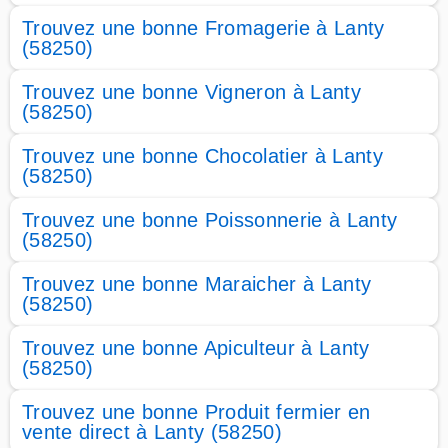
Trouvez une bonne Fromagerie à Lanty
(58250)
Trouvez une bonne Vigneron à Lanty
(58250)
Trouvez une bonne Chocolatier à Lanty
(58250)
Trouvez une bonne Poissonnerie à Lanty
(58250)
Trouvez une bonne Maraicher à Lanty
(58250)
Trouvez une bonne Apiculteur à Lanty
(58250)
Trouvez une bonne Produit fermier en
vente direct à Lanty (58250)