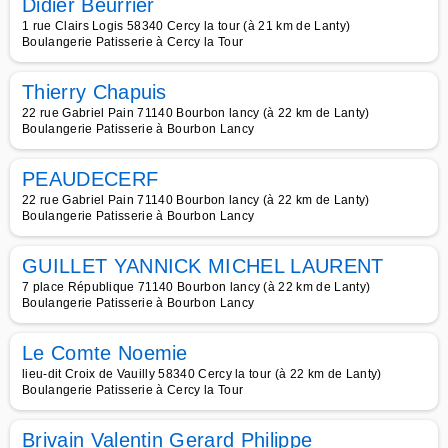
Didier Beurrier
1 rue Clairs Logis 58340 Cercy la tour (à 21 km de Lanty)
Boulangerie Patisserie à Cercy la Tour
Thierry Chapuis
22 rue Gabriel Pain 71140 Bourbon lancy (à 22 km de Lanty)
Boulangerie Patisserie à Bourbon Lancy
PEAUDECERF
22 rue Gabriel Pain 71140 Bourbon lancy (à 22 km de Lanty)
Boulangerie Patisserie à Bourbon Lancy
GUILLET YANNICK MICHEL LAURENT
7 place République 71140 Bourbon lancy (à 22 km de Lanty)
Boulangerie Patisserie à Bourbon Lancy
Le Comte Noemie
lieu-dit Croix de Vauilly 58340 Cercy la tour (à 22 km de Lanty)
Boulangerie Patisserie à Cercy la Tour
Brivain Valentin Gerard Philippe