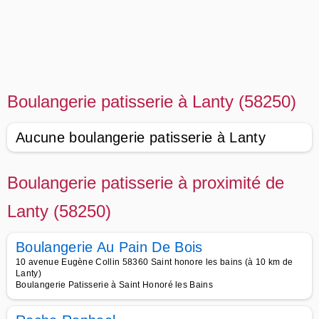
Boulangerie patisserie à Lanty (58250)
Aucune boulangerie patisserie à Lanty
Boulangerie patisserie à proximité de
Lanty (58250)
Boulangerie Au Pain De Bois
10 avenue Eugène Collin 58360 Saint honore les bains (à 10 km de
Lanty)
Boulangerie Patisserie à Saint Honoré les Bains