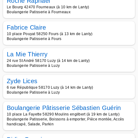
Roche Raphael
Le Bourg 42470 Fourneaux (à 10 km de Lanty)
Boulangerie Patisserie à Fourneaux
Fabrice Claire
10 place Pouyat 58250 Fours (à 13 km de Lanty)
Boulangerie Patisserie à Fours
La Mie Thierry
24 rue St André 58170 Luzy (à 14 km de Lanty)
Boulangerie Patisserie à Luzy
Zyde Lices
6 rue République 58170 Luzy (à 14 km de Lanty)
Boulangerie Patisserie à Luzy
Boulangerie Pâtisserie Sébastien Guérin
10 place La Fayette 58290 Moulins engilbert (à 19 km de Lanty)
Boulangerie Patisserie, Boissons à emporter, Pièce montée, Accès
handicapé, Salade, Parkin