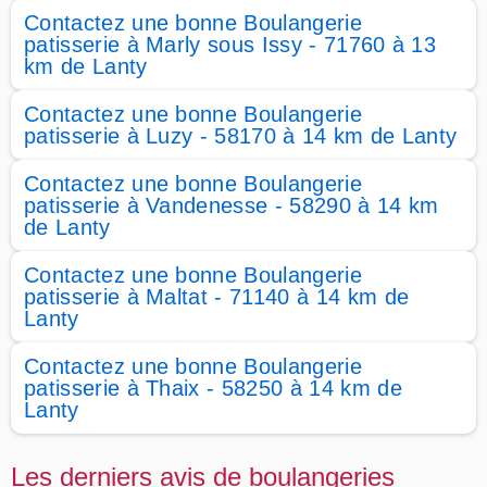
Contactez une bonne Boulangerie
patisserie à Marly sous Issy - 71760 à 13
km de Lanty
Contactez une bonne Boulangerie
patisserie à Luzy - 58170 à 14 km de Lanty
Contactez une bonne Boulangerie
patisserie à Vandenesse - 58290 à 14 km
de Lanty
Contactez une bonne Boulangerie
patisserie à Maltat - 71140 à 14 km de
Lanty
Contactez une bonne Boulangerie
patisserie à Thaix - 58250 à 14 km de
Lanty
Les derniers avis de boulangeries