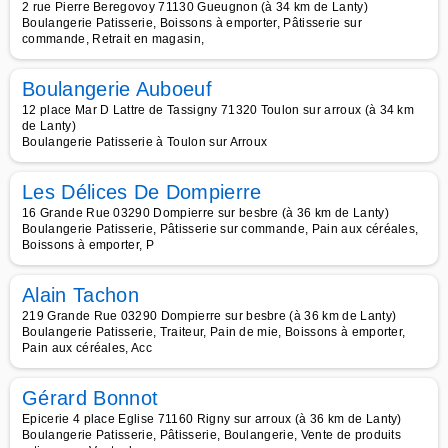
2 rue Pierre Beregovoy 71130 Gueugnon (à 34 km de Lanty)
Boulangerie Patisserie, Boissons à emporter, Pâtisserie sur
commande, Retrait en magasin,
Boulangerie Auboeuf
12 place Mar D Lattre de Tassigny 71320 Toulon sur arroux (à 34 km
de Lanty)
Boulangerie Patisserie à Toulon sur Arroux
Les Délices De Dompierre
16 Grande Rue 03290 Dompierre sur besbre (à 36 km de Lanty)
Boulangerie Patisserie, Pâtisserie sur commande, Pain aux céréales,
Boissons à emporter, P
Alain Tachon
219 Grande Rue 03290 Dompierre sur besbre (à 36 km de Lanty)
Boulangerie Patisserie, Traiteur, Pain de mie, Boissons à emporter,
Pain aux céréales, Acc
Gérard Bonnot
Epicerie 4 place Eglise 71160 Rigny sur arroux (à 36 km de Lanty)
Boulangerie Patisserie, Pâtisserie, Boulangerie, Vente de produits