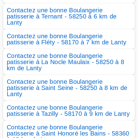
Contactez une bonne Boulangerie
patisserie à Ternant - 58250 à 6 km de
Lanty
Contactez une bonne Boulangerie
patisserie à Fléty - 58170 à 7 km de Lanty
Contactez une bonne Boulangerie
patisserie à La Nocle Maulaix - 58250 à 8
km de Lanty
Contactez une bonne Boulangerie
patisserie à Saint Seine - 58250 à 8 km de
Lanty
Contactez une bonne Boulangerie
patisserie à Tazilly - 58170 à 9 km de Lanty
Contactez une bonne Boulangerie
patisserie à Saint Honoré les Bains - 58360