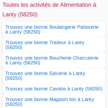
Toutes les activités de Alimentation à
Lanty (58250)
Trouvez une bonne Boulangerie Patisserie
à Lanty (58250)
Trouvez une bonne Traiteur à Lanty
(58250)
Trouvez une bonne Boucherie Charcuterie
à Lanty (58250)
Trouvez une bonne Epicerie à Lanty
(58250)
Trouvez une bonne Caviste à Lanty (58250)
Trouvez une bonne Magasin bio à Lanty
(58250)