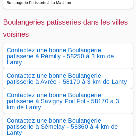
Boulangerie Patisserie à La Machine
Boulangeries patisseries dans les villes
voisines
Contactez une bonne Boulangerie
patisserie à Rémilly - 58250 à 3 km de
Lanty
Contactez une bonne Boulangerie
patisserie à Avrée - 58170 à 3 km de Lanty
Contactez une bonne Boulangerie
patisserie à Savigny Poil Fol - 58170 à 3
km de Lanty
Contactez une bonne Boulangerie
patisserie à Sémelay - 58360 à 4 km de
Lanty