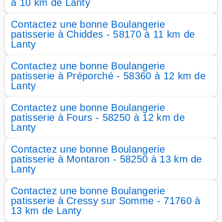
à 10 km de Lanty
Contactez une bonne Boulangerie
patisserie à Chiddes - 58170 à 11 km de
Lanty
Contactez une bonne Boulangerie
patisserie à Préporché - 58360 à 12 km de
Lanty
Contactez une bonne Boulangerie
patisserie à Fours - 58250 à 12 km de
Lanty
Contactez une bonne Boulangerie
patisserie à Montaron - 58250 à 13 km de
Lanty
Contactez une bonne Boulangerie
patisserie à Cressy sur Somme - 71760 à
13 km de Lanty