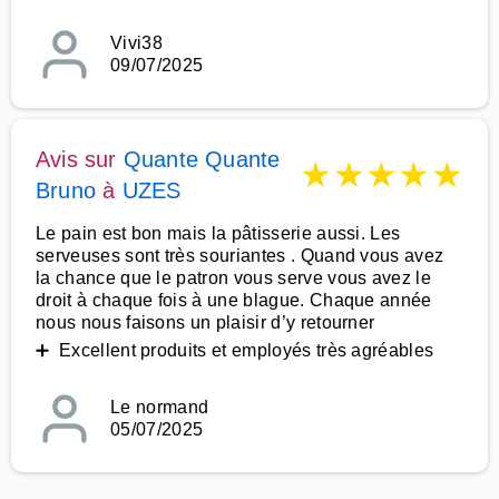
Vivi38
09/07/2025
Avis sur
Quante Quante
★
★
★
★
★
Bruno
à
UZES
Le pain est bon mais la pâtisserie aussi. Les
serveuses sont très souriantes . Quand vous avez
la chance que le patron vous serve vous avez le
droit à chaque fois à une blague. Chaque année
nous nous faisons un plaisir d’y retourner
➕ Excellent produits et employés très agréables
Le normand
05/07/2025