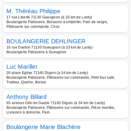
M. Théréau Philippe
17 rue Liberté 71130 Gueugnon (à 33 km de Lanty)
Boulangerie Patisserie, Boissons à emporter, Pain de seigle,
Pâtisserie sur commande, Choc
BOULANGERIE DEHLINGER
16 rue Danton 71130 Gueugnon (à 33 km de Lanty)
Boulangerie Patisserie à Gueugnon
Luc Mariller
20 place Eglise 71160 Digoin (à 34 km de Lanty)
Boulangerie Patisserie, Pâtisserie sur commande, Petit four salé,
Traiteur, Quiche, Boisso
Anthony Billard
65 avenue Gén de Gaulle 71160 Digoin (à 34 km de Lanty)
Boulangerie Patisserie, Pâtisserie sur commande, Pièce montée,
Livraison à domicile, Pain
Boulangerie Marie Blachère