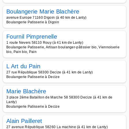
Boulangerie Marie Blachère
avenue Europe 71160 Digoin (à 40 km de Lanty)
Boulangerie Patisserie à Digoin
Fournil Pimprenelle
1 route Nevers 58110 Rouy (à 41 km de Lanty)
Boulangerie Patisserie, Artisan boulanger-pâtissier bio, Viennoiserie
bio, Pain bio, Pain
L Art du Pain
27 rue République 58300 Decize (à 41 km de Lanty)
Boulangerie Patisserie à Decize
Marie Blachère
3 place 2ème Bataillon de Marche 58 58300 Decize (à 41 km de
Lanty)
Boulangerie Patisserie à Decize
Alain Pailleret
27 avenue République 58260 La machine (à 41 km de Lanty)