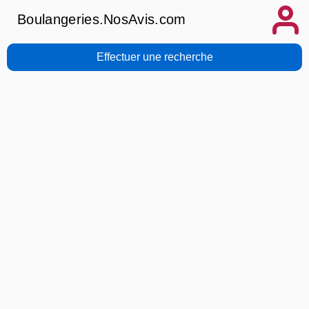
Boulangeries.NosAvis.com
Effectuer une recherche