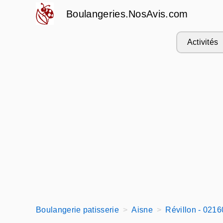
Boulangeries.NosAvis.com
Activités
Boulangerie patisserie
Aisne
Révillon - 0216