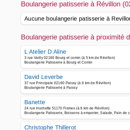
Boulangerie patisserie à Révillon (
Aucune boulangerie patisserie à Revillo
Boulangerie patisserie à proximité 
L Atelier D Aline
3 rue Vailly 02160 Bourg et comin (à 5 km de Révillon)
Boulangerie Patisserie à Bourg et Comin
David Leverbe
37 rue Principale 02160 Paissy (à 6 km de Révillon)
Boulangerie Patisserie à Paissy
Banette
24 rue Huchette 51170 Fismes (à 6 km de Révillon)
Boulangerie Patisserie, Boissons à emporter, Salade, Pain de 
Christophe Thillerot