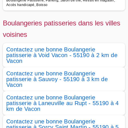
Boulangerie Patisserie, Parking, Salon de thé, Retrait en magasin,
Accès handicapé, Boisso
Boulangeries patisseries dans les villes
voisines
Contactez une bonne Boulangerie
patisserie à Void Vacon - 55190 à 2 km de
Vacon
Contactez une bonne Boulangerie
patisserie à Sauvoy - 55190 à 3 km de
Vacon
Contactez une bonne Boulangerie
patisserie à Laneuville au Rupt - 55190 à 4
km de Vacon
Contactez une bonne Boulangerie
patisserie à Sorcy Saint Martin - 55190 à 5