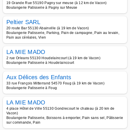
19 Grande Rue 55190 Pagny sur meuse (à 12 km de Vacon)
Boulangerie Patisserie à Pagny sur Meuse
Peltier SARL
20 route Bar 55130 Abainville (à 19 km de Vacon)
Boulangerie Patisserie, Parking, Pain de campagne, Pain au levain,
Pain aux céréales, Vien
LA MIE MADO
2 rue Orleans 55130 Houdelaincourt (à 19 km de Vacon)
Boulangerie Patisserie à Houdelaincourt
Aux Délices des Enfants
33 rue François Mitterrand 54570 Foug (à 19 km de Vacon)
Boulangerie Patisserie à Foug
LA MIE MADO
4 place Hôtel de Ville 55130 Gondrecourt le chateau (à 20 km de
Vacon)
Boulangerie Patisserie, Boissons à emporter, Pain sans sel, Pâtisserie
sur commande, Pain