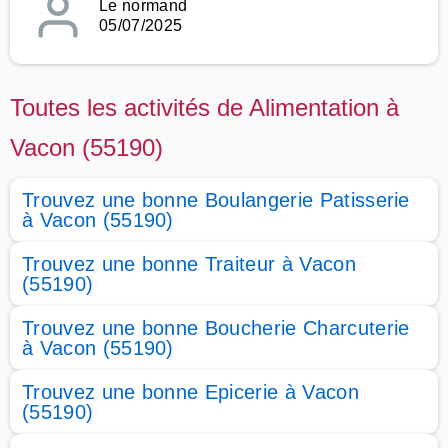
Le normand
05/07/2025
Toutes les activités de Alimentation à
Vacon (55190)
Trouvez une bonne Boulangerie Patisserie
à Vacon (55190)
Trouvez une bonne Traiteur à Vacon
(55190)
Trouvez une bonne Boucherie Charcuterie
à Vacon (55190)
Trouvez une bonne Epicerie à Vacon
(55190)