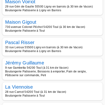
Maison Voiriot
29 rue Gén de Gaulle 55500 Ligny en barrois (à 30 km de Vacon)
Boulangerie Patisserie à Ligny en Barrois
Maison Gigout
730 avenue Colonel Péchot 54200 Toul (à 30 km de Vacon)
Boulangerie Patisserie à Toul
Pascal Risser
33 rue Leroux 55500 Ligny en barrois (à 30 km de Vacon)
Boulangerie Patisserie à Ligny en Barrois
Jérémy Guillaume
9 rue Gambetta 54200 Toul (à 31 km de Vacon)
Boulangerie Patisserie, Boissons à emporter, Pain de seigle,
Pâtisserie sur commande, Peti
La Viennoise
28 rue Carnot 54200 Toul (à 31 km de Vacon)
Boulangerie Patisserie à Toul