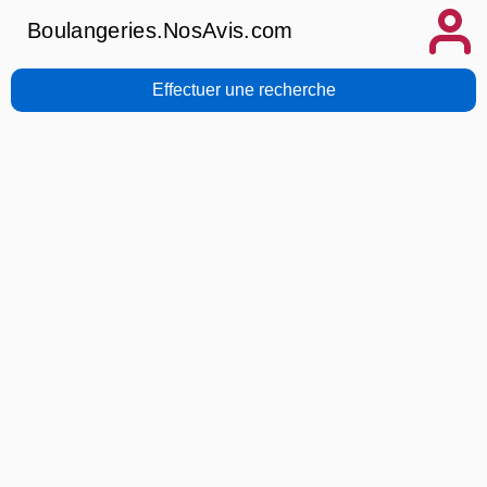
Boulangeries.NosAvis.com
Effectuer une recherche