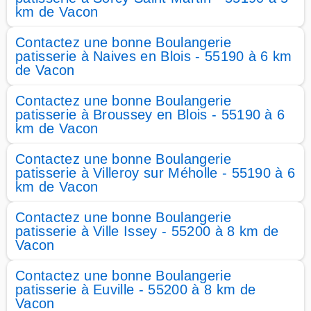
km de Vacon
Contactez une bonne Boulangerie
patisserie à Naives en Blois - 55190 à 6 km
de Vacon
Contactez une bonne Boulangerie
patisserie à Broussey en Blois - 55190 à 6
km de Vacon
Contactez une bonne Boulangerie
patisserie à Villeroy sur Méholle - 55190 à 6
km de Vacon
Contactez une bonne Boulangerie
patisserie à Ville Issey - 55200 à 8 km de
Vacon
Contactez une bonne Boulangerie
patisserie à Euville - 55200 à 8 km de
Vacon