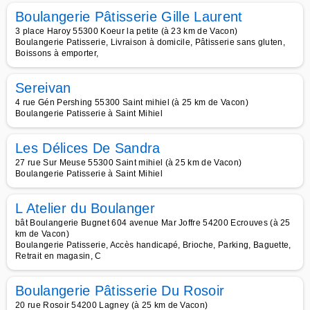
Boulangerie Pâtisserie Gille Laurent
3 place Haroy 55300 Koeur la petite (à 23 km de Vacon)
Boulangerie Patisserie, Livraison à domicile, Pâtisserie sans gluten,
Boissons à emporter,
Sereivan
4 rue Gén Pershing 55300 Saint mihiel (à 25 km de Vacon)
Boulangerie Patisserie à Saint Mihiel
Les Délices De Sandra
27 rue Sur Meuse 55300 Saint mihiel (à 25 km de Vacon)
Boulangerie Patisserie à Saint Mihiel
L Atelier du Boulanger
bât Boulangerie Bugnet 604 avenue Mar Joffre 54200 Ecrouves (à 25
km de Vacon)
Boulangerie Patisserie, Accès handicapé, Brioche, Parking, Baguette,
Retrait en magasin, C
Boulangerie Pâtisserie Du Rosoir
20 rue Rosoir 54200 Lagney (à 25 km de Vacon)