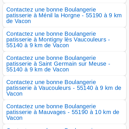
Contactez une bonne Boulangerie
patisserie à Ménil la Horgne - 55190 à 9 km
de Vacon
Contactez une bonne Boulangerie
patisserie à Montigny lès Vaucouleurs -
55140 à 9 km de Vacon
Contactez une bonne Boulangerie
patisserie à Saint Germain sur Meuse -
55140 à 9 km de Vacon
Contactez une bonne Boulangerie
patisserie à Vaucouleurs - 55140 à 9 km de
Vacon
Contactez une bonne Boulangerie
patisserie à Mauvages - 55190 à 10 km de
Vacon