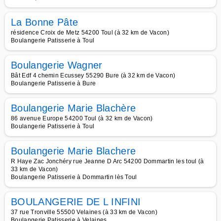
La Bonne Pâte
résidence Croix de Metz 54200 Toul (à 32 km de Vacon)
Boulangerie Patisserie à Toul
Boulangerie Wagner
Bât Edf 4 chemin Ecussey 55290 Bure (à 32 km de Vacon)
Boulangerie Patisserie à Bure
Boulangerie Marie Blachère
86 avenue Europe 54200 Toul (à 32 km de Vacon)
Boulangerie Patisserie à Toul
Boulangerie Marie Blachere
R Haye Zac Jonchéry rue Jeanne D Arc 54200 Dommartin les toul (à
33 km de Vacon)
Boulangerie Patisserie à Dommartin lès Toul
BOULANGERIE DE L INFINI
37 rue Tronville 55500 Velaines (à 33 km de Vacon)
Boulangerie Patisserie à Velaines