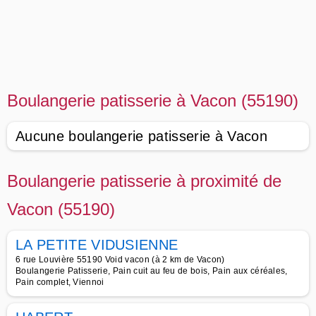
Boulangerie patisserie à Vacon (55190)
Aucune boulangerie patisserie à Vacon
Boulangerie patisserie à proximité de
Vacon (55190)
LA PETITE VIDUSIENNE
6 rue Louvière 55190 Void vacon (à 2 km de Vacon)
Boulangerie Patisserie, Pain cuit au feu de bois, Pain aux céréales,
Pain complet, Viennoi