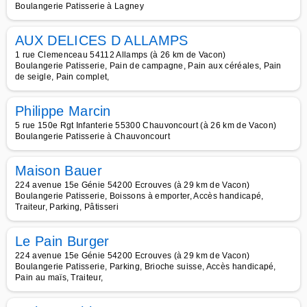
Boulangerie Patisserie à Lagney
AUX DELICES D ALLAMPS
1 rue Clemenceau 54112 Allamps (à 26 km de Vacon)
Boulangerie Patisserie, Pain de campagne, Pain aux céréales, Pain
de seigle, Pain complet,
Philippe Marcin
5 rue 150e Rgt Infanterie 55300 Chauvoncourt (à 26 km de Vacon)
Boulangerie Patisserie à Chauvoncourt
Maison Bauer
224 avenue 15e Génie 54200 Ecrouves (à 29 km de Vacon)
Boulangerie Patisserie, Boissons à emporter, Accès handicapé,
Traiteur, Parking, Pâtisseri
Le Pain Burger
224 avenue 15e Génie 54200 Ecrouves (à 29 km de Vacon)
Boulangerie Patisserie, Parking, Brioche suisse, Accès handicapé,
Pain au maïs, Traiteur,