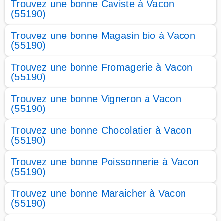
Trouvez une bonne Caviste à Vacon
(55190)
Trouvez une bonne Magasin bio à Vacon
(55190)
Trouvez une bonne Fromagerie à Vacon
(55190)
Trouvez une bonne Vigneron à Vacon
(55190)
Trouvez une bonne Chocolatier à Vacon
(55190)
Trouvez une bonne Poissonnerie à Vacon
(55190)
Trouvez une bonne Maraicher à Vacon
(55190)