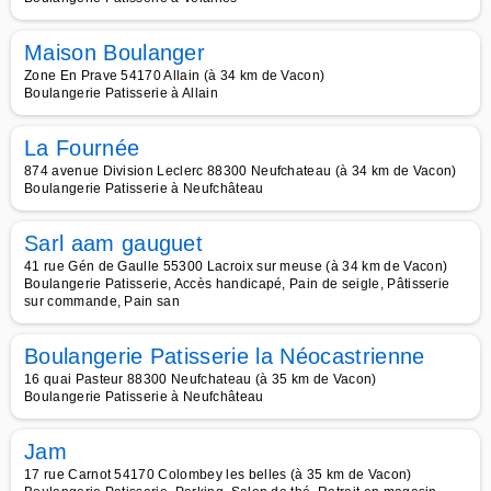
Maison Boulanger
Zone En Prave 54170 Allain (à 34 km de Vacon)
Boulangerie Patisserie à Allain
La Fournée
874 avenue Division Leclerc 88300 Neufchateau (à 34 km de Vacon)
Boulangerie Patisserie à Neufchâteau
Sarl aam gauguet
41 rue Gén de Gaulle 55300 Lacroix sur meuse (à 34 km de Vacon)
Boulangerie Patisserie, Accès handicapé, Pain de seigle, Pâtisserie
sur commande, Pain san
Boulangerie Patisserie la Néocastrienne
16 quai Pasteur 88300 Neufchateau (à 35 km de Vacon)
Boulangerie Patisserie à Neufchâteau
Jam
17 rue Carnot 54170 Colombey les belles (à 35 km de Vacon)