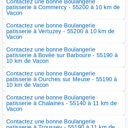
Contactez une bonne Boulangerie
patisserie à Commercy - 55200 à 10 km de
Vacon
Contactez une bonne Boulangerie
patisserie à Vertuzey - 55200 à 10 km de
Vacon
Contactez une bonne Boulangerie
patisserie à Bovée sur Barboure - 55190 à
10 km de Vacon
Contactez une bonne Boulangerie
patisserie à Ourches sur Meuse - 55190 à
10 km de Vacon
Contactez une bonne Boulangerie
patisserie à Chalaines - 55140 à 11 km de
Vacon
Contactez une bonne Boulangerie
patisserie à Troussey - 55190 à 11 km de