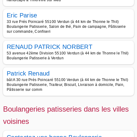
handicapé à Thierville sur Meu
Eric Parise
33 rue Prés Poincaré 55100 Verdun (à 44 km de Thonne le Thil)
Boulangerie Patisserie, Salon de thé, Pain de campagne, Pâtisserie
sur commande, Confiseri
RENAUD PATRICK NORBERT
53 avenue 42ème Division 55100 Verdun (à 44 km de Thonne le Thil)
Boulangerie Patisserie à Verdun
Patrick Renaud
bât A 30 rue Prés Poincaré 55100 Verdun (à 44 km de Thonne le Thil)
Boulangerie Patisserie, Traiteur, Biscuit, Livraison à domicile, Pain,
Pâtisserie sur comm
Boulangeries patisseries dans les villes
voisines