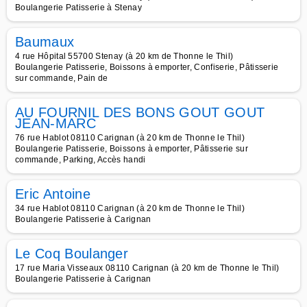
Boulangerie Patisserie à Stenay
Baumaux
4 rue Hôpital 55700 Stenay (à 20 km de Thonne le Thil)
Boulangerie Patisserie, Boissons à emporter, Confiserie, Pâtisserie
sur commande, Pain de
AU FOURNIL DES BONS GOUT GOUT
JEAN-MARC
76 rue Hablot 08110 Carignan (à 20 km de Thonne le Thil)
Boulangerie Patisserie, Boissons à emporter, Pâtisserie sur
commande, Parking, Accès handi
Eric Antoine
34 rue Hablot 08110 Carignan (à 20 km de Thonne le Thil)
Boulangerie Patisserie à Carignan
Le Coq Boulanger
17 rue Maria Visseaux 08110 Carignan (à 20 km de Thonne le Thil)
Boulangerie Patisserie à Carignan