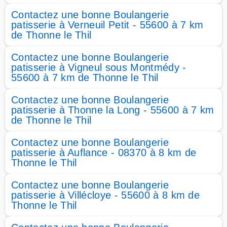
Contactez une bonne Boulangerie
patisserie à Verneuil Petit - 55600 à 7 km
de Thonne le Thil
Contactez une bonne Boulangerie
patisserie à Vigneul sous Montmédy -
55600 à 7 km de Thonne le Thil
Contactez une bonne Boulangerie
patisserie à Thonne la Long - 55600 à 7 km
de Thonne le Thil
Contactez une bonne Boulangerie
patisserie à Auflance - 08370 à 8 km de
Thonne le Thil
Contactez une bonne Boulangerie
patisserie à Villécloye - 55600 à 8 km de
Thonne le Thil