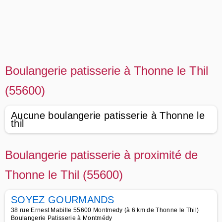
Boulangerie patisserie à Thonne le Thil
(55600)
Aucune boulangerie patisserie à Thonne le
thil
Boulangerie patisserie à proximité de
Thonne le Thil (55600)
SOYEZ GOURMANDS
38 rue Ernest Mabille 55600 Montmedy (à 6 km de Thonne le Thil)
Boulangerie Patisserie à Montmédy