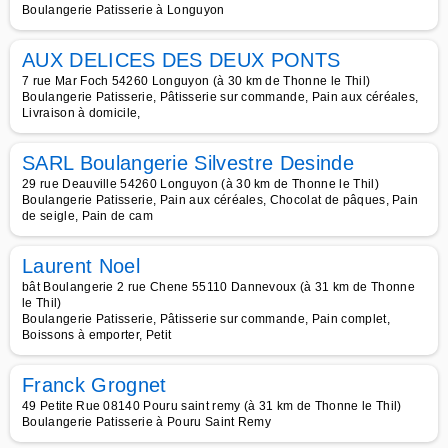
Boulangerie Patisserie à Longuyon
AUX DELICES DES DEUX PONTS
7 rue Mar Foch 54260 Longuyon (à 30 km de Thonne le Thil)
Boulangerie Patisserie, Pâtisserie sur commande, Pain aux céréales,
Livraison à domicile,
SARL Boulangerie Silvestre Desinde
29 rue Deauville 54260 Longuyon (à 30 km de Thonne le Thil)
Boulangerie Patisserie, Pain aux céréales, Chocolat de pâques, Pain
de seigle, Pain de cam
Laurent Noel
bât Boulangerie 2 rue Chene 55110 Dannevoux (à 31 km de Thonne
le Thil)
Boulangerie Patisserie, Pâtisserie sur commande, Pain complet,
Boissons à emporter, Petit
Franck Grognet
49 Petite Rue 08140 Pouru saint remy (à 31 km de Thonne le Thil)
Boulangerie Patisserie à Pouru Saint Remy