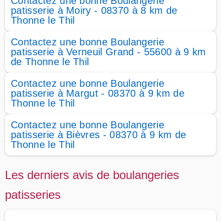
Contactez une bonne Boulangerie
patisserie à Moiry - 08370 à 8 km de
Thonne le Thil
Contactez une bonne Boulangerie
patisserie à Verneuil Grand - 55600 à 9 km
de Thonne le Thil
Contactez une bonne Boulangerie
patisserie à Margut - 08370 à 9 km de
Thonne le Thil
Contactez une bonne Boulangerie
patisserie à Bièvres - 08370 à 9 km de
Thonne le Thil
Les derniers avis de boulangeries
patisseries