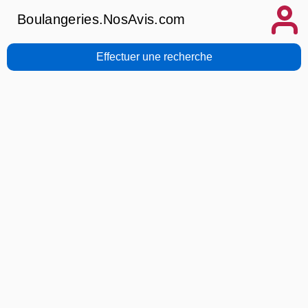
Boulangeries.NosAvis.com
Effectuer une recherche