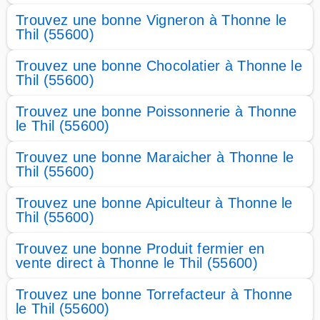
Trouvez une bonne Vigneron à Thonne le
Thil (55600)
Trouvez une bonne Chocolatier à Thonne le
Thil (55600)
Trouvez une bonne Poissonnerie à Thonne
le Thil (55600)
Trouvez une bonne Maraicher à Thonne le
Thil (55600)
Trouvez une bonne Apiculteur à Thonne le
Thil (55600)
Trouvez une bonne Produit fermier en
vente direct à Thonne le Thil (55600)
Trouvez une bonne Torrefacteur à Thonne
le Thil (55600)