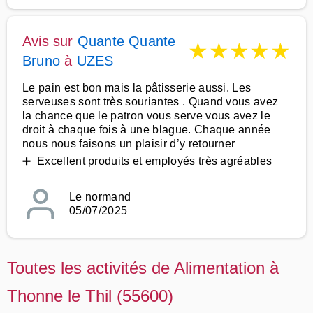
Avis sur
Quante Quante
★
★
★
★
★
Bruno
à
UZES
Le pain est bon mais la pâtisserie aussi. Les
serveuses sont très souriantes . Quand vous avez
la chance que le patron vous serve vous avez le
droit à chaque fois à une blague. Chaque année
nous nous faisons un plaisir d’y retourner
➕ Excellent produits et employés très agréables
Le normand
05/07/2025
Toutes les activités de Alimentation à
Thonne le Thil (55600)