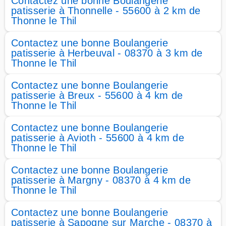
Contactez une bonne Boulangerie
patisserie à Thonnelle - 55600 à 2 km de
Thonne le Thil
Contactez une bonne Boulangerie
patisserie à Herbeuval - 08370 à 3 km de
Thonne le Thil
Contactez une bonne Boulangerie
patisserie à Breux - 55600 à 4 km de
Thonne le Thil
Contactez une bonne Boulangerie
patisserie à Avioth - 55600 à 4 km de
Thonne le Thil
Contactez une bonne Boulangerie
patisserie à Margny - 08370 à 4 km de
Thonne le Thil
Contactez une bonne Boulangerie
patisserie à Sapogne sur Marche - 08370 à