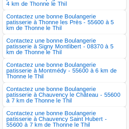
4 km de Thonne le Thil
Contactez une bonne Boulangerie
patisserie à Thonne les Près - 55600 à 5
km de Thonne le Thil
Contactez une bonne Boulangerie
patisserie à Signy Montlibert - 08370 à 5
km de Thonne le Thil
Contactez une bonne Boulangerie
patisserie à Montmédy - 55600 à 6 km de
Thonne le Thil
Contactez une bonne Boulangerie
patisserie à Chauvency le Château - 55600
à 7 km de Thonne le Thil
Contactez une bonne Boulangerie
patisserie à Chauvency Saint Hubert -
55600 à 7 km de Thonne le Thil