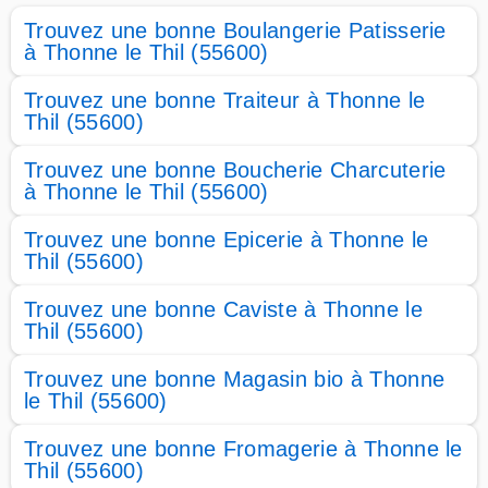
Trouvez une bonne Boulangerie Patisserie
à Thonne le Thil (55600)
Trouvez une bonne Traiteur à Thonne le
Thil (55600)
Trouvez une bonne Boucherie Charcuterie
à Thonne le Thil (55600)
Trouvez une bonne Epicerie à Thonne le
Thil (55600)
Trouvez une bonne Caviste à Thonne le
Thil (55600)
Trouvez une bonne Magasin bio à Thonne
le Thil (55600)
Trouvez une bonne Fromagerie à Thonne le
Thil (55600)