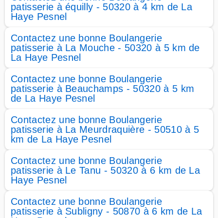
patisserie à équilly - 50320 à 4 km de La
Haye Pesnel
Contactez une bonne Boulangerie
patisserie à La Mouche - 50320 à 5 km de
La Haye Pesnel
Contactez une bonne Boulangerie
patisserie à Beauchamps - 50320 à 5 km
de La Haye Pesnel
Contactez une bonne Boulangerie
patisserie à La Meurdraquière - 50510 à 5
km de La Haye Pesnel
Contactez une bonne Boulangerie
patisserie à Le Tanu - 50320 à 6 km de La
Haye Pesnel
Contactez une bonne Boulangerie
patisserie à Subligny - 50870 à 6 km de La