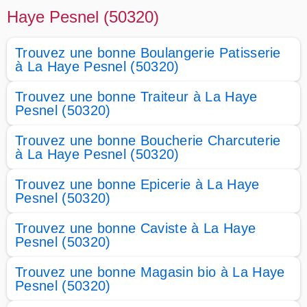
Haye Pesnel (50320)
Trouvez une bonne Boulangerie Patisserie
à La Haye Pesnel (50320)
Trouvez une bonne Traiteur à La Haye
Pesnel (50320)
Trouvez une bonne Boucherie Charcuterie
à La Haye Pesnel (50320)
Trouvez une bonne Epicerie à La Haye
Pesnel (50320)
Trouvez une bonne Caviste à La Haye
Pesnel (50320)
Trouvez une bonne Magasin bio à La Haye
Pesnel (50320)