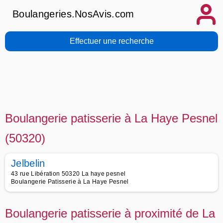
Boulangeries.NosAvis.com
Effectuer une recherche
Boulangerie patisserie à La Haye Pesnel
(50320)
Jelbelin
43 rue Libération 50320 La haye pesnel
Boulangerie Patisserie à La Haye Pesnel
Boulangerie patisserie à proximité de La