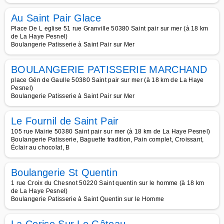
Au Saint Pair Glace
Place De L eglise 51 rue Granville 50380 Saint pair sur mer (à 18 km
de La Haye Pesnel)
Boulangerie Patisserie à Saint Pair sur Mer
BOULANGERIE PATISSERIE MARCHAND
place Gén de Gaulle 50380 Saint pair sur mer (à 18 km de La Haye
Pesnel)
Boulangerie Patisserie à Saint Pair sur Mer
Le Fournil de Saint Pair
105 rue Mairie 50380 Saint pair sur mer (à 18 km de La Haye Pesnel)
Boulangerie Patisserie, Baguette tradition, Pain complet, Croissant,
Éclair au chocolat, B
Boulangerie St Quentin
1 rue Croix du Chesnot 50220 Saint quentin sur le homme (à 18 km
de La Haye Pesnel)
Boulangerie Patisserie à Saint Quentin sur le Homme