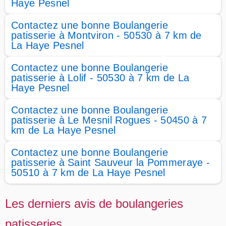
Haye Pesnel
Contactez une bonne Boulangerie
patisserie à Montviron - 50530 à 7 km de
La Haye Pesnel
Contactez une bonne Boulangerie
patisserie à Lolif - 50530 à 7 km de La
Haye Pesnel
Contactez une bonne Boulangerie
patisserie à Le Mesnil Rogues - 50450 à 7
km de La Haye Pesnel
Contactez une bonne Boulangerie
patisserie à Saint Sauveur la Pommeraye -
50510 à 7 km de La Haye Pesnel
Les derniers avis de boulangeries
patisseries