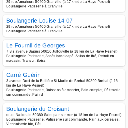
29 rue Armateurs 50400 Granville (à 17 km de La Haye Pesnel)
Boulangerie Patisserie à Granville
Boulangerie Louise 14 07
29 rue Armateurs 50400 Granville (à 17 km de La Haye Pesnel)
Boulangerie Patisserie à Granville
Le Fournil de Georges
7 Bis avenue Sapins 50610 Jullouville (à 18 km de La Haye Pesnel)
Boulangerie Patisserie, Accès handicapé, Salon de thé, Retrait en
magasin, Traiteur, Boiss
Carré Guérin
3 avenue Doct de la Bellière St Martin de Brehal 50290 Brehal (à 18
km de La Haye Pesnel)
Boulangerie Patisserie, Boissons à emporter, Pain complet, Pâtisserie
sur commande, Pain d
Boulangerie du Croisant
route Nationale 50380 Saint pair sur mer (à 18 km de La Haye Pesnel)
Boulangerie Patisserie, Pâtisserie sur commande, Pain aux céréales,
Viennoiserie bio, Pâti