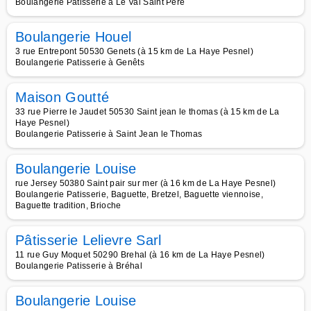
Boulangerie Patisserie à Le Val Saint Père
Boulangerie Houel
3 rue Entrepont 50530 Genets (à 15 km de La Haye Pesnel)
Boulangerie Patisserie à Genêts
Maison Goutté
33 rue Pierre le Jaudet 50530 Saint jean le thomas (à 15 km de La
Haye Pesnel)
Boulangerie Patisserie à Saint Jean le Thomas
Boulangerie Louise
rue Jersey 50380 Saint pair sur mer (à 16 km de La Haye Pesnel)
Boulangerie Patisserie, Baguette, Bretzel, Baguette viennoise,
Baguette tradition, Brioche
Pâtisserie Lelievre Sarl
11 rue Guy Moquet 50290 Brehal (à 16 km de La Haye Pesnel)
Boulangerie Patisserie à Bréhal
Boulangerie Louise