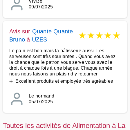
Vivi38
09/07/2025
Avis sur
Quante Quante
★
★
★
★
★
Bruno
à
UZES
Le pain est bon mais la pâtisserie aussi. Les
serveuses sont très souriantes . Quand vous avez
la chance que le patron vous serve vous avez le
droit à chaque fois à une blague. Chaque année
nous nous faisons un plaisir d’y retourner
➕ Excellent produits et employés très agréables
Le normand
05/07/2025
Toutes les activités de Alimentation à La