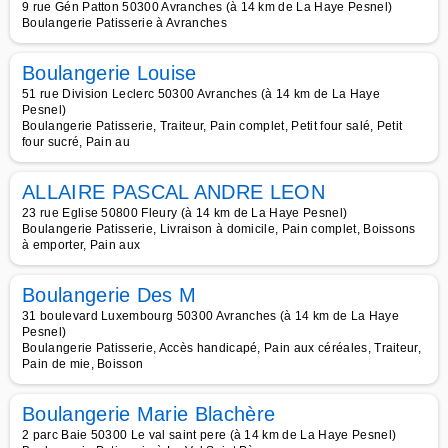
9 rue Gén Patton 50300 Avranches (à 14 km de La Haye Pesnel)
Boulangerie Patisserie à Avranches
Boulangerie Louise
51 rue Division Leclerc 50300 Avranches (à 14 km de La Haye
Pesnel)
Boulangerie Patisserie, Traiteur, Pain complet, Petit four salé, Petit
four sucré, Pain au
ALLAIRE PASCAL ANDRE LEON
23 rue Eglise 50800 Fleury (à 14 km de La Haye Pesnel)
Boulangerie Patisserie, Livraison à domicile, Pain complet, Boissons
à emporter, Pain aux
Boulangerie Des M
31 boulevard Luxembourg 50300 Avranches (à 14 km de La Haye
Pesnel)
Boulangerie Patisserie, Accès handicapé, Pain aux céréales, Traiteur,
Pain de mie, Boisson
Boulangerie Marie Blachère
2 parc Baie 50300 Le val saint pere (à 14 km de La Haye Pesnel)