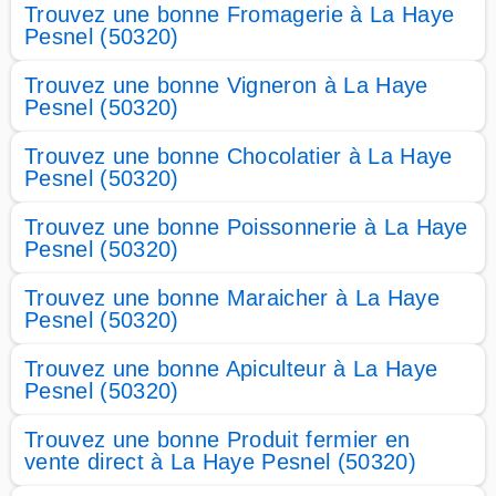
Trouvez une bonne Fromagerie à La Haye
Pesnel (50320)
Trouvez une bonne Vigneron à La Haye
Pesnel (50320)
Trouvez une bonne Chocolatier à La Haye
Pesnel (50320)
Trouvez une bonne Poissonnerie à La Haye
Pesnel (50320)
Trouvez une bonne Maraicher à La Haye
Pesnel (50320)
Trouvez une bonne Apiculteur à La Haye
Pesnel (50320)
Trouvez une bonne Produit fermier en
vente direct à La Haye Pesnel (50320)