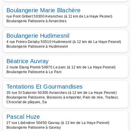
Boulangerie Marie Blachère
rue Pont Gilbert 50300 Avranches (à 11 km de La Haye Pesnel)
Boulangerie Patisserie à Avranches
Boulangerie Hudimesnil
4 rue Frères Delaby 50510 Hudimesnil (à 12 km de La Haye Pesnel)
Boulangerie Patisserie à Hudimesnil
Béatrice Auvray
2 route Etang Plomb 50870 Le parc (à 12 km de La Haye Pesnel)
Boulangerie Patisserie à Le Parc
Tentations Et Gourmandises
35 rue St Saturnin 50300 Avranches (à 12 km de La Haye Pesnel)
Boulangerie Patisserie, Boissons à emporter, Pain de mie, Traiteur,
Chocolat de pâques, Sa
Pascal Huze
27 rue Libération 50450 Gavray (à 13 km de La Haye Pesnel)
Boulangerie Patisserie à Gavray