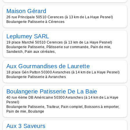
Maison Gérard
26 rue Principale 50510 Cerences (à 13 km de La Haye Pesnel)
Boulangerie Patisserie à Cérences
Leplumey SARL
19 place Marché 50510 Cerences (à 13 km de La Haye Pesnel)
Boulangerie Patisserie, Pâtisserie sur commande, Pain de mie,
Sandwich, Pain aux céréales,
Aux Gourmandises de Laurette
18 place Gén Patton 50300 Avranches (à 14 km de La Haye Pesnel)
Boulangerie Patisserie à Avranches
Boulangerie Patisserie De La Baie
40 rue 4ème DB Américaine 50300 Avranches (à 14 km de La Haye
Pesnel)
Boulangerie Patisserie, Traiteur, Pain complet, Boissons à emporter,
Pain de mie, Boulange
Aux 3 Saveurs