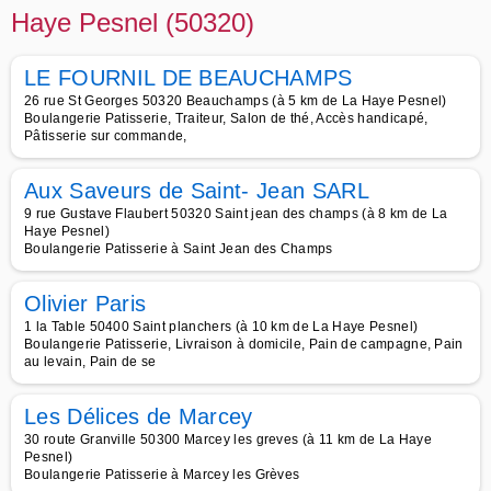
Haye Pesnel (50320)
LE FOURNIL DE BEAUCHAMPS
26 rue St Georges 50320 Beauchamps (à 5 km de La Haye Pesnel)
Boulangerie Patisserie, Traiteur, Salon de thé, Accès handicapé,
Pâtisserie sur commande,
Aux Saveurs de Saint- Jean SARL
9 rue Gustave Flaubert 50320 Saint jean des champs (à 8 km de La
Haye Pesnel)
Boulangerie Patisserie à Saint Jean des Champs
Olivier Paris
1 la Table 50400 Saint planchers (à 10 km de La Haye Pesnel)
Boulangerie Patisserie, Livraison à domicile, Pain de campagne, Pain
au levain, Pain de se
Les Délices de Marcey
30 route Granville 50300 Marcey les greves (à 11 km de La Haye
Pesnel)
Boulangerie Patisserie à Marcey les Grèves