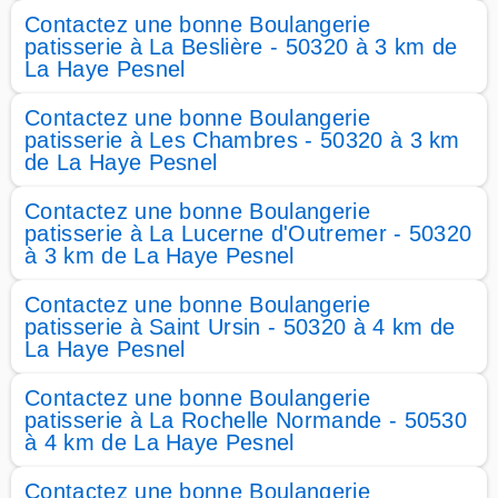
Contactez une bonne Boulangerie
patisserie à La Beslière - 50320 à 3 km de
La Haye Pesnel
Contactez une bonne Boulangerie
patisserie à Les Chambres - 50320 à 3 km
de La Haye Pesnel
Contactez une bonne Boulangerie
patisserie à La Lucerne d'Outremer - 50320
à 3 km de La Haye Pesnel
Contactez une bonne Boulangerie
patisserie à Saint Ursin - 50320 à 4 km de
La Haye Pesnel
Contactez une bonne Boulangerie
patisserie à La Rochelle Normande - 50530
à 4 km de La Haye Pesnel
Contactez une bonne Boulangerie