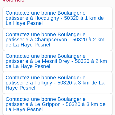
Contactez une bonne Boulangerie
patisserie à Hocquigny - 50320 à 1 km de
La Haye Pesnel
Contactez une bonne Boulangerie
patisserie à Champcervon - 50320 à 2 km
de La Haye Pesnel
Contactez une bonne Boulangerie
patisserie à Le Mesnil Drey - 50320 à 2 km
de La Haye Pesnel
Contactez une bonne Boulangerie
patisserie à Folligny - 50320 à 3 km de La
Haye Pesnel
Contactez une bonne Boulangerie
patisserie à Le Grippon - 50320 à 3 km de
La Haye Pesnel