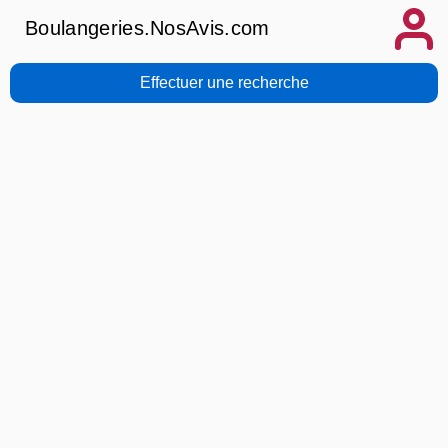
Boulangeries.NosAvis.com
Effectuer une recherche