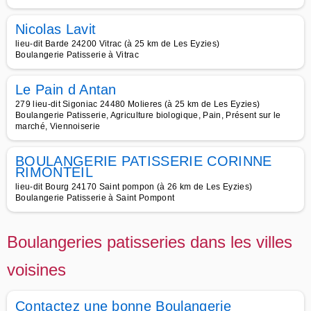
Nicolas Lavit
lieu-dit Barde 24200 Vitrac (à 25 km de Les Eyzies)
Boulangerie Patisserie à Vitrac
Le Pain d Antan
279 lieu-dit Sigoniac 24480 Molieres (à 25 km de Les Eyzies)
Boulangerie Patisserie, Agriculture biologique, Pain, Présent sur le
marché, Viennoiserie
BOULANGERIE PATISSERIE CORINNE
RIMONTEIL
lieu-dit Bourg 24170 Saint pompon (à 26 km de Les Eyzies)
Boulangerie Patisserie à Saint Pompont
Boulangeries patisseries dans les villes
voisines
Contactez une bonne Boulangerie