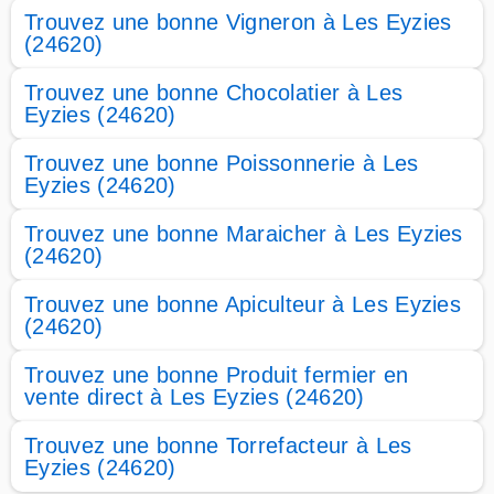
Trouvez une bonne Vigneron à Les Eyzies
(24620)
Trouvez une bonne Chocolatier à Les
Eyzies (24620)
Trouvez une bonne Poissonnerie à Les
Eyzies (24620)
Trouvez une bonne Maraicher à Les Eyzies
(24620)
Trouvez une bonne Apiculteur à Les Eyzies
(24620)
Trouvez une bonne Produit fermier en
vente direct à Les Eyzies (24620)
Trouvez une bonne Torrefacteur à Les
Eyzies (24620)