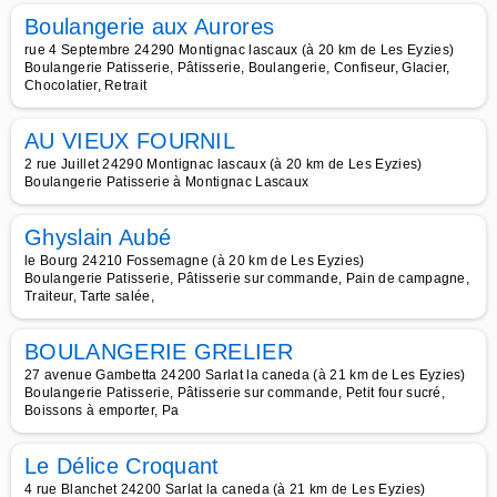
Boulangerie aux Aurores
rue 4 Septembre 24290 Montignac lascaux (à 20 km de Les Eyzies)
Boulangerie Patisserie, Pâtisserie, Boulangerie, Confiseur, Glacier,
Chocolatier, Retrait
AU VIEUX FOURNIL
2 rue Juillet 24290 Montignac lascaux (à 20 km de Les Eyzies)
Boulangerie Patisserie à Montignac Lascaux
Ghyslain Aubé
le Bourg 24210 Fossemagne (à 20 km de Les Eyzies)
Boulangerie Patisserie, Pâtisserie sur commande, Pain de campagne,
Traiteur, Tarte salée,
BOULANGERIE GRELIER
27 avenue Gambetta 24200 Sarlat la caneda (à 21 km de Les Eyzies)
Boulangerie Patisserie, Pâtisserie sur commande, Petit four sucré,
Boissons à emporter, Pa
Le Délice Croquant
4 rue Blanchet 24200 Sarlat la caneda (à 21 km de Les Eyzies)