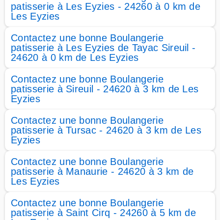
patisserie à Les Eyzies - 24260 à 0 km de
Les Eyzies
Contactez une bonne Boulangerie
patisserie à Les Eyzies de Tayac Sireuil -
24620 à 0 km de Les Eyzies
Contactez une bonne Boulangerie
patisserie à Sireuil - 24620 à 3 km de Les
Eyzies
Contactez une bonne Boulangerie
patisserie à Tursac - 24620 à 3 km de Les
Eyzies
Contactez une bonne Boulangerie
patisserie à Manaurie - 24620 à 3 km de
Les Eyzies
Contactez une bonne Boulangerie
patisserie à Saint Cirq - 24260 à 5 km de