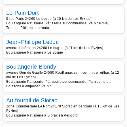
Le Pain Dort
9 rue Paris 24260 Le bugue (à 10 km de Les Eyzies)
Boulangerie Patisserie, Pâtisserie sur commande, Pain de mie,
Traiteur, Pâtisserie orienta
Jean-Philippe Leduc
avenue Libération 24260 Le bugue (à 11 km de Les Eyzies)
Boulangerie Patisserie à Le Bugue
Boulangerie Blondy
avenue Gén de Gaulle 24580 Rouffignac saint cernin de reilhac (à 12
km de Les Eyzies)
Boulangerie Patisserie, Pâtisserie sur commande, Pain complet,
Boissons à emporter, Pain d
Au fournil de Siorac
Zone Commerciale Le Port 24170 Siorac en perigord (à 13 km de Les
Eyzies)
Boulangerie Patisserie à Siorac en Périgord