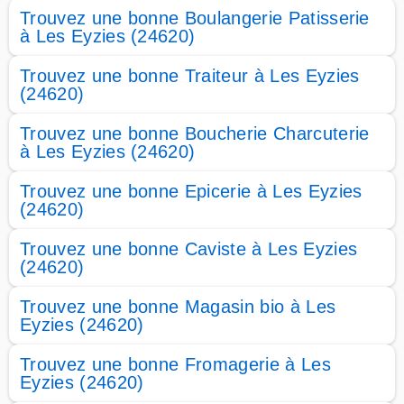
Trouvez une bonne Boulangerie Patisserie
à Les Eyzies (24620)
Trouvez une bonne Traiteur à Les Eyzies
(24620)
Trouvez une bonne Boucherie Charcuterie
à Les Eyzies (24620)
Trouvez une bonne Epicerie à Les Eyzies
(24620)
Trouvez une bonne Caviste à Les Eyzies
(24620)
Trouvez une bonne Magasin bio à Les
Eyzies (24620)
Trouvez une bonne Fromagerie à Les
Eyzies (24620)