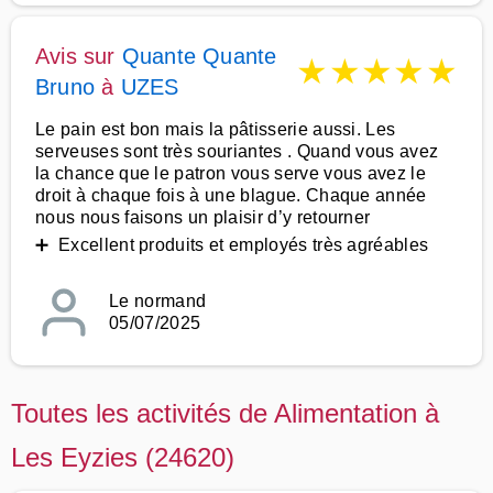
Avis sur
Quante Quante
★
★
★
★
★
Bruno
à
UZES
Le pain est bon mais la pâtisserie aussi. Les
serveuses sont très souriantes . Quand vous avez
la chance que le patron vous serve vous avez le
droit à chaque fois à une blague. Chaque année
nous nous faisons un plaisir d’y retourner
➕ Excellent produits et employés très agréables
Le normand
05/07/2025
Toutes les activités de Alimentation à
Les Eyzies (24620)