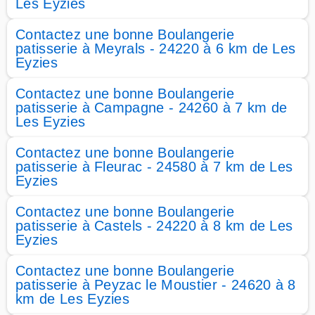
Les Eyzies
Contactez une bonne Boulangerie
patisserie à Meyrals - 24220 à 6 km de Les
Eyzies
Contactez une bonne Boulangerie
patisserie à Campagne - 24260 à 7 km de
Les Eyzies
Contactez une bonne Boulangerie
patisserie à Fleurac - 24580 à 7 km de Les
Eyzies
Contactez une bonne Boulangerie
patisserie à Castels - 24220 à 8 km de Les
Eyzies
Contactez une bonne Boulangerie
patisserie à Peyzac le Moustier - 24620 à 8
km de Les Eyzies