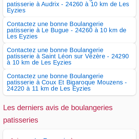
patisserie à Audrix - 24260 à 10 km de Les
Eyzies
Contactez une bonne Boulangerie
patisserie à Le Bugue - 24260 à 10 km de
Les Eyzies
Contactez une bonne Boulangerie
patisserie à Saint Léon sur Vézère - 24290
à 10 km de Les Eyzies
Contactez une bonne Boulangerie
patisserie à Coux Et Bigaroque Mouzens -
24220 à 11 km de Les Eyzies
Les derniers avis de boulangeries
patisseries