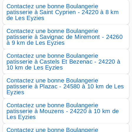
Contactez une bonne Boulangerie
patisserie à Saint Cyprien - 24220 à 8 km
de Les Eyzies
Contactez une bonne Boulangerie
patisserie à Savignac de Miremont - 24260
à 9 km de Les Eyzies
Contactez une bonne Boulangerie
patisserie à Castels Et Bezenac - 24220 à
10 km de Les Eyzies
Contactez une bonne Boulangerie
patisserie à Plazac - 24580 à 10 km de Les
Eyzies
Contactez une bonne Boulangerie
patisserie à Mouzens - 24220 à 10 km de
Les Eyzies
Contactez une bonne Boulangerie