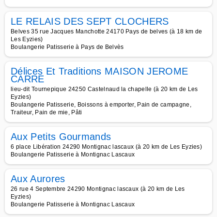
LE RELAIS DES SEPT CLOCHERS
Belves 35 rue Jacques Manchotte 24170 Pays de belves (à 18 km de
Les Eyzies)
Boulangerie Patisserie à Pays de Belvès
Délices Et Traditions MAISON JEROME
CARRE
lieu-dit Tournepique 24250 Castelnaud la chapelle (à 20 km de Les
Eyzies)
Boulangerie Patisserie, Boissons à emporter, Pain de campagne,
Traiteur, Pain de mie, Pâti
Aux Petits Gourmands
6 place Libération 24290 Montignac lascaux (à 20 km de Les Eyzies)
Boulangerie Patisserie à Montignac Lascaux
Aux Aurores
26 rue 4 Septembre 24290 Montignac lascaux (à 20 km de Les
Eyzies)
Boulangerie Patisserie à Montignac Lascaux