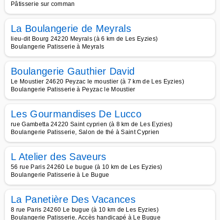
Pâtisserie sur comman
La Boulangerie de Meyrals
lieu-dit Bourg 24220 Meyrals (à 6 km de Les Eyzies)
Boulangerie Patisserie à Meyrals
Boulangerie Gauthier David
Le Moustier 24620 Peyzac le moustier (à 7 km de Les Eyzies)
Boulangerie Patisserie à Peyzac le Moustier
Les Gourmandises De Lucco
rue Gambetta 24220 Saint cyprien (à 8 km de Les Eyzies)
Boulangerie Patisserie, Salon de thé à Saint Cyprien
L Atelier des Saveurs
56 rue Paris 24260 Le bugue (à 10 km de Les Eyzies)
Boulangerie Patisserie à Le Bugue
La Panetière Des Vacances
8 rue Paris 24260 Le bugue (à 10 km de Les Eyzies)
Boulangerie Patisserie, Accès handicapé à Le Bugue