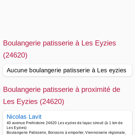
Boulangerie patisserie à Les Eyzies
(24620)
Aucune boulangerie patisserie à Les eyzies
Boulangerie patisserie à proximité de
Les Eyzies (24620)
Nicolas Lavit
40 avenue Prehistoire 24620 Les eyzies de tayac sireuil (à 1 km de
Les Eyzies)
Boulangerie Patisserie, Boissons à emporter, Viennoiserie régionale,