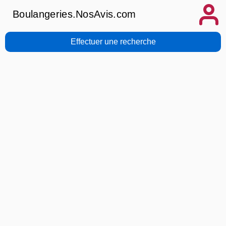
Boulangeries.NosAvis.com
Effectuer une recherche