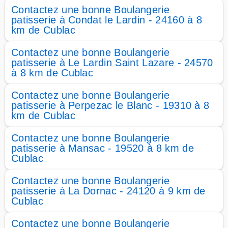
Contactez une bonne Boulangerie
patisserie à Condat le Lardin - 24160 à 8
km de Cublac
Contactez une bonne Boulangerie
patisserie à Le Lardin Saint Lazare - 24570
à 8 km de Cublac
Contactez une bonne Boulangerie
patisserie à Perpezac le Blanc - 19310 à 8
km de Cublac
Contactez une bonne Boulangerie
patisserie à Mansac - 19520 à 8 km de
Cublac
Contactez une bonne Boulangerie
patisserie à La Dornac - 24120 à 9 km de
Cublac
Contactez une bonne Boulangerie