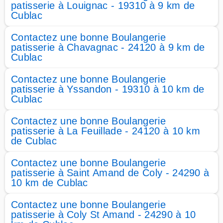
patisserie à Louignac - 19310 à 9 km de
Cublac
Contactez une bonne Boulangerie
patisserie à Chavagnac - 24120 à 9 km de
Cublac
Contactez une bonne Boulangerie
patisserie à Yssandon - 19310 à 10 km de
Cublac
Contactez une bonne Boulangerie
patisserie à La Feuillade - 24120 à 10 km
de Cublac
Contactez une bonne Boulangerie
patisserie à Saint Amand de Coly - 24290 à
10 km de Cublac
Contactez une bonne Boulangerie
patisserie à Coly St Amand - 24290 à 10