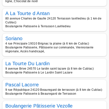
ligne, Chocolat de noël
A La Tourte d Antan
80 avenue Charles de Gaulle 24120 Terrasson lavilledieu (à 1 km de
Cublac)
Boulangerie Patisserie à Terrasson Lavilledieu
Soriano
4 rue Principale 19310 Brignac la plaine (à 6 km de Cublac)
Boulangerie Patisserie, Pâtisserie sur commande, Viennoiserie
régionale, Accès handicapé,
La Tourte Du Lardin
9 avenue Brive 24570 Le lardin saint lazare (à 8 km de Cublac)
Boulangerie Patisserie à Le Lardin Saint Lazare
Pascal Lacorre
9 rue République 24120 Beauregard de terrasson (à 8 km de Cublac)
Boulangerie Patisserie à Beauregard de Terrasson
Boulangerie Pâtisserie Vezolle