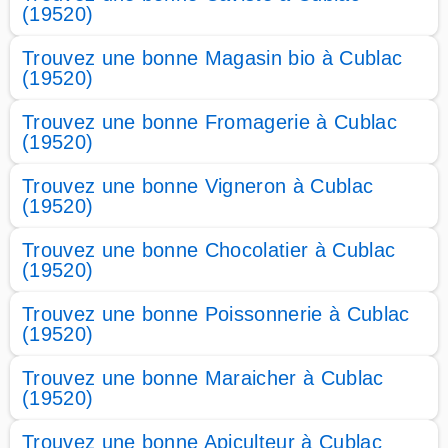
(19520)
Trouvez une bonne Magasin bio à Cublac
(19520)
Trouvez une bonne Fromagerie à Cublac
(19520)
Trouvez une bonne Vigneron à Cublac
(19520)
Trouvez une bonne Chocolatier à Cublac
(19520)
Trouvez une bonne Poissonnerie à Cublac
(19520)
Trouvez une bonne Maraicher à Cublac
(19520)
Trouvez une bonne Apiculteur à Cublac