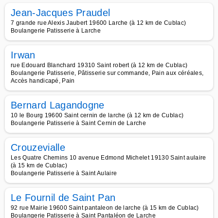
Jean-Jacques Praudel
7 grande rue Alexis Jaubert 19600 Larche (à 12 km de Cublac)
Boulangerie Patisserie à Larche
Irwan
rue Edouard Blanchard 19310 Saint robert (à 12 km de Cublac)
Boulangerie Patisserie, Pâtisserie sur commande, Pain aux céréales,
Accès handicapé, Pain
Bernard Lagandogne
10 le Bourg 19600 Saint cernin de larche (à 12 km de Cublac)
Boulangerie Patisserie à Saint Cernin de Larche
Crouzevialle
Les Quatre Chemins 10 avenue Edmond Michelet 19130 Saint aulaire
(à 15 km de Cublac)
Boulangerie Patisserie à Saint Aulaire
Le Fournil de Saint Pan
92 rue Mairie 19600 Saint pantaleon de larche (à 15 km de Cublac)
Boulangerie Patisserie à Saint Pantaléon de Larche