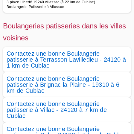
3 place Liberté 19240 Allassac (à 22 km de Cublac)
Boulangerie Patisserie à Allassac
Boulangeries patisseries dans les villes
voisines
Contactez une bonne Boulangerie
patisserie à Terrasson Lavilledieu - 24120 à
1 km de Cublac
Contactez une bonne Boulangerie
patisserie à Brignac la Plaine - 19310 à 6
km de Cublac
Contactez une bonne Boulangerie
patisserie à Villac - 24120 à 7 km de
Cublac
Contactez une bonne Boulangerie