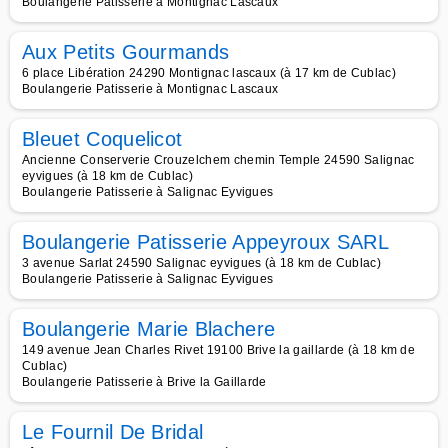
Boulangerie Patisserie à Montignac Lascaux
Aux Petits Gourmands
6 place Libération 24290 Montignac lascaux (à 17 km de Cublac)
Boulangerie Patisserie à Montignac Lascaux
Bleuet Coquelicot
Ancienne Conserverie Crouzelchem chemin Temple 24590 Salignac
eyvigues (à 18 km de Cublac)
Boulangerie Patisserie à Salignac Eyvigues
Boulangerie Patisserie Appeyroux SARL
3 avenue Sarlat 24590 Salignac eyvigues (à 18 km de Cublac)
Boulangerie Patisserie à Salignac Eyvigues
Boulangerie Marie Blachere
149 avenue Jean Charles Rivet 19100 Brive la gaillarde (à 18 km de
Cublac)
Boulangerie Patisserie à Brive la Gaillarde
Le Fournil De Bridal