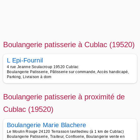
Boulangerie patisserie à Cublac (19520)
L Epi-Fournil
4 rue Jeanne Soulacroup 19520 Cublac
Boulangerie Patisserie, Pâtisserie sur commande, Accès handicapé,
Parking, Livraison à dom
Boulangerie patisserie à proximité de
Cublac (19520)
Boulangerie Marie Blachere
Le Moulin Rouge 24120 Terrasson lavilledieu (à 1 km de Cublac)
Boulangerie Patisserie, Traiteur, Confiserie, Boulangerie vente en