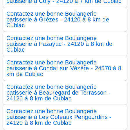
patisserie à Coly - 24120 à 7 km de Cublac
Contactez une bonne Boulangerie
patisserie à Grèzes - 24120 à 8 km de
Cublac
Contactez une bonne Boulangerie
patisserie à Pazayac - 24120 à 8 km de
Cublac
Contactez une bonne Boulangerie
patisserie à Condat sur Vézère - 24570 à 8
km de Cublac
Contactez une bonne Boulangerie
patisserie à Beauregard de Terrasson -
24120 à 8 km de Cublac
Contactez une bonne Boulangerie
patisserie à Les Coteaux Perigourdins -
24120 à 8 km de Cublac