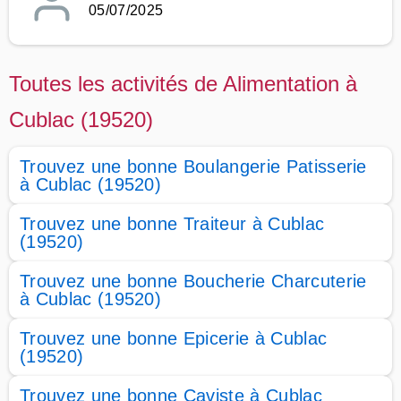
05/07/2025
Toutes les activités de Alimentation à
Cublac (19520)
Trouvez une bonne Boulangerie Patisserie
à Cublac (19520)
Trouvez une bonne Traiteur à Cublac
(19520)
Trouvez une bonne Boucherie Charcuterie
à Cublac (19520)
Trouvez une bonne Epicerie à Cublac
(19520)
Trouvez une bonne Caviste à Cublac