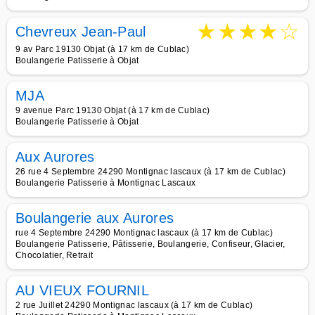
★
★
★
★
☆
Chevreux Jean-Paul
9 av Parc 19130 Objat (à 17 km de Cublac)
Boulangerie Patisserie à Objat
MJA
9 avenue Parc 19130 Objat (à 17 km de Cublac)
Boulangerie Patisserie à Objat
Aux Aurores
26 rue 4 Septembre 24290 Montignac lascaux (à 17 km de Cublac)
Boulangerie Patisserie à Montignac Lascaux
Boulangerie aux Aurores
rue 4 Septembre 24290 Montignac lascaux (à 17 km de Cublac)
Boulangerie Patisserie, Pâtisserie, Boulangerie, Confiseur, Glacier,
Chocolatier, Retrait
AU VIEUX FOURNIL
2 rue Juillet 24290 Montignac lascaux (à 17 km de Cublac)