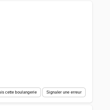
uis cette boulangerie
Signaler une erreur