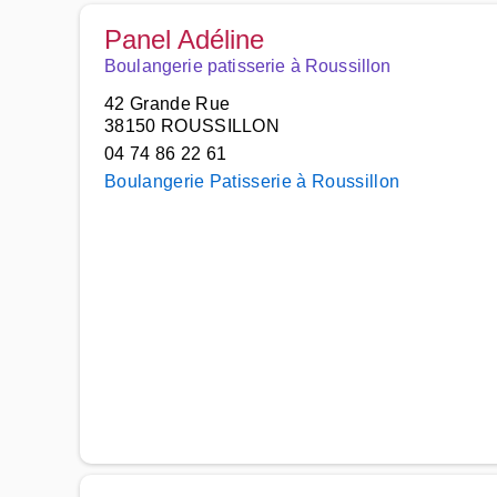
Panel Adéline
Boulangerie patisserie à Roussillon
42 Grande Rue
38150 ROUSSILLON
04 74 86 22 61
Boulangerie Patisserie à Roussillon