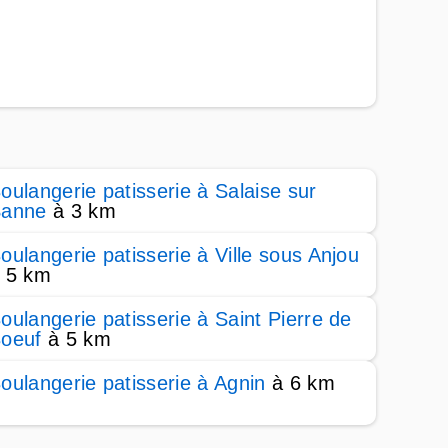
oulangerie patisserie à Salaise sur
anne
à 3 km
oulangerie patisserie à Ville sous Anjou
 5 km
oulangerie patisserie à Saint Pierre de
oeuf
à 5 km
oulangerie patisserie à Agnin
à 6 km