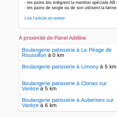
- les pains bio intègrent la mention spéciale A
- les pains de seigle ou de son utilisent la fari
Lire l'article en entier
A proximité de Panel Adéline
Boulangerie patisserie à Le Péage de
Roussillon
à 0 km
Boulangerie patisserie à Limony
à 5 km
Boulangerie patisserie à Clonas sur
Varèze
à 5 km
Boulangerie patisserie à Auberives sur
Varèze
à 6 km