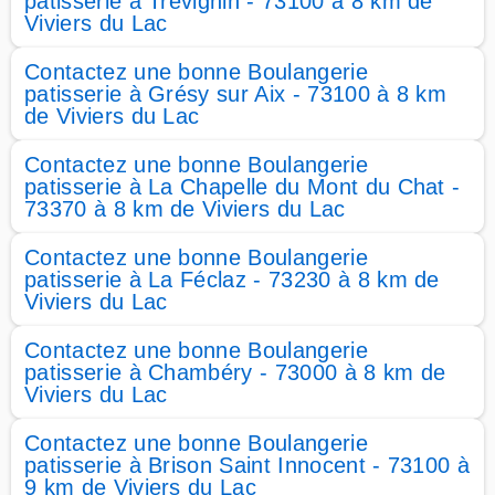
patisserie à Trévignin - 73100 à 8 km de
Viviers du Lac
Contactez une bonne Boulangerie
patisserie à Grésy sur Aix - 73100 à 8 km
de Viviers du Lac
Contactez une bonne Boulangerie
patisserie à La Chapelle du Mont du Chat -
73370 à 8 km de Viviers du Lac
Contactez une bonne Boulangerie
patisserie à La Féclaz - 73230 à 8 km de
Viviers du Lac
Contactez une bonne Boulangerie
patisserie à Chambéry - 73000 à 8 km de
Viviers du Lac
Contactez une bonne Boulangerie
patisserie à Brison Saint Innocent - 73100 à
9 km de Viviers du Lac