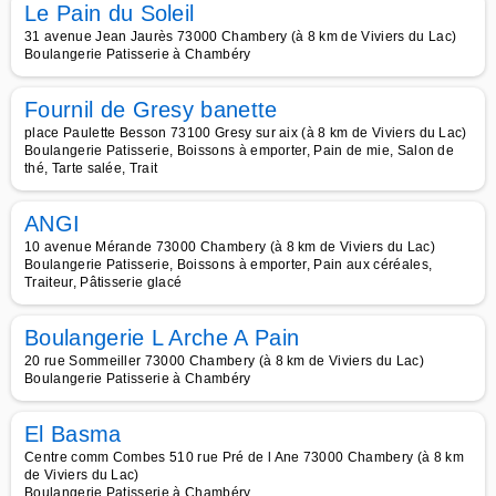
Le Pain du Soleil
31 avenue Jean Jaurès 73000 Chambery (à 8 km de Viviers du Lac)
Boulangerie Patisserie à Chambéry
Fournil de Gresy banette
place Paulette Besson 73100 Gresy sur aix (à 8 km de Viviers du Lac)
Boulangerie Patisserie, Boissons à emporter, Pain de mie, Salon de
thé, Tarte salée, Trait
ANGI
10 avenue Mérande 73000 Chambery (à 8 km de Viviers du Lac)
Boulangerie Patisserie, Boissons à emporter, Pain aux céréales,
Traiteur, Pâtisserie glacé
Boulangerie L Arche A Pain
20 rue Sommeiller 73000 Chambery (à 8 km de Viviers du Lac)
Boulangerie Patisserie à Chambéry
El Basma
Centre comm Combes 510 rue Pré de l Ane 73000 Chambery (à 8 km
de Viviers du Lac)
Boulangerie Patisserie à Chambéry