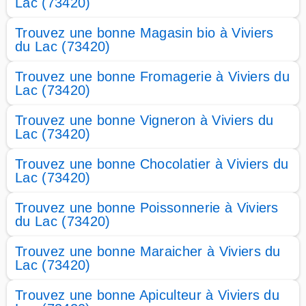
Lac (73420)
Trouvez une bonne Magasin bio à Viviers
du Lac (73420)
Trouvez une bonne Fromagerie à Viviers du
Lac (73420)
Trouvez une bonne Vigneron à Viviers du
Lac (73420)
Trouvez une bonne Chocolatier à Viviers du
Lac (73420)
Trouvez une bonne Poissonnerie à Viviers
du Lac (73420)
Trouvez une bonne Maraicher à Viviers du
Lac (73420)
Trouvez une bonne Apiculteur à Viviers du