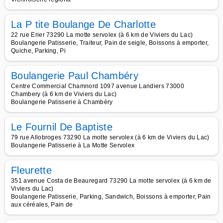
La P tite Boulange De Charlotte
22 rue Erier 73290 La motte servolex (à 6 km de Viviers du Lac)
Boulangerie Patisserie, Traiteur, Pain de seigle, Boissons à emporter,
Quiche, Parking, Pi
Boulangerie Paul Chambéry
Centre Commercial Chamnord 1097 avenue Landiers 73000
Chambery (à 6 km de Viviers du Lac)
Boulangerie Patisserie à Chambéry
Le Fournil De Baptiste
79 rue Allobroges 73290 La motte servolex (à 6 km de Viviers du Lac)
Boulangerie Patisserie à La Motte Servolex
Fleurette
351 avenue Costa de Beauregard 73290 La motte servolex (à 6 km de
Viviers du Lac)
Boulangerie Patisserie, Parking, Sandwich, Boissons à emporter, Pain
aux céréales, Pain de