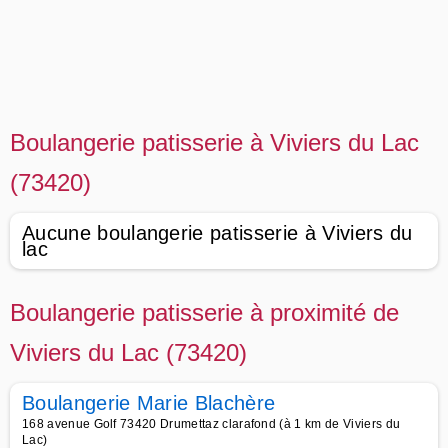
Boulangerie patisserie à Viviers du Lac
(73420)
Aucune boulangerie patisserie à Viviers du
lac
Boulangerie patisserie à proximité de
Viviers du Lac (73420)
Boulangerie Marie Blachère
168 avenue Golf 73420 Drumettaz clarafond (à 1 km de Viviers du
Lac)