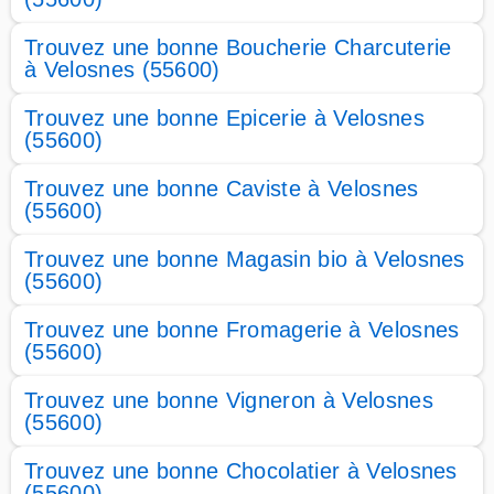
Trouvez une bonne Boucherie Charcuterie
à Velosnes (55600)
Trouvez une bonne Epicerie à Velosnes
(55600)
Trouvez une bonne Caviste à Velosnes
(55600)
Trouvez une bonne Magasin bio à Velosnes
(55600)
Trouvez une bonne Fromagerie à Velosnes
(55600)
Trouvez une bonne Vigneron à Velosnes
(55600)
Trouvez une bonne Chocolatier à Velosnes
(55600)