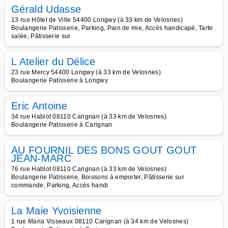
Gérald Udasse
13 rue Hôtel de Ville 54400 Longwy (à 33 km de Velosnes)
Boulangerie Patisserie, Parking, Pain de mie, Accès handicapé, Tarte
salée, Pâtisserie sur
L Atelier du Délice
23 rue Mercy 54400 Longwy (à 33 km de Velosnes)
Boulangerie Patisserie à Longwy
Eric Antoine
34 rue Hablot 08110 Carignan (à 33 km de Velosnes)
Boulangerie Patisserie à Carignan
AU FOURNIL DES BONS GOUT GOUT
JEAN-MARC
76 rue Hablot 08110 Carignan (à 33 km de Velosnes)
Boulangerie Patisserie, Boissons à emporter, Pâtisserie sur
commande, Parking, Accès handi
La Maie Yvoisienne
1 rue Maria Visseaux 08110 Carignan (à 34 km de Velosnes)