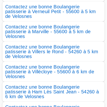
Contactez une bonne Boulangerie
patisserie à Verneuil Petit - 55600 à 5 km
de Velosnes
Contactez une bonne Boulangerie
patisserie à Marville - 55600 à 5 km de
Velosnes
Contactez une bonne Boulangerie
patisserie à Villers le Rond - 54260 à 5 km
de Velosnes
Contactez une bonne Boulangerie
patisserie à Villécloye - 55600 à 6 km de
Velosnes
Contactez une bonne Boulangerie
patisserie à Ham Lès Saint Jean - 54260 à
6 km de Velosnes