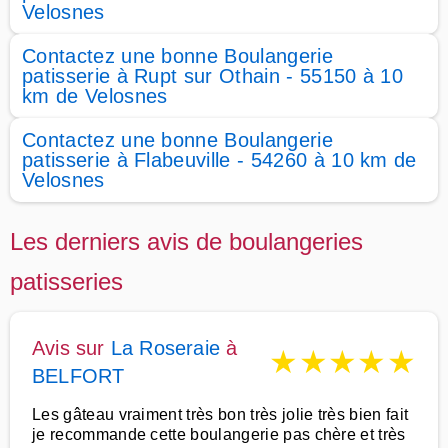
Velosnes
Contactez une bonne Boulangerie
patisserie à Rupt sur Othain - 55150 à 10
km de Velosnes
Contactez une bonne Boulangerie
patisserie à Flabeuville - 54260 à 10 km de
Velosnes
Les derniers avis de boulangeries
patisseries
Avis sur
La Roseraie
à
★
★
★
★
★
BELFORT
Les gâteau vraiment très bon très jolie très bien fait
je recommande cette boulangerie pas chère et très