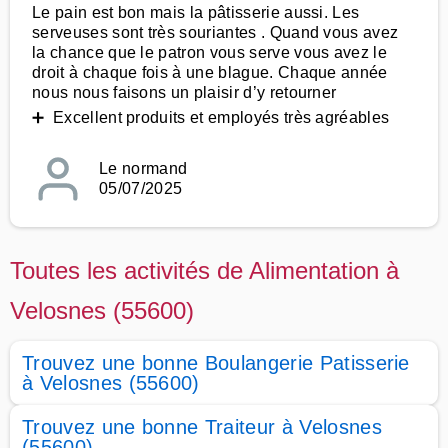
Le pain est bon mais la pâtisserie aussi. Les
serveuses sont très souriantes . Quand vous avez
la chance que le patron vous serve vous avez le
droit à chaque fois à une blague. Chaque année
nous nous faisons un plaisir d’y retourner
➕ Excellent produits et employés très agréables
Le normand
05/07/2025
Toutes les activités de Alimentation à
Velosnes (55600)
Trouvez une bonne Boulangerie Patisserie
à Velosnes (55600)
Trouvez une bonne Traiteur à Velosnes
(55600)