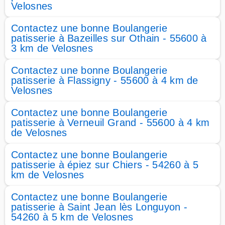
Velosnes
Contactez une bonne Boulangerie
patisserie à Bazeilles sur Othain - 55600 à
3 km de Velosnes
Contactez une bonne Boulangerie
patisserie à Flassigny - 55600 à 4 km de
Velosnes
Contactez une bonne Boulangerie
patisserie à Verneuil Grand - 55600 à 4 km
de Velosnes
Contactez une bonne Boulangerie
patisserie à épiez sur Chiers - 54260 à 5
km de Velosnes
Contactez une bonne Boulangerie
patisserie à Saint Jean lès Longuyon -
54260 à 5 km de Velosnes