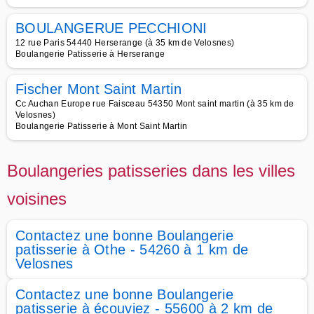
BOULANGERUE PECCHIONI
12 rue Paris 54440 Herserange (à 35 km de Velosnes)
Boulangerie Patisserie à Herserange
Fischer Mont Saint Martin
Cc Auchan Europe rue Faisceau 54350 Mont saint martin (à 35 km de
Velosnes)
Boulangerie Patisserie à Mont Saint Martin
Boulangeries patisseries dans les villes
voisines
Contactez une bonne Boulangerie
patisserie à Othe - 54260 à 1 km de
Velosnes
Contactez une bonne Boulangerie
patisserie à écouviez - 55600 à 2 km de