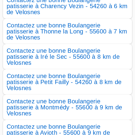
Contactez une bonne Boulangerie
patisserie à Charency Vezin - 54260 à 6 km
de Velosnes
Contactez une bonne Boulangerie
patisserie à Thonne la Long - 55600 à 7 km
de Velosnes
Contactez une bonne Boulangerie
patisserie à Iré le Sec - 55600 à 8 km de
Velosnes
Contactez une bonne Boulangerie
patisserie à Petit Failly - 54260 à 8 km de
Velosnes
Contactez une bonne Boulangerie
patisserie à Montmédy - 55600 à 9 km de
Velosnes
Contactez une bonne Boulangerie
patisserie à Avioth - 55600 à 9 km de