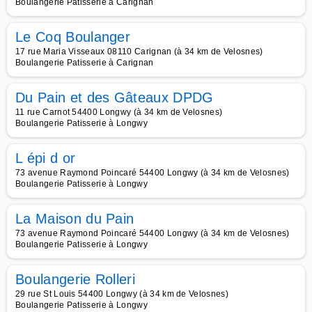
Boulangerie Patisserie à Carignan
Le Coq Boulanger
17 rue Maria Visseaux 08110 Carignan (à 34 km de Velosnes)
Boulangerie Patisserie à Carignan
Du Pain et des Gâteaux DPDG
11 rue Carnot 54400 Longwy (à 34 km de Velosnes)
Boulangerie Patisserie à Longwy
L épi d or
73 avenue Raymond Poincaré 54400 Longwy (à 34 km de Velosnes)
Boulangerie Patisserie à Longwy
La Maison du Pain
73 avenue Raymond Poincaré 54400 Longwy (à 34 km de Velosnes)
Boulangerie Patisserie à Longwy
Boulangerie Rolleri
29 rue St Louis 54400 Longwy (à 34 km de Velosnes)
Boulangerie Patisserie à Longwy