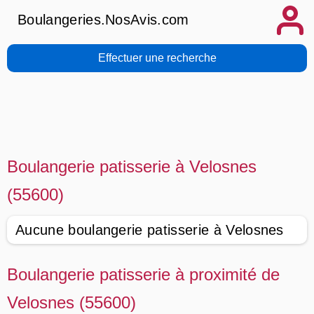
Boulangeries.NosAvis.com
Effectuer une recherche
Boulangerie patisserie à Velosnes
(55600)
Aucune boulangerie patisserie à Velosnes
Boulangerie patisserie à proximité de
Velosnes (55600)