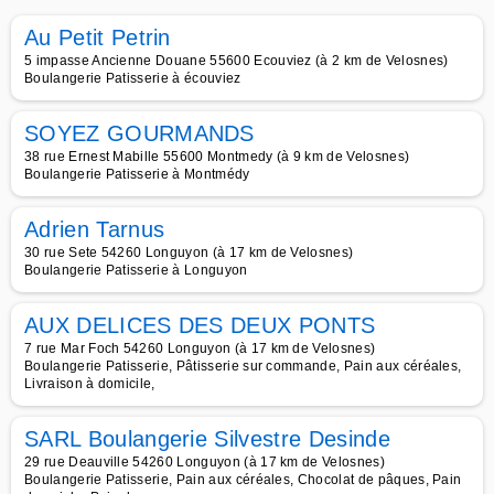
Au Petit Petrin
5 impasse Ancienne Douane 55600 Ecouviez (à 2 km de Velosnes)
Boulangerie Patisserie à écouviez
SOYEZ GOURMANDS
38 rue Ernest Mabille 55600 Montmedy (à 9 km de Velosnes)
Boulangerie Patisserie à Montmédy
Adrien Tarnus
30 rue Sete 54260 Longuyon (à 17 km de Velosnes)
Boulangerie Patisserie à Longuyon
AUX DELICES DES DEUX PONTS
7 rue Mar Foch 54260 Longuyon (à 17 km de Velosnes)
Boulangerie Patisserie, Pâtisserie sur commande, Pain aux céréales,
Livraison à domicile,
SARL Boulangerie Silvestre Desinde
29 rue Deauville 54260 Longuyon (à 17 km de Velosnes)
Boulangerie Patisserie, Pain aux céréales, Chocolat de pâques, Pain