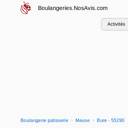
Boulangeries.NosAvis.com
Activités
Boulangerie patisserie
Meuse
Bure - 55290