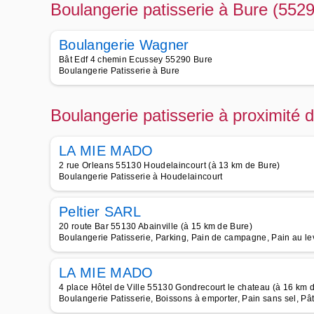
Boulangerie patisserie à Bure (552
Boulangerie Wagner
Bât Edf 4 chemin Ecussey 55290 Bure
Boulangerie Patisserie à Bure
Boulangerie patisserie à proximité 
LA MIE MADO
2 rue Orleans 55130 Houdelaincourt (à 13 km de Bure)
Boulangerie Patisserie à Houdelaincourt
Peltier SARL
20 route Bar 55130 Abainville (à 15 km de Bure)
Boulangerie Patisserie, Parking, Pain de campagne, Pain au le
LA MIE MADO
4 place Hôtel de Ville 55130 Gondrecourt le chateau (à 16 km 
Boulangerie Patisserie, Boissons à emporter, Pain sans sel, P