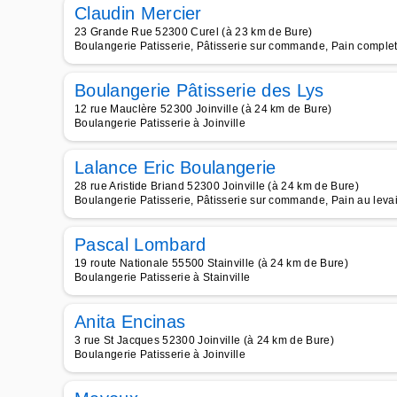
Claudin Mercier
23 Grande Rue 52300 Curel (à 23 km de Bure)
Boulangerie Patisserie, Pâtisserie sur commande, Pain complet
Boulangerie Pâtisserie des Lys
12 rue Mauclère 52300 Joinville (à 24 km de Bure)
Boulangerie Patisserie à Joinville
Lalance Eric Boulangerie
28 rue Aristide Briand 52300 Joinville (à 24 km de Bure)
Boulangerie Patisserie, Pâtisserie sur commande, Pain au levai
Pascal Lombard
19 route Nationale 55500 Stainville (à 24 km de Bure)
Boulangerie Patisserie à Stainville
Anita Encinas
3 rue St Jacques 52300 Joinville (à 24 km de Bure)
Boulangerie Patisserie à Joinville