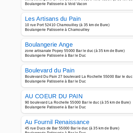
Boulangerie Patisserie à Void Vacon
Les Artisans du Pain
10 rue Port 52410 Chamouilley (à 35 km de Bure)
Boulangerie Patisserie à Chamouilley
Boulangerie Ange
zone artisanale Popey 55000 Bar le duc (à 35 km de Bure)
Boulangerie Patisserie à Bar le Duc
Boulevard du Pain
Boulevard Du Pain 27 boulevard La Rochelle 55000 Bar le duc
Boulangerie Patisserie à Bar le Duc
AU COEUR DU PAIN
90 boulevard La Rochelle 55000 Bar le duc (à 35 km de Bure)
Boulangerie Patisserie à Bar le Duc
Au Fournil Renaissance
45 rue Ducs de Bar 55000 Bar le duc (à 35 km de Bure)