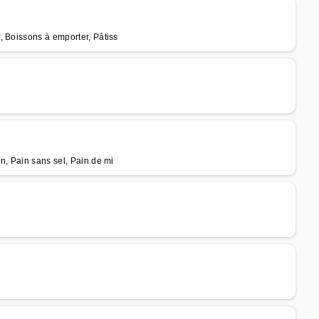
, Boissons à emporter, Pâtiss
n, Pain sans sel, Pain de mi