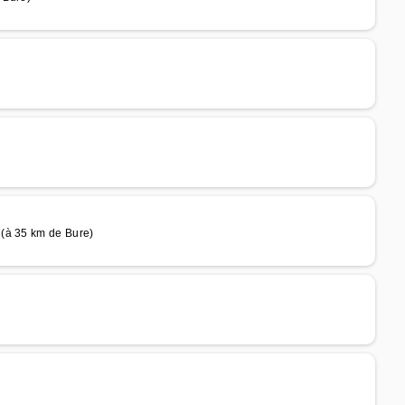
 (à 35 km de Bure)