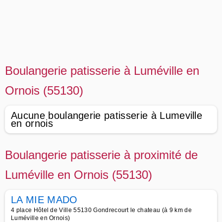
Boulangerie patisserie à Luméville en
Ornois (55130)
Aucune boulangerie patisserie à Lumeville
en ornois
Boulangerie patisserie à proximité de
Luméville en Ornois (55130)
LA MIE MADO
4 place Hôtel de Ville 55130 Gondrecourt le chateau (à 9 km de
Luméville en Ornois)