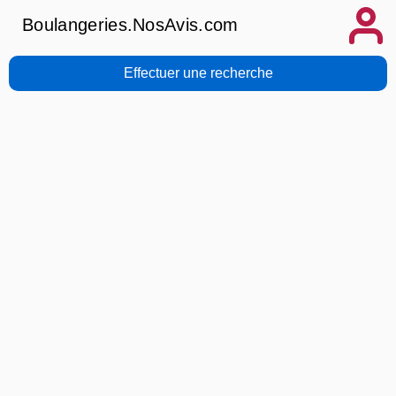
Boulangeries.NosAvis.com
Effectuer une recherche