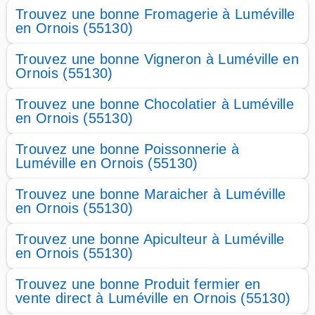
Trouvez une bonne Fromagerie à Luméville
en Ornois (55130)
Trouvez une bonne Vigneron à Luméville en
Ornois (55130)
Trouvez une bonne Chocolatier à Luméville
en Ornois (55130)
Trouvez une bonne Poissonnerie à
Luméville en Ornois (55130)
Trouvez une bonne Maraicher à Luméville
en Ornois (55130)
Trouvez une bonne Apiculteur à Luméville
en Ornois (55130)
Trouvez une bonne Produit fermier en
vente direct à Luméville en Ornois (55130)