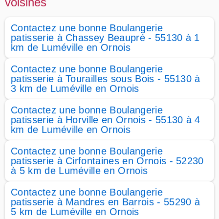
voisines
Contactez une bonne Boulangerie
patisserie à Chassey Beaupré - 55130 à 1
km de Luméville en Ornois
Contactez une bonne Boulangerie
patisserie à Tourailles sous Bois - 55130 à
3 km de Luméville en Ornois
Contactez une bonne Boulangerie
patisserie à Horville en Ornois - 55130 à 4
km de Luméville en Ornois
Contactez une bonne Boulangerie
patisserie à Cirfontaines en Ornois - 52230
à 5 km de Luméville en Ornois
Contactez une bonne Boulangerie
patisserie à Mandres en Barrois - 55290 à
5 km de Luméville en Ornois