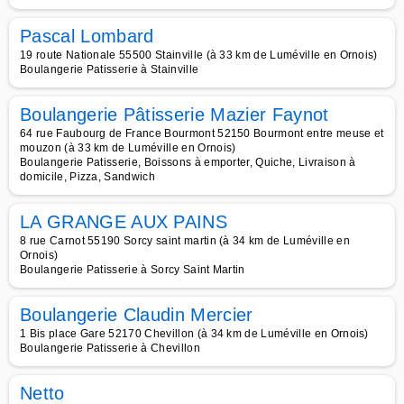
Pascal Lombard
19 route Nationale 55500 Stainville (à 33 km de Luméville en Ornois)
Boulangerie Patisserie à Stainville
Boulangerie Pâtisserie Mazier Faynot
64 rue Faubourg de France Bourmont 52150 Bourmont entre meuse et
mouzon (à 33 km de Luméville en Ornois)
Boulangerie Patisserie, Boissons à emporter, Quiche, Livraison à
domicile, Pizza, Sandwich
LA GRANGE AUX PAINS
8 rue Carnot 55190 Sorcy saint martin (à 34 km de Luméville en
Ornois)
Boulangerie Patisserie à Sorcy Saint Martin
Boulangerie Claudin Mercier
1 Bis place Gare 52170 Chevillon (à 34 km de Luméville en Ornois)
Boulangerie Patisserie à Chevillon
Netto