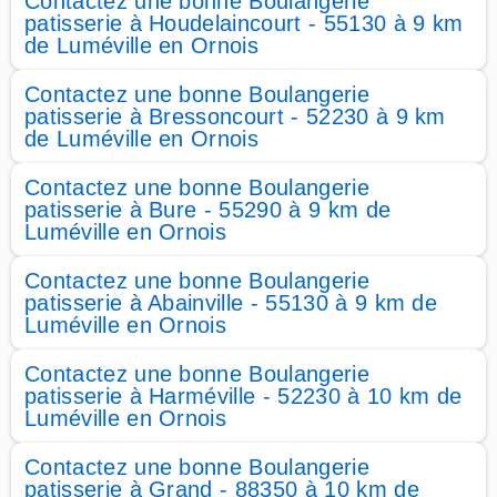
Contactez une bonne Boulangerie
patisserie à Houdelaincourt - 55130 à 9 km
de Luméville en Ornois
Contactez une bonne Boulangerie
patisserie à Bressoncourt - 52230 à 9 km
de Luméville en Ornois
Contactez une bonne Boulangerie
patisserie à Bure - 55290 à 9 km de
Luméville en Ornois
Contactez une bonne Boulangerie
patisserie à Abainville - 55130 à 9 km de
Luméville en Ornois
Contactez une bonne Boulangerie
patisserie à Harméville - 52230 à 10 km de
Luméville en Ornois
Contactez une bonne Boulangerie
patisserie à Grand - 88350 à 10 km de