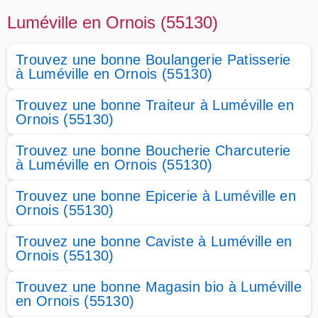
Luméville en Ornois (55130)
Trouvez une bonne Boulangerie Patisserie
à Luméville en Ornois (55130)
Trouvez une bonne Traiteur à Luméville en
Ornois (55130)
Trouvez une bonne Boucherie Charcuterie
à Luméville en Ornois (55130)
Trouvez une bonne Epicerie à Luméville en
Ornois (55130)
Trouvez une bonne Caviste à Luméville en
Ornois (55130)
Trouvez une bonne Magasin bio à Luméville
en Ornois (55130)