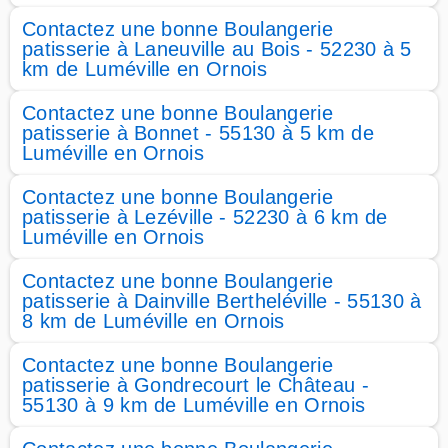
Contactez une bonne Boulangerie
patisserie à Laneuville au Bois - 52230 à 5
km de Luméville en Ornois
Contactez une bonne Boulangerie
patisserie à Bonnet - 55130 à 5 km de
Luméville en Ornois
Contactez une bonne Boulangerie
patisserie à Lezéville - 52230 à 6 km de
Luméville en Ornois
Contactez une bonne Boulangerie
patisserie à Dainville Bertheléville - 55130 à
8 km de Luméville en Ornois
Contactez une bonne Boulangerie
patisserie à Gondrecourt le Château -
55130 à 9 km de Luméville en Ornois