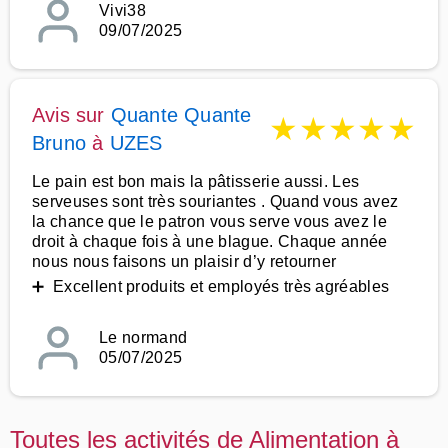
Vivi38
09/07/2025
Avis sur
Quante Quante
★
★
★
★
★
Bruno
à
UZES
Le pain est bon mais la pâtisserie aussi. Les
serveuses sont très souriantes . Quand vous avez
la chance que le patron vous serve vous avez le
droit à chaque fois à une blague. Chaque année
nous nous faisons un plaisir d’y retourner
➕ Excellent produits et employés très agréables
Le normand
05/07/2025
Toutes les activités de Alimentation à