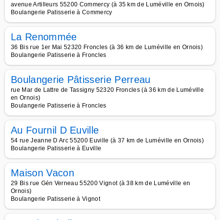
avenue Artilleurs 55200 Commercy (à 35 km de Luméville en Ornois)
Boulangerie Patisserie à Commercy
La Renommée
36 Bis rue 1er Mai 52320 Froncles (à 36 km de Luméville en Ornois)
Boulangerie Patisserie à Froncles
Boulangerie Pâtisserie Perreau
rue Mar de Lattre de Tassigny 52320 Froncles (à 36 km de Luméville
en Ornois)
Boulangerie Patisserie à Froncles
Au Fournil D Euville
54 rue Jeanne D Arc 55200 Euville (à 37 km de Luméville en Ornois)
Boulangerie Patisserie à Euville
Maison Vacon
29 Bis rue Gén Verneau 55200 Vignot (à 38 km de Luméville en
Ornois)
Boulangerie Patisserie à Vignot