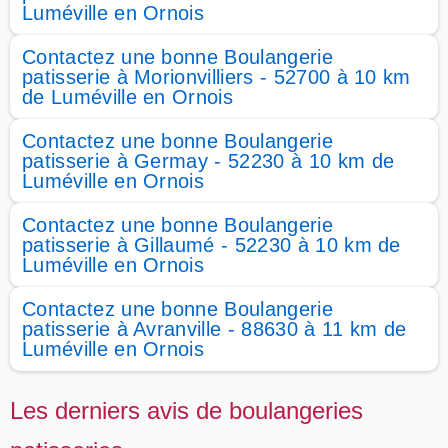
Luméville en Ornois
Contactez une bonne Boulangerie
patisserie à Morionvilliers - 52700 à 10 km
de Luméville en Ornois
Contactez une bonne Boulangerie
patisserie à Germay - 52230 à 10 km de
Luméville en Ornois
Contactez une bonne Boulangerie
patisserie à Gillaumé - 52230 à 10 km de
Luméville en Ornois
Contactez une bonne Boulangerie
patisserie à Avranville - 88630 à 11 km de
Luméville en Ornois
Les derniers avis de boulangeries