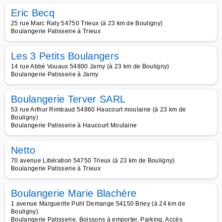
Eric Becq
25 rue Marc Raty 54750 Trieux (à 23 km de Bouligny)
Boulangerie Patisserie à Trieux
Les 3 Petits Boulangers
14 rue Abbé Vouaux 54800 Jarny (à 23 km de Bouligny)
Boulangerie Patisserie à Jarny
Boulangerie Terver SARL
53 rue Arthur Rimbaud 54860 Haucourt moulaine (à 23 km de
Bouligny)
Boulangerie Patisserie à Haucourt Moulaine
Netto
70 avenue Libération 54750 Trieux (à 23 km de Bouligny)
Boulangerie Patisserie à Trieux
Boulangerie Marie Blachère
1 avenue Marguerite Puhl Demange 54150 Briey (à 24 km de
Bouligny)
Boulangerie Patisserie, Boissons à emporter, Parking, Accès