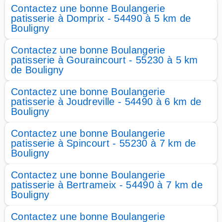
Contactez une bonne Boulangerie
patisserie à Domprix - 54490 à 5 km de
Bouligny
Contactez une bonne Boulangerie
patisserie à Gouraincourt - 55230 à 5 km
de Bouligny
Contactez une bonne Boulangerie
patisserie à Joudreville - 54490 à 6 km de
Bouligny
Contactez une bonne Boulangerie
patisserie à Spincourt - 55230 à 7 km de
Bouligny
Contactez une bonne Boulangerie
patisserie à Bertrameix - 54490 à 7 km de
Bouligny
Contactez une bonne Boulangerie