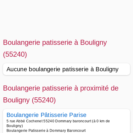
Boulangerie patisserie à Bouligny
(55240)
Aucune boulangerie patisserie à Bouligny
Boulangerie patisserie à proximité de
Bouligny (55240)
Boulangerie Pâtisserie Parise
5 rue Abbé Cochenet 55240 Dommary baroncourt (à 0 km de
Bouligny)
Boulangerie Patisserie à Dommary Baroncourt