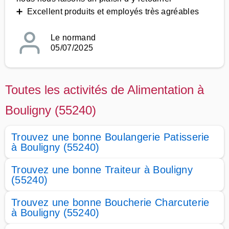
➕ Excellent produits et employés très agréables
Le normand
05/07/2025
Toutes les activités de Alimentation à
Bouligny (55240)
Trouvez une bonne Boulangerie Patisserie
à Bouligny (55240)
Trouvez une bonne Traiteur à Bouligny
(55240)
Trouvez une bonne Boucherie Charcuterie
à Bouligny (55240)