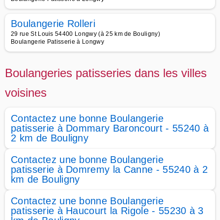
Boulangerie Rolleri
29 rue St Louis 54400 Longwy (à 25 km de Bouligny)
Boulangerie Patisserie à Longwy
Boulangeries patisseries dans les villes
voisines
Contactez une bonne Boulangerie
patisserie à Dommary Baroncourt - 55240 à
2 km de Bouligny
Contactez une bonne Boulangerie
patisserie à Domremy la Canne - 55240 à 2
km de Bouligny
Contactez une bonne Boulangerie
patisserie à Haucourt la Rigole - 55230 à 3