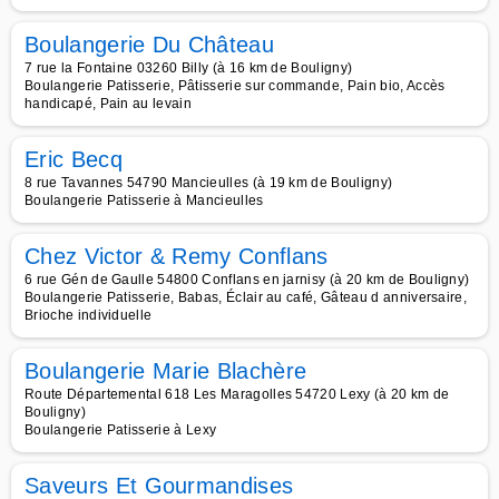
Boulangerie Du Château
7 rue la Fontaine 03260 Billy (à 16 km de Bouligny)
Boulangerie Patisserie, Pâtisserie sur commande, Pain bio, Accès
handicapé, Pain au levain
Eric Becq
8 rue Tavannes 54790 Mancieulles (à 19 km de Bouligny)
Boulangerie Patisserie à Mancieulles
Chez Victor & Remy Conflans
6 rue Gén de Gaulle 54800 Conflans en jarnisy (à 20 km de Bouligny)
Boulangerie Patisserie, Babas, Éclair au café, Gâteau d anniversaire,
Brioche individuelle
Boulangerie Marie Blachère
Route Départemental 618 Les Maragolles 54720 Lexy (à 20 km de
Bouligny)
Boulangerie Patisserie à Lexy
Saveurs Et Gourmandises