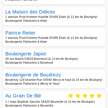
La Maison des Délices
1 avenue Prud Homme Havette 55400 Etain (à 12 km de Bouligny)
Boulangerie Patisserie à étain
Patrice Reiter
1 avenue Prud Homme Havette 55400 Etain (à 12 km de Bouligny)
Boulangerie Patisserie à étain
Boulangerie Japiot
20 rue Mairie 54620 Boismont (à 12 km de Bouligny)
Boulangerie Patisserie à Boismont
Boulangerie de Boudrezy
Boudrezy 128 Grande Rue 54560 Mercy le haut (à 14 km de Bouligny)
Boulangerie Patisserie à Mercy le Haut
★
★
★
★
★
Au Grain De Blé
1 r Jean Baptiste Gauche 54620 Beuveille (à 15 km de Bouligny)
Boulangerie Patisserie à Beuveille