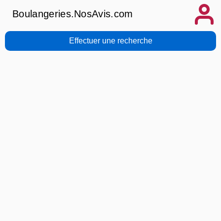
Boulangeries.NosAvis.com
Effectuer une recherche