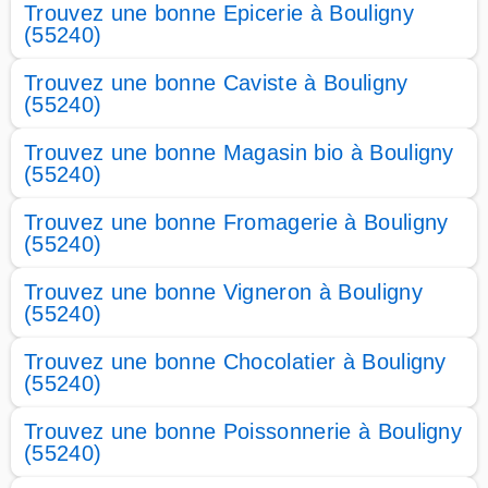
Trouvez une bonne Epicerie à Bouligny
(55240)
Trouvez une bonne Caviste à Bouligny
(55240)
Trouvez une bonne Magasin bio à Bouligny
(55240)
Trouvez une bonne Fromagerie à Bouligny
(55240)
Trouvez une bonne Vigneron à Bouligny
(55240)
Trouvez une bonne Chocolatier à Bouligny
(55240)
Trouvez une bonne Poissonnerie à Bouligny
(55240)