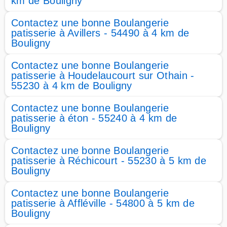
km de Bouligny
Contactez une bonne Boulangerie
patisserie à Avillers - 54490 à 4 km de
Bouligny
Contactez une bonne Boulangerie
patisserie à Houdelaucourt sur Othain -
55230 à 4 km de Bouligny
Contactez une bonne Boulangerie
patisserie à éton - 55240 à 4 km de
Bouligny
Contactez une bonne Boulangerie
patisserie à Réchicourt - 55230 à 5 km de
Bouligny
Contactez une bonne Boulangerie
patisserie à Affléville - 54800 à 5 km de
Bouligny