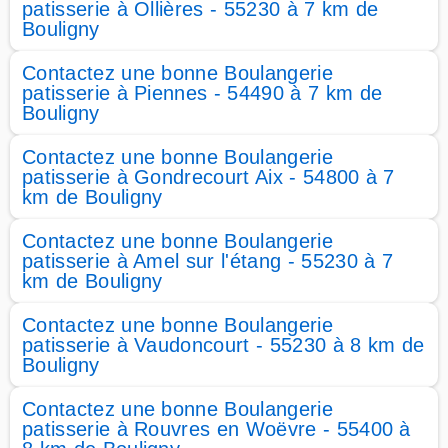
patisserie à Ollières - 55230 à 7 km de
Bouligny
Contactez une bonne Boulangerie
patisserie à Piennes - 54490 à 7 km de
Bouligny
Contactez une bonne Boulangerie
patisserie à Gondrecourt Aix - 54800 à 7
km de Bouligny
Contactez une bonne Boulangerie
patisserie à Amel sur l'étang - 55230 à 7
km de Bouligny
Contactez une bonne Boulangerie
patisserie à Vaudoncourt - 55230 à 8 km de
Bouligny
Contactez une bonne Boulangerie
patisserie à Rouvres en Woëvre - 55400 à