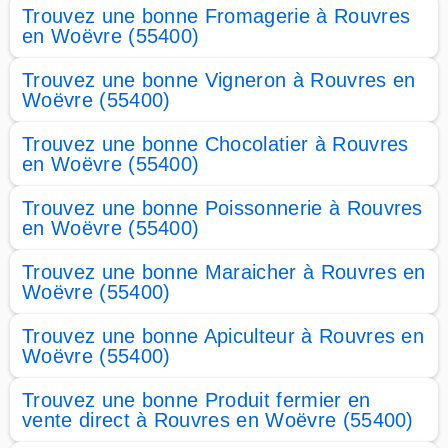
Trouvez une bonne Fromagerie à Rouvres
en Woëvre (55400)
Trouvez une bonne Vigneron à Rouvres en
Woëvre (55400)
Trouvez une bonne Chocolatier à Rouvres
en Woëvre (55400)
Trouvez une bonne Poissonnerie à Rouvres
en Woëvre (55400)
Trouvez une bonne Maraicher à Rouvres en
Woëvre (55400)
Trouvez une bonne Apiculteur à Rouvres en
Woëvre (55400)
Trouvez une bonne Produit fermier en
vente direct à Rouvres en Woëvre (55400)