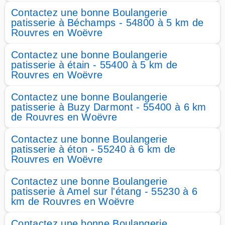
Contactez une bonne Boulangerie
patisserie à Béchamps - 54800 à 5 km de
Rouvres en Woëvre
Contactez une bonne Boulangerie
patisserie à étain - 55400 à 5 km de
Rouvres en Woëvre
Contactez une bonne Boulangerie
patisserie à Buzy Darmont - 55400 à 6 km
de Rouvres en Woëvre
Contactez une bonne Boulangerie
patisserie à éton - 55240 à 6 km de
Rouvres en Woëvre
Contactez une bonne Boulangerie
patisserie à Amel sur l'étang - 55230 à 6
km de Rouvres en Woëvre
Contactez une bonne Boulangerie