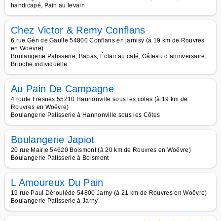
handicapé, Pain au levain
Chez Victor & Remy Conflans
6 rue Gén de Gaulle 54800 Conflans en jarnisy (à 19 km de Rouvres
en Woëvre)
Boulangerie Patisserie, Babas, Éclair au café, Gâteau d anniversaire,
Brioche individuelle
Au Pain De Campagne
4 route Fresnes 55210 Hannonville sous les cotes (à 19 km de
Rouvres en Woëvre)
Boulangerie Patisserie à Hannonville sous les Côtes
Boulangerie Japiot
20 rue Mairie 54620 Boismont (à 20 km de Rouvres en Woëvre)
Boulangerie Patisserie à Boismont
L Amoureux Du Pain
19 rue Paul Déroulède 54800 Jarny (à 21 km de Rouvres en Woëvre)
Boulangerie Patisserie à Jarny