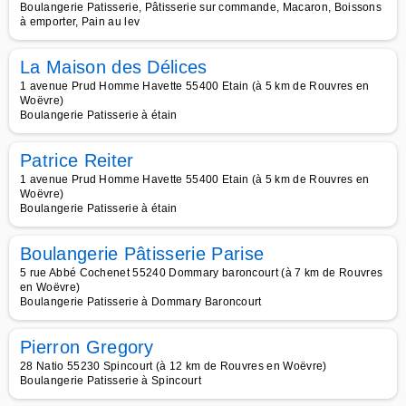
Boulangerie Patisserie, Pâtisserie sur commande, Macaron, Boissons
à emporter, Pain au lev
La Maison des Délices
1 avenue Prud Homme Havette 55400 Etain (à 5 km de Rouvres en
Woëvre)
Boulangerie Patisserie à étain
Patrice Reiter
1 avenue Prud Homme Havette 55400 Etain (à 5 km de Rouvres en
Woëvre)
Boulangerie Patisserie à étain
Boulangerie Pâtisserie Parise
5 rue Abbé Cochenet 55240 Dommary baroncourt (à 7 km de Rouvres
en Woëvre)
Boulangerie Patisserie à Dommary Baroncourt
Pierron Gregory
28 Natio 55230 Spincourt (à 12 km de Rouvres en Woëvre)
Boulangerie Patisserie à Spincourt