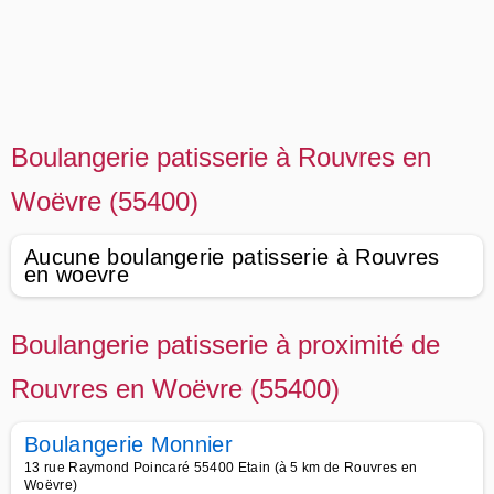
Boulangerie patisserie à Rouvres en
Woëvre (55400)
Aucune boulangerie patisserie à Rouvres
en woevre
Boulangerie patisserie à proximité de
Rouvres en Woëvre (55400)
Boulangerie Monnier
13 rue Raymond Poincaré 55400 Etain (à 5 km de Rouvres en
Woëvre)