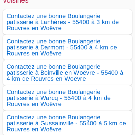
voisines
Contactez une bonne Boulangerie
patisserie à Lanhères - 55400 à 3 km de
Rouvres en Woëvre
Contactez une bonne Boulangerie
patisserie à Darmont - 55400 à 4 km de
Rouvres en Woëvre
Contactez une bonne Boulangerie
patisserie à Boinville en Woëvre - 55400 à
4 km de Rouvres en Woëvre
Contactez une bonne Boulangerie
patisserie à Warcq - 55400 à 4 km de
Rouvres en Woëvre
Contactez une bonne Boulangerie
patisserie à Gussainville - 55400 à 5 km de
Rouvres en Woëvre