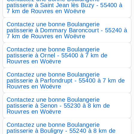
patisserie à Saint Jean lès Buzy - 55400 à
7 km de Rouvres en Woëvre
Contactez une bonne Boulangerie
patisserie à Dommary Baroncourt - 55240 à
7 km de Rouvres en Woëvre
Contactez une bonne Boulangerie
patisserie à Ornel - 55400 à 7 km de
Rouvres en Woëvre
Contactez une bonne Boulangerie
patisserie à Parfondrupt - 55400 à 7 km de
Rouvres en Woëvre
Contactez une bonne Boulangerie
patisserie à Senon - 55230 à 8 km de
Rouvres en Woëvre
Contactez une bonne Boulangerie
patisserie à Bouligny - 55240 à 8 km de