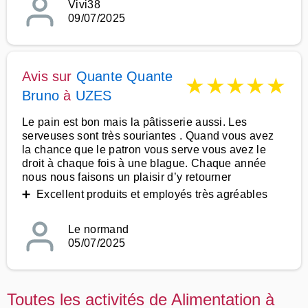
Vivi38
09/07/2025
Avis sur
Quante Quante
★
★
★
★
★
Bruno
à
UZES
Le pain est bon mais la pâtisserie aussi. Les
serveuses sont très souriantes . Quand vous avez
la chance que le patron vous serve vous avez le
droit à chaque fois à une blague. Chaque année
nous nous faisons un plaisir d’y retourner
➕ Excellent produits et employés très agréables
Le normand
05/07/2025
Toutes les activités de Alimentation à