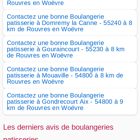
Rouvres en Woëvre
Contactez une bonne Boulangerie
patisserie à Domremy la Canne - 55240 à 8
km de Rouvres en Woëvre
Contactez une bonne Boulangerie
patisserie à Gouraincourt - 55230 à 8 km
de Rouvres en Woëvre
Contactez une bonne Boulangerie
patisserie à Mouaville - 54800 à 8 km de
Rouvres en Woëvre
Contactez une bonne Boulangerie
patisserie à Gondrecourt Aix - 54800 à 9
km de Rouvres en Woëvre
Les derniers avis de boulangeries
patisseries