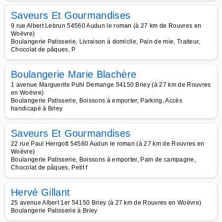
Saveurs Et Gourmandises
9 rue Albert Lebrun 54560 Audun le roman (à 27 km de Rouvres en
Woëvre)
Boulangerie Patisserie, Livraison à domicile, Pain de mie, Traiteur,
Chocolat de pâques, P
Boulangerie Marie Blachère
1 avenue Marguerite Puhl Demange 54150 Briey (à 27 km de Rouvres
en Woëvre)
Boulangerie Patisserie, Boissons à emporter, Parking, Accès
handicapé à Briey
Saveurs Et Gourmandises
22 rue Paul Herrgott 54560 Audun le roman (à 27 km de Rouvres en
Woëvre)
Boulangerie Patisserie, Boissons à emporter, Pain de campagne,
Chocolat de pâques, Petit f
Hervé Gillant
25 avenue Albert 1er 54150 Briey (à 27 km de Rouvres en Woëvre)
Boulangerie Patisserie à Briey