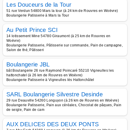
Les Douceurs de la Tour
51 rue Verdun 54800 Mars la tour (à 24 km de Rouvres en Woëvre)
Boulangerie Patisserie à Mars la Tour
Au Petit Prince SCI
14 lotissement Mine 54780 Giraumont (à 25 km de Rouvres en
Woëvre)
Boulangerie Patisserie, Pâtisserie sur commande, Pain de campagne,
Salon de thé, Pâtisseri
Boulangerie JBL
bât Boulangerie 26 rue Raymond Poincaré 55210 Vigneulles les
hattonchatel (à 26 km de Rouvres en Woëvre)
Boulangerie Patisserie à Vigneulles lès Hattonchâtel
SARL Boulangerie Silvestre Desinde
29 rue Deauville 54260 Longuyon (à 26 km de Rouvres en Woëvre)
Boulangerie Patisserie, Pain aux céréales, Chocolat de pâques, Pain
de seigle, Pain de cam
AUX DELICES DES DEUX PONTS