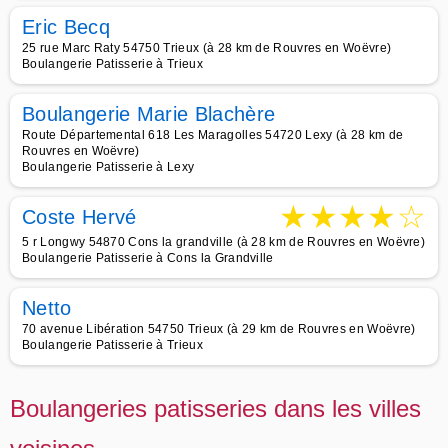
Eric Becq
25 rue Marc Raty 54750 Trieux (à 28 km de Rouvres en Woëvre)
Boulangerie Patisserie à Trieux
Boulangerie Marie Blachère
Route Départemental 618 Les Maragolles 54720 Lexy (à 28 km de
Rouvres en Woëvre)
Boulangerie Patisserie à Lexy
★
★
★
★
☆
Coste Hervé
5 r Longwy 54870 Cons la grandville (à 28 km de Rouvres en Woëvre)
Boulangerie Patisserie à Cons la Grandville
Netto
70 avenue Libération 54750 Trieux (à 29 km de Rouvres en Woëvre)
Boulangerie Patisserie à Trieux
Boulangeries patisseries dans les villes