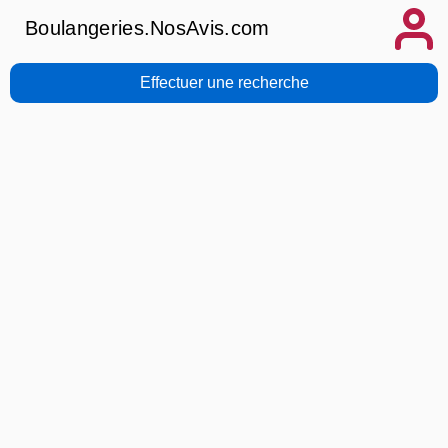
Boulangeries.NosAvis.com
Effectuer une recherche