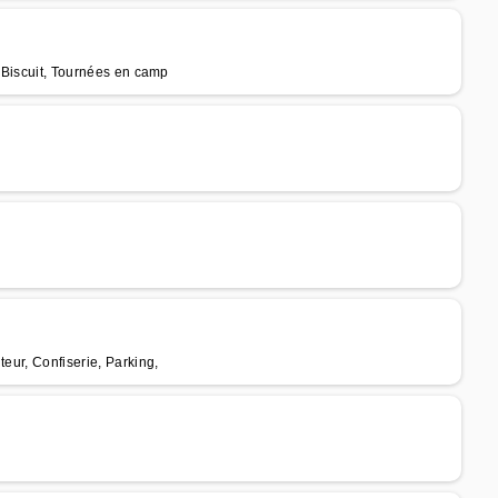
, Biscuit, Tournées en camp
teur, Confiserie, Parking,