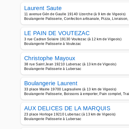
Laurent Saute
11 avenue Gén de Gaulle 19140 Uzerche (à 9 km de Vigeois)
Boulangerie Patisserie, Confection artisanale, Pizza, Livraison
LE PAIN DE VOUTEZAC
3 rue Cadran Solaire 19130 Voutezac (à 12 km de Vigeois)
Boulangerie Patisserie à Voutezac
Christophe Mayoux
38 rue Saint Jean 19210 Lubersac (à 13 km de Vigeois)
Boulangerie Patisserie à Lubersac
Boulangerie Laurent
33 place Mairie 19700 Lagrauliere (à 13 km de Vigeois)
Boulangerie Patisserie, Boissons à emporter, Pain complet, Trai
AUX DELICES DE LA MARQUIS
23 place Horloge 19210 Lubersac (à 13 km de Vigeois)
Boulangerie Patisserie à Lubersac