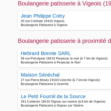
Boulangerie patisserie à Vigeois (1
Jean Philippe Cotty
20 rue Centrale 19410 Vigeois
Boulangerie Patisserie à Vigeois
Boulangerie patisserie à proximité 
Hebrard Bonnie SARL
58 rue Principale 19410 Perpezac le noir (à 7 km de Vigeois)
Boulangerie Patisserie à Perpezac le Noir
Maison Sénéchal
27 rue Pierre Mouly 19140 Uzerche (à 7 km de Vigeois)
Boulangerie Patisserie à Uzerche
Le Petit Fournil de la Source
291 Comborn 19410 Orgnac sur vezere (à 8 km de Vigeois)
Boulangerie Patisserie à Orgnac sur Vézère