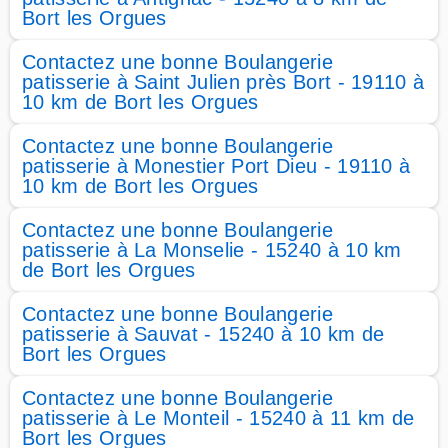
Bort les Orgues
Contactez une bonne Boulangerie
patisserie à Saint Julien près Bort - 19110 à
10 km de Bort les Orgues
Contactez une bonne Boulangerie
patisserie à Monestier Port Dieu - 19110 à
10 km de Bort les Orgues
Contactez une bonne Boulangerie
patisserie à La Monselie - 15240 à 10 km
de Bort les Orgues
Contactez une bonne Boulangerie
patisserie à Sauvat - 15240 à 10 km de
Bort les Orgues
Contactez une bonne Boulangerie
patisserie à Le Monteil - 15240 à 11 km de
Bort les Orgues