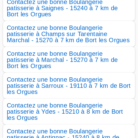
Contactez une bonne Boulangerie
patisserie à Saignes - 15240 à 7 km de
Bort les Orgues
Contactez une bonne Boulangerie
patisserie à Champs sur Tarentaine
Marchal - 15270 à 7 km de Bort les Orgues
Contactez une bonne Boulangerie
patisserie à Marchal - 15270 à 7 km de
Bort les Orgues
Contactez une bonne Boulangerie
patisserie à Sarroux - 19110 à 7 km de Bort
les Orgues
Contactez une bonne Boulangerie
patisserie à Ydes - 15210 à 8 km de Bort
les Orgues
Contactez une bonne Boulangerie
patisserie à Antignac - 15240 à 8 km de