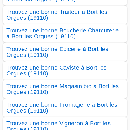
Trouvez une bonne Traiteur à Bort les
Orgues (19110)
Trouvez une bonne Boucherie Charcuterie
à Bort les Orgues (19110)
Trouvez une bonne Epicerie à Bort les
Orgues (19110)
Trouvez une bonne Caviste à Bort les
Orgues (19110)
Trouvez une bonne Magasin bio à Bort les
Orgues (19110)
Trouvez une bonne Fromagerie à Bort les
Orgues (19110)
Trouvez une bonne Vigneron à Bort les
Orgues (19110)