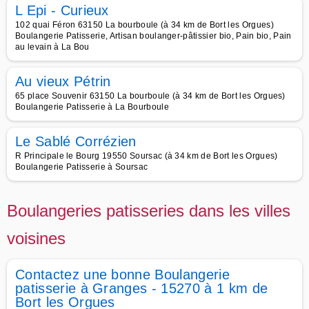
L Epi - Curieux
102 quai Féron 63150 La bourboule (à 34 km de Bort les Orgues)
Boulangerie Patisserie, Artisan boulanger-pâtissier bio, Pain bio, Pain
au levain à La Bou
Au vieux Pétrin
65 place Souvenir 63150 La bourboule (à 34 km de Bort les Orgues)
Boulangerie Patisserie à La Bourboule
Le Sablé Corrézien
R Principale le Bourg 19550 Soursac (à 34 km de Bort les Orgues)
Boulangerie Patisserie à Soursac
Boulangeries patisseries dans les villes
voisines
Contactez une bonne Boulangerie
patisserie à Granges - 15270 à 1 km de
Bort les Orgues