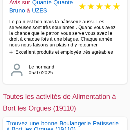
Avis sur
Quante Quante
★
★
★
★
★
Bruno
à
UZES
Le pain est bon mais la pâtisserie aussi. Les
serveuses sont très souriantes . Quand vous avez
la chance que le patron vous serve vous avez le
droit à chaque fois à une blague. Chaque année
nous nous faisons un plaisir d’y retourner
➕ Excellent produits et employés très agréables
Le normand
05/07/2025
Toutes les activités de Alimentation à
Bort les Orgues (19110)
Trouvez une bonne Boulangerie Patisserie
à Bort les Orgues (19110)