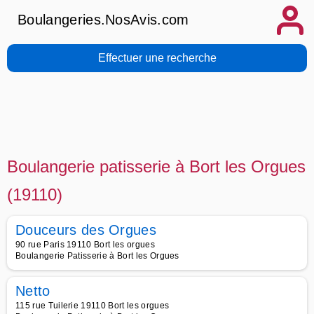
Boulangeries.NosAvis.com
Effectuer une recherche
Boulangerie patisserie à Bort les Orgues
(19110)
Douceurs des Orgues
90 rue Paris 19110 Bort les orgues
Boulangerie Patisserie à Bort les Orgues
Netto
115 rue Tuilerie 19110 Bort les orgues