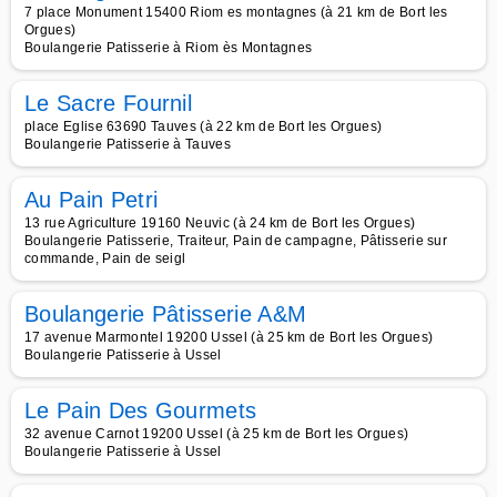
7 place Monument 15400 Riom es montagnes (à 21 km de Bort les
Orgues)
Boulangerie Patisserie à Riom ès Montagnes
Le Sacre Fournil
place Eglise 63690 Tauves (à 22 km de Bort les Orgues)
Boulangerie Patisserie à Tauves
Au Pain Petri
13 rue Agriculture 19160 Neuvic (à 24 km de Bort les Orgues)
Boulangerie Patisserie, Traiteur, Pain de campagne, Pâtisserie sur
commande, Pain de seigl
Boulangerie Pâtisserie A&M
17 avenue Marmontel 19200 Ussel (à 25 km de Bort les Orgues)
Boulangerie Patisserie à Ussel
Le Pain Des Gourmets
32 avenue Carnot 19200 Ussel (à 25 km de Bort les Orgues)
Boulangerie Patisserie à Ussel