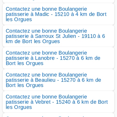
Contactez une bonne Boulangerie
patisserie à Madic - 15210 à 4 km de Bort
les Orgues
Contactez une bonne Boulangerie
patisserie à Sarroux St Julien - 19110 à 6
km de Bort les Orgues
Contactez une bonne Boulangerie
patisserie à Lanobre - 15270 à 6 km de
Bort les Orgues
Contactez une bonne Boulangerie
patisserie à Beaulieu - 15270 à 6 km de
Bort les Orgues
Contactez une bonne Boulangerie
patisserie à Vebret - 15240 à 6 km de Bort
les Orgues