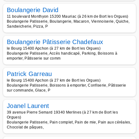
Boulangerie David
11 boulevard Monthyon 15200 Mauriac (à 26 km de Bort les Orgues)
Boulangerie Patisserie, Boulangerie, Macaron, Viennoiserie, Quiche,
Sandwicherie, Pizza, P
Boulangerie Pâtisserie Chadefaux
le Bourg 15400 Apchon (à 27 km de Bort les Orgues)
Boulangerie Patisserie, Accès handicapé, Parking, Boissons à
emporter, Pâtisserie sur comm
Patrick Garreau
le Bourg 15400 Apchon (à 27 km de Bort les Orgues)
Boulangerie Patisserie, Boissons à emporter, Confiserie, Pâtisserie
sur commande, Glace, P
Joanel Laurent
39 avenue Pierre Semard 19340 Merlines (à 27 km de Bort les
Orgues)
Boulangerie Patisserie, Pain complet, Pain de mie, Pain aux céréales,
Chocolat de pâques,