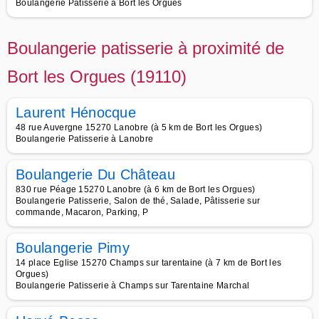
Boulangerie Patisserie à Bort les Orgues
Boulangerie patisserie à proximité de
Bort les Orgues (19110)
Laurent Hénocque
48 rue Auvergne 15270 Lanobre (à 5 km de Bort les Orgues)
Boulangerie Patisserie à Lanobre
Boulangerie Du Château
830 rue Péage 15270 Lanobre (à 6 km de Bort les Orgues)
Boulangerie Patisserie, Salon de thé, Salade, Pâtisserie sur
commande, Macaron, Parking, P
Boulangerie Pimy
14 place Eglise 15270 Champs sur tarentaine (à 7 km de Bort les
Orgues)
Boulangerie Patisserie à Champs sur Tarentaine Marchal