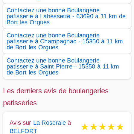
Contactez une bonne Boulangerie
patisserie à Labessette - 63690 à 11 km de
Bort les Orgues
Contactez une bonne Boulangerie
patisserie à Champagnac - 15350 à 11 km
de Bort les Orgues
Contactez une bonne Boulangerie
patisserie à Saint Pierre - 15350 à 11 km
de Bort les Orgues
Les derniers avis de boulangeries
patisseries
Avis sur
La Roseraie
à
★
★
★
★
★
BELFORT