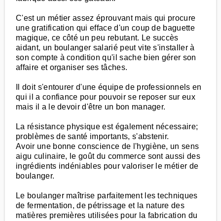
C'est un métier assez éprouvant mais qui procure
une gratification qui efface d'un coup de baguette
magique, ce côté un peu rebutant. Le succès
aidant, un boulanger salarié peut vite s'installer à
son compte à condition qu'il sache bien gérer son
affaire et organiser ses tâches.
Il doit s'entourer d'une équipe de professionnels en
qui il a confiance pour pouvoir se reposer sur eux
mais il a le devoir d'être un bon manager.
La résistance physique est également nécessaire;
problèmes de santé importants, s'abstenir.
Avoir une bonne conscience de l'hygiène, un sens
aigu culinaire, le goût du commerce sont aussi des
ingrédients indéniables pour valoriser le métier de
boulanger.
Le boulanger maîtrise parfaitement les techniques
de fermentation, de pétrissage et la nature des
matières premières utilisées pour la fabrication du