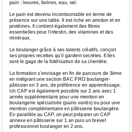
pain : levures, farines, eau, sel.
Le pain est devenu incontournable en terme de
présence sur une table. Il est riche en amidon et en
protéines. Il contient également des fibres
essentielles pour l'intestin, des vitamines et des
minéraux.
Le boulanger grâce à ses talents créatifs, conçoit
ses propres recettes qu'il gardent secrètes. Elles
sont le gage de la fidélisation de sa clientèle.
La formation s'envisage en fin de parcours de 3ème
en intégrant une section BAC PRO boulanger-
pâtissier en 3 ans, de préférence en apprentissage.
Un CAP est également possible sur 2 ans avec 1
année supplémentaire pour une mention en
boulangerie spécialisée (pains variés) ou pour une
mention complémentaire en pâtisserie boulangère.
En parallèle au CAP, on peut préparer un CAP
annexe en pâtisserie sur 1 an puis un brevet
professionnel boulanger en 2 ans.