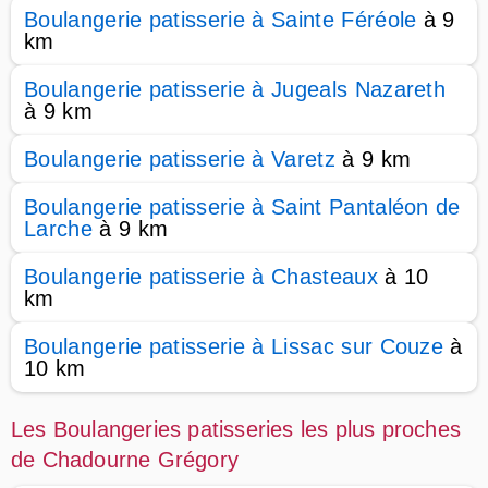
Boulangerie patisserie à Sainte Féréole
à 9
km
Boulangerie patisserie à Jugeals Nazareth
à 9 km
Boulangerie patisserie à Varetz
à 9 km
Boulangerie patisserie à Saint Pantaléon de
Larche
à 9 km
Boulangerie patisserie à Chasteaux
à 10
km
Boulangerie patisserie à Lissac sur Couze
à
10 km
Les Boulangeries patisseries les plus proches
de Chadourne Grégory