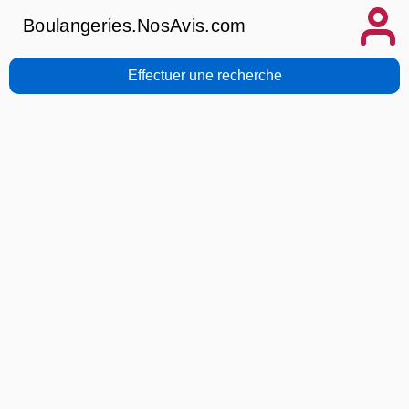
Boulangeries.NosAvis.com
Effectuer une recherche