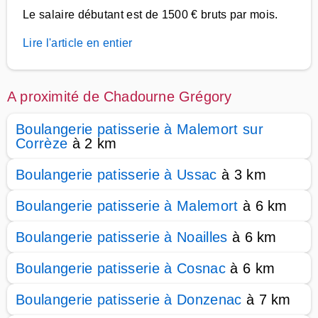
Le salaire débutant est de 1500 € bruts par mois.
Lire l'article en entier
A proximité de Chadourne Grégory
Boulangerie patisserie à Malemort sur
Corrèze
à 2 km
Boulangerie patisserie à Ussac
à 3 km
Boulangerie patisserie à Malemort
à 6 km
Boulangerie patisserie à Noailles
à 6 km
Boulangerie patisserie à Cosnac
à 6 km
Boulangerie patisserie à Donzenac
à 7 km