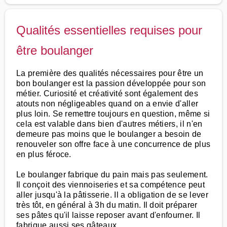
Qualités essentielles requises pour
être boulanger
La première des qualités nécessaires pour être un
bon boulanger est la passion développée pour son
métier. Curiosité et créativité sont également des
atouts non négligeables quand on a envie d'aller
plus loin. Se remettre toujours en question, même si
cela est valable dans bien d'autres métiers, il n'en
demeure pas moins que le boulanger a besoin de
renouveler son offre face à une concurrence de plus
en plus féroce.
Le boulanger fabrique du pain mais pas seulement.
Il conçoit des viennoiseries et sa compétence peut
aller jusqu'à la pâtisserie. Il a obligation de se lever
très tôt, en général à 3h du matin. Il doit préparer
ses pâtes qu'il laisse reposer avant d'enfourner. Il
fabrique aussi ses gâteaux.