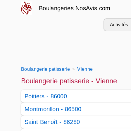
Boulangeries.NosAvis.com
Activités
Boulangerie patisserie
Vienne
Boulangerie patisserie - Vienne
Poitiers - 86000
Montmorillon - 86500
Saint Benoît - 86280