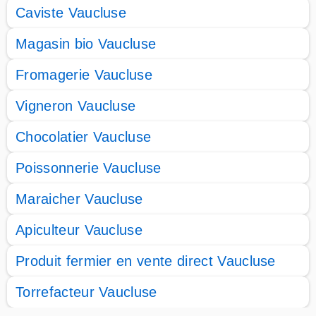
Caviste Vaucluse
Magasin bio Vaucluse
Fromagerie Vaucluse
Vigneron Vaucluse
Chocolatier Vaucluse
Poissonnerie Vaucluse
Maraicher Vaucluse
Apiculteur Vaucluse
Produit fermier en vente direct Vaucluse
Torrefacteur Vaucluse