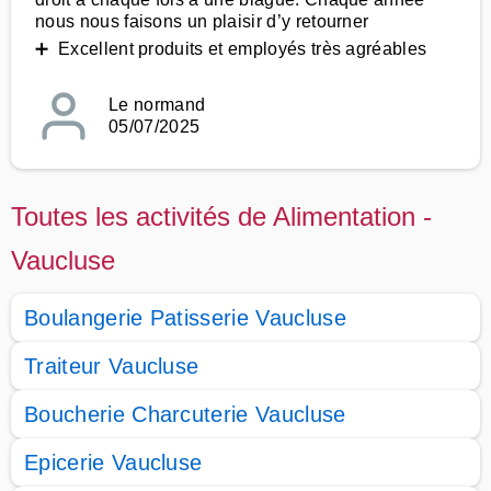
nous nous faisons un plaisir d’y retourner
➕ Excellent produits et employés très agréables
Le normand
05/07/2025
Toutes les activités de Alimentation -
Vaucluse
Boulangerie Patisserie Vaucluse
Traiteur Vaucluse
Boucherie Charcuterie Vaucluse
Epicerie Vaucluse