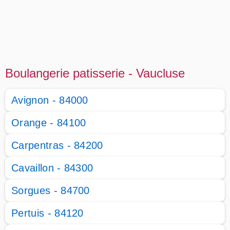
Boulangerie patisserie - Vaucluse
Avignon - 84000
Orange - 84100
Carpentras - 84200
Cavaillon - 84300
Sorgues - 84700
Pertuis - 84120