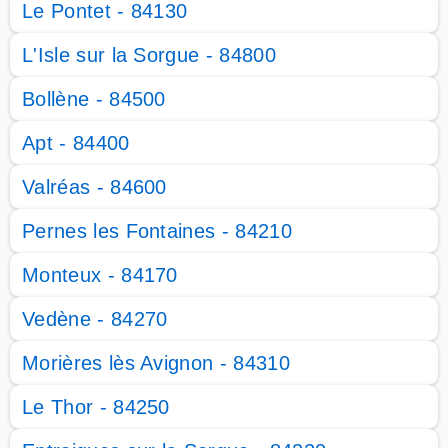
Le Pontet - 84130
L'Isle sur la Sorgue - 84800
Bollène - 84500
Apt - 84400
Valréas - 84600
Pernes les Fontaines - 84210
Monteux - 84170
Vedène - 84270
Morières lès Avignon - 84310
Le Thor - 84250