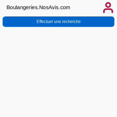
Boulangeries.NosAvis.com
Effectuer une recherche