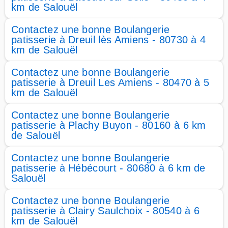
km de Salouël
Contactez une bonne Boulangerie
patisserie à Dreuil lès Amiens - 80730 à 4
km de Salouël
Contactez une bonne Boulangerie
patisserie à Dreuil Les Amiens - 80470 à 5
km de Salouël
Contactez une bonne Boulangerie
patisserie à Plachy Buyon - 80160 à 6 km
de Salouël
Contactez une bonne Boulangerie
patisserie à Hébécourt - 80680 à 6 km de
Salouël
Contactez une bonne Boulangerie
patisserie à Clairy Saulchoix - 80540 à 6
km de Salouël