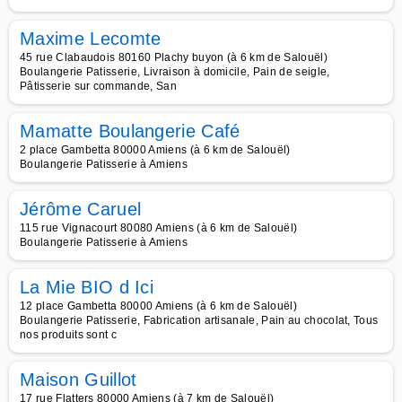
Maxime Lecomte
45 rue Clabaudois 80160 Plachy buyon (à 6 km de Salouël)
Boulangerie Patisserie, Livraison à domicile, Pain de seigle,
Pâtisserie sur commande, San
Mamatte Boulangerie Café
2 place Gambetta 80000 Amiens (à 6 km de Salouël)
Boulangerie Patisserie à Amiens
Jérôme Caruel
115 rue Vignacourt 80080 Amiens (à 6 km de Salouël)
Boulangerie Patisserie à Amiens
La Mie BIO d Ici
12 place Gambetta 80000 Amiens (à 6 km de Salouël)
Boulangerie Patisserie, Fabrication artisanale, Pain au chocolat, Tous
nos produits sont c
Maison Guillot
17 rue Flatters 80000 Amiens (à 7 km de Salouël)