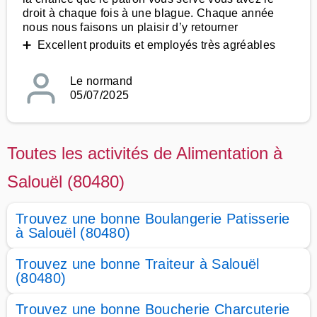
droit à chaque fois à une blague. Chaque année
nous nous faisons un plaisir d’y retourner
➕ Excellent produits et employés très agréables
Le normand
05/07/2025
Toutes les activités de Alimentation à
Salouël (80480)
Trouvez une bonne Boulangerie Patisserie
à Salouël (80480)
Trouvez une bonne Traiteur à Salouël
(80480)
Trouvez une bonne Boucherie Charcuterie