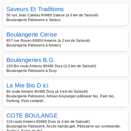
Saveurs Et Traditions
50 rue Jean Catelas 80480 Saleux (à 0 km de Salouël)
Boulangerie Patisserie à Saleux
Boulangerie Cerise
657 rue Rouen 80000 Amiens (à 2 km de Salouël)
Boulangerie Patisserie à Amiens
Boulangeries B.G.
100 Bis route Amiens 80480 Dury (à 3 km de Salouël)
Boulangerie Patisserie à Dury
La Mie Bio D ici
84 route Amiens 80480 Dury (à 4 km de Salouël)
Boulangerie Patisserie, Artisan boulanger-pâtissier bio, Pain bio,
Parking, Pain complet,
COTE BOULANGE
116 route Amiens 80480 Dury (à 4 km de Salouël)
Boulangerie Patisserie, Accès handicapé, Pâtisserie sur commande,