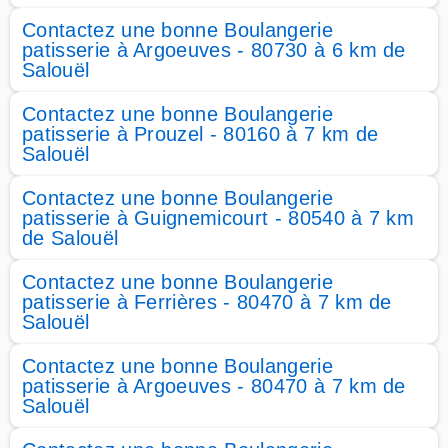
Contactez une bonne Boulangerie
patisserie à Argoeuves - 80730 à 6 km de
Salouël
Contactez une bonne Boulangerie
patisserie à Prouzel - 80160 à 7 km de
Salouël
Contactez une bonne Boulangerie
patisserie à Guignemicourt - 80540 à 7 km
de Salouël
Contactez une bonne Boulangerie
patisserie à Ferrières - 80470 à 7 km de
Salouël
Contactez une bonne Boulangerie
patisserie à Argoeuves - 80470 à 7 km de
Salouël