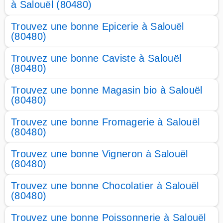
à Salouël (80480)
Trouvez une bonne Epicerie à Salouël
(80480)
Trouvez une bonne Caviste à Salouël
(80480)
Trouvez une bonne Magasin bio à Salouël
(80480)
Trouvez une bonne Fromagerie à Salouël
(80480)
Trouvez une bonne Vigneron à Salouël
(80480)
Trouvez une bonne Chocolatier à Salouël
(80480)
Trouvez une bonne Poissonnerie à Salouël