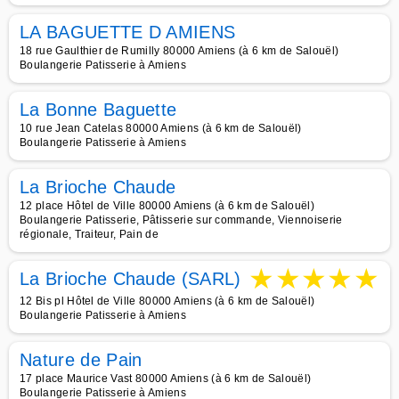
LA BAGUETTE D AMIENS
18 rue Gaulthier de Rumilly 80000 Amiens (à 6 km de Salouël)
Boulangerie Patisserie à Amiens
La Bonne Baguette
10 rue Jean Catelas 80000 Amiens (à 6 km de Salouël)
Boulangerie Patisserie à Amiens
La Brioche Chaude
12 place Hôtel de Ville 80000 Amiens (à 6 km de Salouël)
Boulangerie Patisserie, Pâtisserie sur commande, Viennoiserie
régionale, Traiteur, Pain de
★
★
★
★
★
La Brioche Chaude (SARL)
12 Bis pl Hôtel de Ville 80000 Amiens (à 6 km de Salouël)
Boulangerie Patisserie à Amiens
Nature de Pain
17 place Maurice Vast 80000 Amiens (à 6 km de Salouël)
Boulangerie Patisserie à Amiens