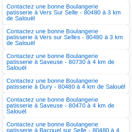
Contactez une bonne Boulangerie
patisserie à Vers Sur Selle - 80480 à 3 km
de Salouël
Contactez une bonne Boulangerie
patisserie à Vers sur Selles - 80480 à 3 km
de Salouël
Contactez une bonne Boulangerie
patisserie à Saveuse - 80730 à 4 km de
Salouël
Contactez une bonne Boulangerie
patisserie à Dury - 80480 à 4 km de Salouël
Contactez une bonne Boulangerie
patisserie à Saveuse - 80470 à 4 km de
Salouël
Contactez une bonne Boulangerie
patisserie à Bacouel sur Selle - 80480 à 4