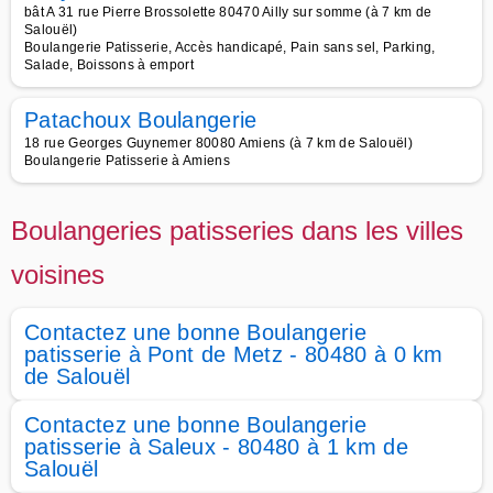
bât A 31 rue Pierre Brossolette 80470 Ailly sur somme (à 7 km de
Salouël)
Boulangerie Patisserie, Accès handicapé, Pain sans sel, Parking,
Salade, Boissons à emport
Patachoux Boulangerie
18 rue Georges Guynemer 80080 Amiens (à 7 km de Salouël)
Boulangerie Patisserie à Amiens
Boulangeries patisseries dans les villes
voisines
Contactez une bonne Boulangerie
patisserie à Pont de Metz - 80480 à 0 km
de Salouël
Contactez une bonne Boulangerie
patisserie à Saleux - 80480 à 1 km de
Salouël