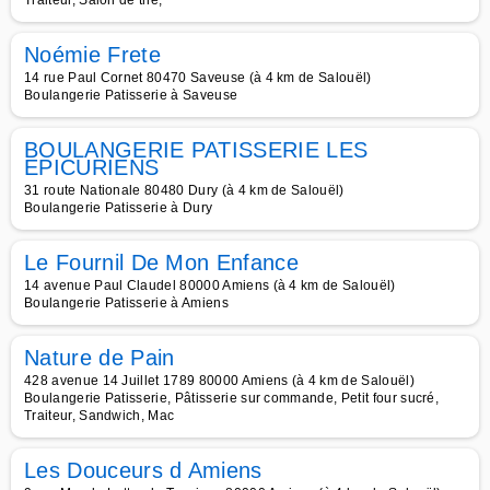
Traiteur, Salon de thé,
Noémie Frete
14 rue Paul Cornet 80470 Saveuse (à 4 km de Salouël)
Boulangerie Patisserie à Saveuse
BOULANGERIE PATISSERIE LES
EPICURIENS
31 route Nationale 80480 Dury (à 4 km de Salouël)
Boulangerie Patisserie à Dury
Le Fournil De Mon Enfance
14 avenue Paul Claudel 80000 Amiens (à 4 km de Salouël)
Boulangerie Patisserie à Amiens
Nature de Pain
428 avenue 14 Juillet 1789 80000 Amiens (à 4 km de Salouël)
Boulangerie Patisserie, Pâtisserie sur commande, Petit four sucré,
Traiteur, Sandwich, Mac
Les Douceurs d Amiens