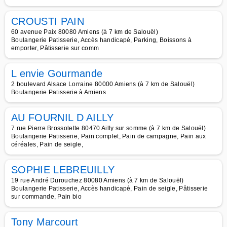
CROUSTI PAIN
60 avenue Paix 80080 Amiens (à 7 km de Salouël)
Boulangerie Patisserie, Accès handicapé, Parking, Boissons à
emporter, Pâtisserie sur comm
L envie Gourmande
2 boulevard Alsace Lorraine 80000 Amiens (à 7 km de Salouël)
Boulangerie Patisserie à Amiens
AU FOURNIL D AILLY
7 rue Pierre Brossolette 80470 Ailly sur somme (à 7 km de Salouël)
Boulangerie Patisserie, Pain complet, Pain de campagne, Pain aux
céréales, Pain de seigle,
SOPHIE LEBREUILLY
19 rue André Durouchez 80080 Amiens (à 7 km de Salouël)
Boulangerie Patisserie, Accès handicapé, Pain de seigle, Pâtisserie
sur commande, Pain bio
Tony Marcourt