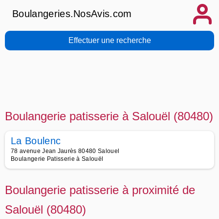
Boulangeries.NosAvis.com
Effectuer une recherche
Boulangerie patisserie à Salouël (80480)
La Boulenc
78 avenue Jean Jaurès 80480 Salouel
Boulangerie Patisserie à Salouël
Boulangerie patisserie à proximité de
Salouël (80480)