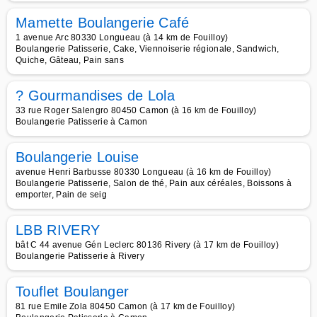
Mamette Boulangerie Café
1 avenue Arc 80330 Longueau (à 14 km de Fouilloy)
Boulangerie Patisserie, Cake, Viennoiserie régionale, Sandwich,
Quiche, Gâteau, Pain sans
? Gourmandises de Lola
33 rue Roger Salengro 80450 Camon (à 16 km de Fouilloy)
Boulangerie Patisserie à Camon
Boulangerie Louise
avenue Henri Barbusse 80330 Longueau (à 16 km de Fouilloy)
Boulangerie Patisserie, Salon de thé, Pain aux céréales, Boissons à
emporter, Pain de seig
LBB RIVERY
bât C 44 avenue Gén Leclerc 80136 Rivery (à 17 km de Fouilloy)
Boulangerie Patisserie à Rivery
Touflet Boulanger
81 rue Emile Zola 80450 Camon (à 17 km de Fouilloy)