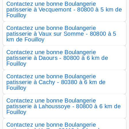
Contactez une bonne Boulangerie
patisserie à Vecquemont - 80800 à 5 km de
Fouilloy
Contactez une bonne Boulangerie
patisserie à Vaux sur Somme - 80800 à 5
km de Fouilloy
Contactez une bonne Boulangerie
patisserie à Daours - 80800 à 6 km de
Fouilloy
Contactez une bonne Boulangerie
patisserie à Cachy - 80380 à 6 km de
Fouilloy
Contactez une bonne Boulangerie
patisserie à Lahoussoye - 80800 à 6 km de
Fouilloy
Contactez une bonne Boulangerie