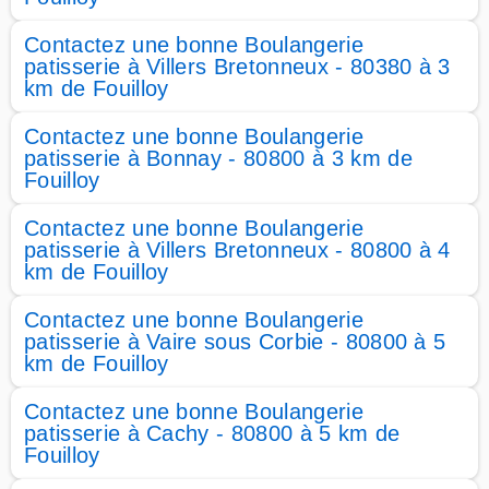
Contactez une bonne Boulangerie
patisserie à Villers Bretonneux - 80380 à 3
km de Fouilloy
Contactez une bonne Boulangerie
patisserie à Bonnay - 80800 à 3 km de
Fouilloy
Contactez une bonne Boulangerie
patisserie à Villers Bretonneux - 80800 à 4
km de Fouilloy
Contactez une bonne Boulangerie
patisserie à Vaire sous Corbie - 80800 à 5
km de Fouilloy
Contactez une bonne Boulangerie
patisserie à Cachy - 80800 à 5 km de
Fouilloy