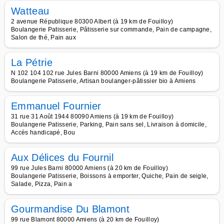
Watteau
2 avenue République 80300 Albert (à 19 km de Fouilloy)
Boulangerie Patisserie, Pâtisserie sur commande, Pain de campagne,
Salon de thé, Pain aux
La Pétrie
N 102 104 102 rue Jules Barni 80000 Amiens (à 19 km de Fouilloy)
Boulangerie Patisserie, Artisan boulanger-pâtissier bio à Amiens
Emmanuel Fournier
31 rue 31 Août 1944 80090 Amiens (à 19 km de Fouilloy)
Boulangerie Patisserie, Parking, Pain sans sel, Livraison à domicile,
Accès handicapé, Bou
Aux Délices du Fournil
99 rue Jules Barni 80000 Amiens (à 20 km de Fouilloy)
Boulangerie Patisserie, Boissons à emporter, Quiche, Pain de seigle,
Salade, Pizza, Pain a
Gourmandise Du Blamont
99 rue Blamont 80000 Amiens (à 20 km de Fouilloy)