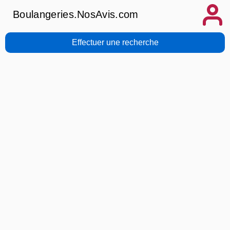
Boulangeries.NosAvis.com
Effectuer une recherche