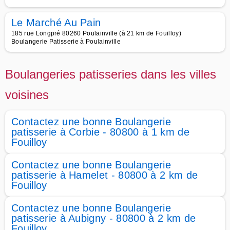
Le Marché Au Pain
185 rue Longpré 80260 Poulainville (à 21 km de Fouilloy)
Boulangerie Patisserie à Poulainville
Boulangeries patisseries dans les villes
voisines
Contactez une bonne Boulangerie
patisserie à Corbie - 80800 à 1 km de
Fouilloy
Contactez une bonne Boulangerie
patisserie à Hamelet - 80800 à 2 km de
Fouilloy
Contactez une bonne Boulangerie
patisserie à Aubigny - 80800 à 2 km de
Fouilloy