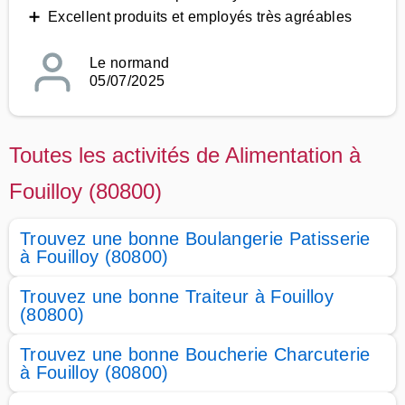
➕ Excellent produits et employés très agréables
Le normand
05/07/2025
Toutes les activités de Alimentation à
Fouilloy (80800)
Trouvez une bonne Boulangerie Patisserie
à Fouilloy (80800)
Trouvez une bonne Traiteur à Fouilloy
(80800)
Trouvez une bonne Boucherie Charcuterie
à Fouilloy (80800)