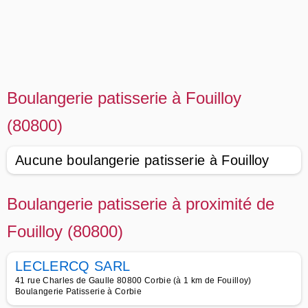
Boulangerie patisserie à Fouilloy
(80800)
Aucune boulangerie patisserie à Fouilloy
Boulangerie patisserie à proximité de
Fouilloy (80800)
LECLERCQ SARL
41 rue Charles de Gaulle 80800 Corbie (à 1 km de Fouilloy)
Boulangerie Patisserie à Corbie