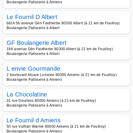
Boulangerie Patisserie à Amiens
Le Fournil D Albert
bât A 56 avenue Gén Faidherbe 80300 Albert (à 21 km de Fouilloy)
Boulangerie Patisserie à Albert
GF Boulangerie Albert
186 avenue Gén Faidherbe 80300 Albert (à 21 km de Fouilloy)
Boulangerie Patisserie à Albert
L envie Gourmande
2 boulevard Alsace Lorraine 80000 Amiens (à 21 km de Fouilloy)
Boulangerie Patisserie à Amiens
La Chocolatine
31 rue Doullens 80000 Amiens (à 21 km de Fouilloy)
Boulangerie Patisserie à Amiens
Le Fournil d Amiens
50 rue Vulfran Warmé 80000 Amiens (à 21 km de Fouilloy)
Boulangerie Patisserie à Amiens