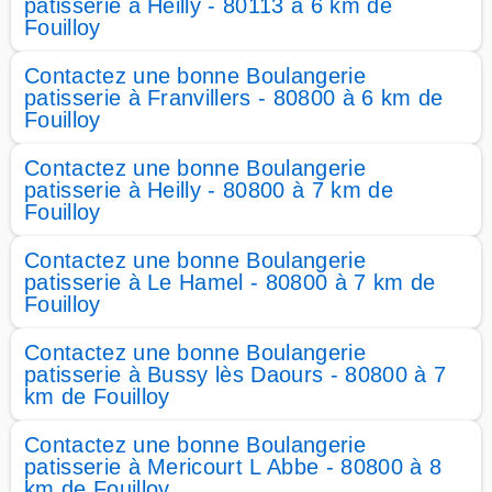
patisserie à Heilly - 80113 à 6 km de
Fouilloy
Contactez une bonne Boulangerie
patisserie à Franvillers - 80800 à 6 km de
Fouilloy
Contactez une bonne Boulangerie
patisserie à Heilly - 80800 à 7 km de
Fouilloy
Contactez une bonne Boulangerie
patisserie à Le Hamel - 80800 à 7 km de
Fouilloy
Contactez une bonne Boulangerie
patisserie à Bussy lès Daours - 80800 à 7
km de Fouilloy
Contactez une bonne Boulangerie
patisserie à Mericourt L Abbe - 80800 à 8
km de Fouilloy