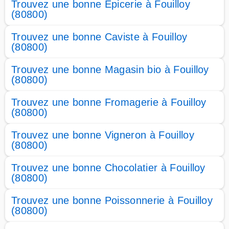
Trouvez une bonne Epicerie à Fouilloy
(80800)
Trouvez une bonne Caviste à Fouilloy
(80800)
Trouvez une bonne Magasin bio à Fouilloy
(80800)
Trouvez une bonne Fromagerie à Fouilloy
(80800)
Trouvez une bonne Vigneron à Fouilloy
(80800)
Trouvez une bonne Chocolatier à Fouilloy
(80800)
Trouvez une bonne Poissonnerie à Fouilloy
(80800)