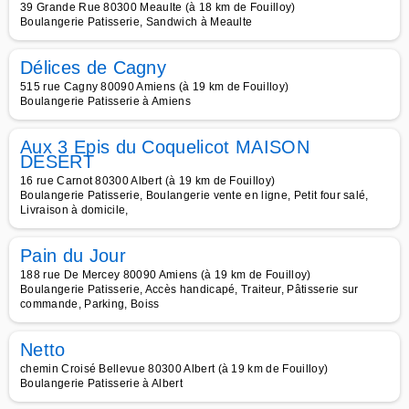
39 Grande Rue 80300 Meaulte (à 18 km de Fouilloy)
Boulangerie Patisserie, Sandwich à Meaulte
Délices de Cagny
515 rue Cagny 80090 Amiens (à 19 km de Fouilloy)
Boulangerie Patisserie à Amiens
Aux 3 Epis du Coquelicot MAISON
DESERT
16 rue Carnot 80300 Albert (à 19 km de Fouilloy)
Boulangerie Patisserie, Boulangerie vente en ligne, Petit four salé,
Livraison à domicile,
Pain du Jour
188 rue De Mercey 80090 Amiens (à 19 km de Fouilloy)
Boulangerie Patisserie, Accès handicapé, Traiteur, Pâtisserie sur
commande, Parking, Boiss
Netto
chemin Croisé Bellevue 80300 Albert (à 19 km de Fouilloy)
Boulangerie Patisserie à Albert