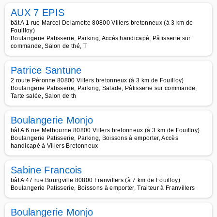
AUX 7 EPIS
bât A 1 rue Marcel Delamotte 80800 Villers bretonneux (à 3 km de
Fouilloy)
Boulangerie Patisserie, Parking, Accès handicapé, Pâtisserie sur
commande, Salon de thé, T
Patrice Santune
2 route Péronne 80800 Villers bretonneux (à 3 km de Fouilloy)
Boulangerie Patisserie, Parking, Salade, Pâtisserie sur commande,
Tarte salée, Salon de th
Boulangerie Monjo
bât A 6 rue Melbourne 80800 Villers bretonneux (à 3 km de Fouilloy)
Boulangerie Patisserie, Parking, Boissons à emporter, Accès
handicapé à Villers Bretonneux
Sabine Francois
bât A 47 rue Bourgville 80800 Franvillers (à 7 km de Fouilloy)
Boulangerie Patisserie, Boissons à emporter, Traiteur à Franvillers
Boulangerie Monjo