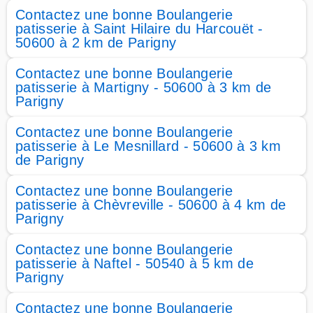
Contactez une bonne Boulangerie
patisserie à Saint Hilaire du Harcouët -
50600 à 2 km de Parigny
Contactez une bonne Boulangerie
patisserie à Martigny - 50600 à 3 km de
Parigny
Contactez une bonne Boulangerie
patisserie à Le Mesnillard - 50600 à 3 km
de Parigny
Contactez une bonne Boulangerie
patisserie à Chèvreville - 50600 à 4 km de
Parigny
Contactez une bonne Boulangerie
patisserie à Naftel - 50540 à 5 km de
Parigny
Contactez une bonne Boulangerie