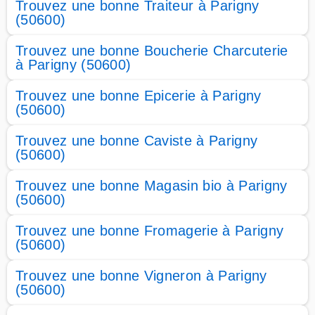
Trouvez une bonne Traiteur à Parigny
(50600)
Trouvez une bonne Boucherie Charcuterie
à Parigny (50600)
Trouvez une bonne Epicerie à Parigny
(50600)
Trouvez une bonne Caviste à Parigny
(50600)
Trouvez une bonne Magasin bio à Parigny
(50600)
Trouvez une bonne Fromagerie à Parigny
(50600)
Trouvez une bonne Vigneron à Parigny
(50600)