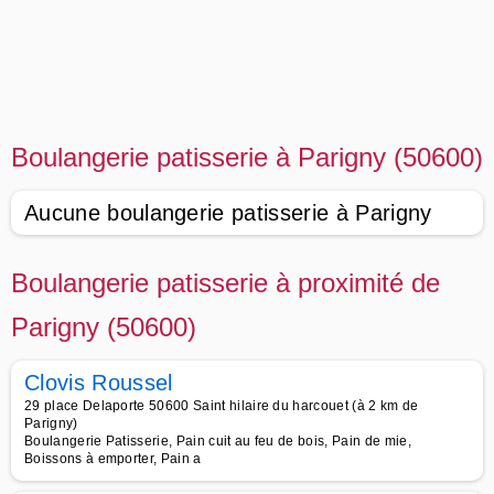
Boulangerie patisserie à Parigny (50600)
Aucune boulangerie patisserie à Parigny
Boulangerie patisserie à proximité de
Parigny (50600)
Clovis Roussel
29 place Delaporte 50600 Saint hilaire du harcouet (à 2 km de
Parigny)
Boulangerie Patisserie, Pain cuit au feu de bois, Pain de mie,
Boissons à emporter, Pain a