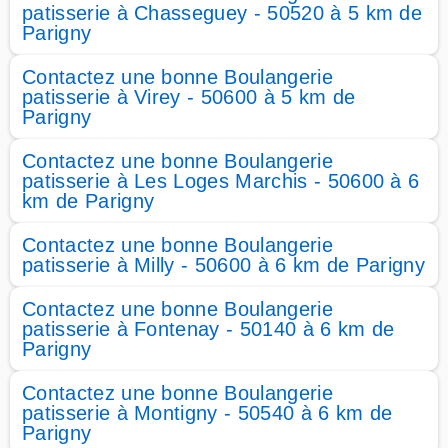
patisserie à Chasseguey - 50520 à 5 km de
Parigny
Contactez une bonne Boulangerie
patisserie à Virey - 50600 à 5 km de
Parigny
Contactez une bonne Boulangerie
patisserie à Les Loges Marchis - 50600 à 6
km de Parigny
Contactez une bonne Boulangerie
patisserie à Milly - 50600 à 6 km de Parigny
Contactez une bonne Boulangerie
patisserie à Fontenay - 50140 à 6 km de
Parigny
Contactez une bonne Boulangerie
patisserie à Montigny - 50540 à 6 km de
Parigny