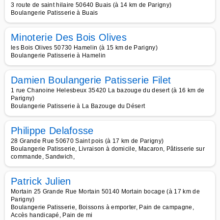
3 route de saint hilaire 50640 Buais (à 14 km de Parigny)
Boulangerie Patisserie à Buais
Minoterie Des Bois Olives
les Bois Olives 50730 Hamelin (à 15 km de Parigny)
Boulangerie Patisserie à Hamelin
Damien Boulangerie Patisserie Filet
1 rue Chanoine Helesbeux 35420 La bazouge du desert (à 16 km de
Parigny)
Boulangerie Patisserie à La Bazouge du Désert
Philippe Delafosse
28 Grande Rue 50670 Saint pois (à 17 km de Parigny)
Boulangerie Patisserie, Livraison à domicile, Macaron, Pâtisserie sur
commande, Sandwich,
Patrick Julien
Mortain 25 Grande Rue Mortain 50140 Mortain bocage (à 17 km de
Parigny)
Boulangerie Patisserie, Boissons à emporter, Pain de campagne,
Accès handicapé, Pain de mi