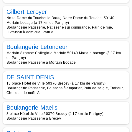
Gilbert Leroyer
Notre Dame du Touchet le Bourg Notre Dame du Touchet 50140
Mortain bocage (à 17 km de Parigny)
Boulangerie Patisserie, Pâtisserie sur commande, Pain de mie,
Livraison à domicile, Pain d
Boulangerie Letondeur
Mortain 8 rampe Collegiale Mortain 50140 Mortain bocage (à 17 km
de Parigny)
Boulangerie Patisserie à Mortain Bocage
DE SAINT DENIS
13 place Hôtel de Ville 50370 Brecey (à 17 km de Parigny)
Boulangerie Patisserie, Boissons à emporter, Pain de seigle, Traiteur,
Chocolat de noël, A
Boulangerie Maelis
3 place Hôtel de Ville 50370 Brecey (à 17 km de Parigny)
Boulangerie Patisserie à Brécey