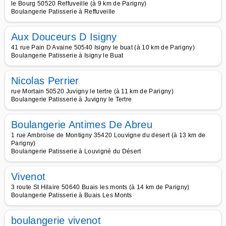
le Bourg 50520 Reffuveille (à 9 km de Parigny)
Boulangerie Patisserie à Reffuveille
Aux Douceurs D Isigny
41 rue Pain D Avaine 50540 Isigny le buat (à 10 km de Parigny)
Boulangerie Patisserie à Isigny le Buat
Nicolas Perrier
rue Mortain 50520 Juvigny le tertre (à 11 km de Parigny)
Boulangerie Patisserie à Juvigny le Tertre
Boulangerie Antimes De Abreu
1 rue Ambroise de Montigny 35420 Louvigne du desert (à 13 km de
Parigny)
Boulangerie Patisserie à Louvigné du Désert
Vivenot
3 route St Hilaire 50640 Buais les monts (à 14 km de Parigny)
Boulangerie Patisserie à Buais Les Monts
boulangerie vivenot