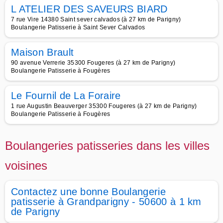
L ATELIER DES SAVEURS BIARD
7 rue Vire 14380 Saint sever calvados (à 27 km de Parigny)
Boulangerie Patisserie à Saint Sever Calvados
Maison Brault
90 avenue Verrerie 35300 Fougeres (à 27 km de Parigny)
Boulangerie Patisserie à Fougères
Le Fournil de La Foraire
1 rue Augustin Beauverger 35300 Fougeres (à 27 km de Parigny)
Boulangerie Patisserie à Fougères
Boulangeries patisseries dans les villes
voisines
Contactez une bonne Boulangerie
patisserie à Grandparigny - 50600 à 1 km
de Parigny