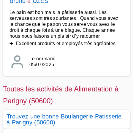
Bruno
à
UZES
Le pain est bon mais la pâtisserie aussi. Les
serveuses sont très souriantes . Quand vous avez
la chance que le patron vous serve vous avez le
droit à chaque fois à une blague. Chaque année
nous nous faisons un plaisir d’y retourner
➕ Excellent produits et employés très agréables
Le normand
05/07/2025
Toutes les activités de Alimentation à
Parigny (50600)
Trouvez une bonne Boulangerie Patisserie
à Parigny (50600)