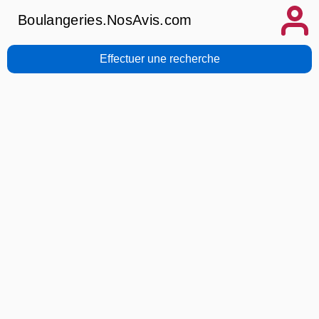
Boulangeries.NosAvis.com
Effectuer une recherche