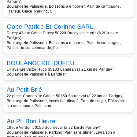
Parigny)
Boulangerie Patisserie, Boissons à emporter, Pain de campagne,
Traiteur, Glace, Parking, C
Gobe Patrice Et Corinne SARL
Ducey 43 rue Génie Ducey 50220 Ducey les cheris (à 20 km de
Parigny)
Boulangerie Patisserie, Boissons à emporter, Pain de campagne,
Pâtisserie sur commande, Pe
BOULANGERIE DUFEU
14 avenue Victor Hugo 35133 Landean (à 21 km de Parigny)
Boulangerie Patisserie à Landéan
Au Petit Brié
22 place Charles de Gaulle 50150 Sourdeval (à 22 km de Parigny)
Boulangerie Patisserie, Accès handicapé, Pain de seigle, Pâtisserie
sur commande, Pain com
Au Pti Bon Heure
18 rue Verdun 50150 Sourdeval (à 22 km de Parigny)
Boulangerie Patisserie, Parking, Pain sans gluten, Livraison à