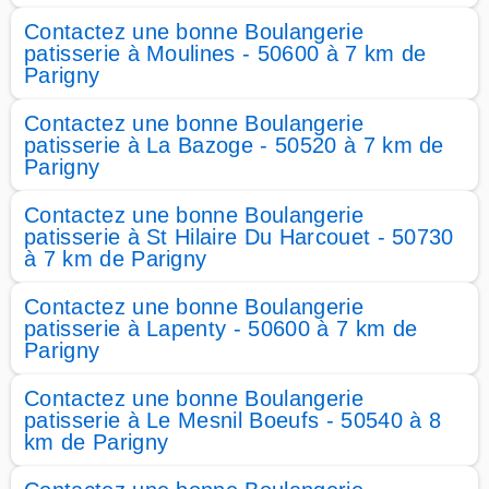
Contactez une bonne Boulangerie
patisserie à Moulines - 50600 à 7 km de
Parigny
Contactez une bonne Boulangerie
patisserie à La Bazoge - 50520 à 7 km de
Parigny
Contactez une bonne Boulangerie
patisserie à St Hilaire Du Harcouet - 50730
à 7 km de Parigny
Contactez une bonne Boulangerie
patisserie à Lapenty - 50600 à 7 km de
Parigny
Contactez une bonne Boulangerie
patisserie à Le Mesnil Boeufs - 50540 à 8
km de Parigny