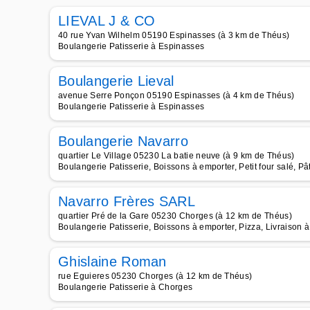
LIEVAL J & CO
40 rue Yvan Wilhelm 05190 Espinasses (à 3 km de Théus)
Boulangerie Patisserie à Espinasses
Boulangerie Lieval
avenue Serre Ponçon 05190 Espinasses (à 4 km de Théus)
Boulangerie Patisserie à Espinasses
Boulangerie Navarro
quartier Le Village 05230 La batie neuve (à 9 km de Théus)
Boulangerie Patisserie, Boissons à emporter, Petit four salé, P
Navarro Frères SARL
quartier Pré de la Gare 05230 Chorges (à 12 km de Théus)
Boulangerie Patisserie, Boissons à emporter, Pizza, Livraison 
Ghislaine Roman
rue Eguieres 05230 Chorges (à 12 km de Théus)
Boulangerie Patisserie à Chorges