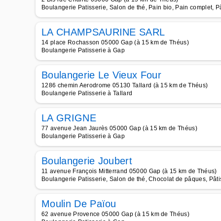
Boulangerie Patisserie, Salon de thé, Pain bio, Pain complet, P
LA CHAMPSAURINE SARL
14 place Rochasson 05000 Gap (à 15 km de Théus)
Boulangerie Patisserie à Gap
Boulangerie Le Vieux Four
1286 chemin Aerodrome 05130 Tallard (à 15 km de Théus)
Boulangerie Patisserie à Tallard
LA GRIGNE
77 avenue Jean Jaurès 05000 Gap (à 15 km de Théus)
Boulangerie Patisserie à Gap
Boulangerie Joubert
11 avenue François Mitterrand 05000 Gap (à 15 km de Théus)
Boulangerie Patisserie, Salon de thé, Chocolat de pâques, Pâti
Moulin De Païou
62 avenue Provence 05000 Gap (à 15 km de Théus)