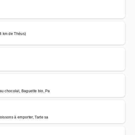
14 km de Théus)
au chocolat, Baguette bio, Pa
oissons à emporter, Tarte sa