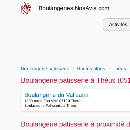
Boulangeries.NosAvis.com
Activités
Boulangerie patisserie
Hautes alpes
Théus -
Boulangerie patisserie à Théus (05
Boulangerie du Vallauria
1390 route Eau Vive 05190 Theus
Boulangerie Patisserie à Théus
Boulangerie patisserie à proximité