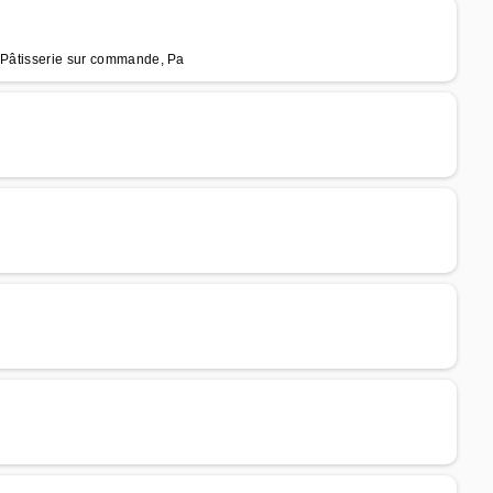
, Pâtisserie sur commande, Pa