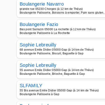
Boulangerie Navarro
grande rue 05230 Chorges (à 12 km de Théus)
Boulangerie Patisserie, Boissons à emporter, Pain sans gluten
Boulangerie Fazio
Bas pont Sarrazin 05000 La rochette (à 12 km de Théus)
Boulangerie Patisserie à La Rochette
Sophie Lebreuilly
68 avenue Emile Didier 05000 Gap (à 14 km de Théus)
Boulangerie Patisserie, Biscuit, Baguette à Gap
Sophie Lebreuilly
55 avenue Emile Didier 05000 Gap (à 14 km de Théus)
Boulangerie Patisserie, Brioche, Baguette à Gap
SLFAMILY
55 Bis avenue Emile Didier 05000 Gap (à 14 km de Théus)
Boulangerie Patisserie à Gap