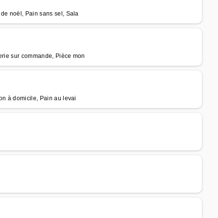
de noël, Pain sans sel, Sala
sserie sur commande, Pièce mon
on à domicile, Pain au levai