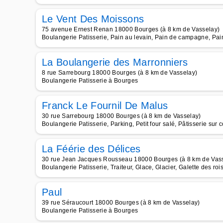
Le Vent Des Moissons
75 avenue Ernest Renan 18000 Bourges (à 8 km de Vasselay)
Boulangerie Patisserie, Pain au levain, Pain de campagne, Pain
La Boulangerie des Marronniers
8 rue Sarrebourg 18000 Bourges (à 8 km de Vasselay)
Boulangerie Patisserie à Bourges
Franck Le Fournil De Malus
30 rue Sarrebourg 18000 Bourges (à 8 km de Vasselay)
Boulangerie Patisserie, Parking, Petit four salé, Pâtisserie sur
La Féérie des Délices
30 rue Jean Jacques Rousseau 18000 Bourges (à 8 km de Vas
Boulangerie Patisserie, Traiteur, Glace, Glacier, Galette des roi
Paul
39 rue Séraucourt 18000 Bourges (à 8 km de Vasselay)
Boulangerie Patisserie à Bourges