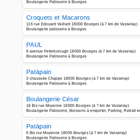
Boulangerie Patisserie à Bourges
Croquets et Macarons
116 rue Edouard Vaillant 18000 Bourges (à 7 km de Vasselay)
Boulangerie patisserie à Bourges
PAUL
8 avenue Peterborough 18000 Bourges (à 7 km de Vasselay)
Boulangerie Patisserie à Bourges
Patàpain
3 chaussée Chappe 18000 Bourges (à 7 km de Vasselay)
Boulangerie Patisserie à Bourges
Boulangerie César
18 Bis rue Moyenne 18000 Bourges (à 7 km de Vasselay)
Boulangerie Patisserie, Boissons à emporter, Parking, Retrait
Patàpain
6 Bis rue Moyenne 18000 Bourges (à 7 km de Vasselay)
Boulangerie Patisserie à Bourges