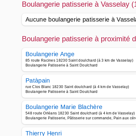
Boulangerie patisserie à Vasselay (
Aucune boulangerie patisserie à Vassel
Boulangerie patisserie à proximité 
Boulangerie Ange
85 route Racines 18230 Saint doulchard (à 3 km de Vasselay)
Boulangerie Patisserie à Saint Doulchard
Patàpain
rue Clos Blanc 18230 Saint doulchard (à 4 km de Vasselay)
Boulangerie Patisserie à Saint Doulchard
Boulangerie Marie Blachère
548 route Orléans 18230 Saint doulchard (à 4 km de Vasselay)
Boulangerie Patisserie, Pâtisserie sur commande, Pain aux céré
Thierry Henri