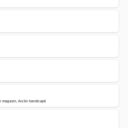
 en magasin, Accès handicapé