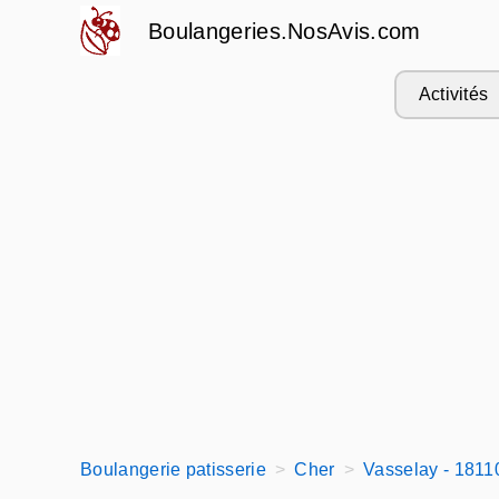
Boulangeries.NosAvis.com
Activités
Boulangerie patisserie
Cher
Vasselay - 1811