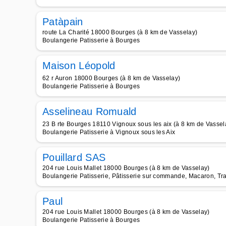
Patàpain
route La Charité 18000 Bourges (à 8 km de Vasselay)
Boulangerie Patisserie à Bourges
Maison Léopold
62 r Auron 18000 Bourges (à 8 km de Vasselay)
Boulangerie Patisserie à Bourges
Asselineau Romuald
23 B rte Bourges 18110 Vignoux sous les aix (à 8 km de Vassel
Boulangerie Patisserie à Vignoux sous les Aix
Pouillard SAS
204 rue Louis Mallet 18000 Bourges (à 8 km de Vasselay)
Boulangerie Patisserie, Pâtisserie sur commande, Macaron, Tra
Paul
204 rue Louis Mallet 18000 Bourges (à 8 km de Vasselay)
Boulangerie Patisserie à Bourges