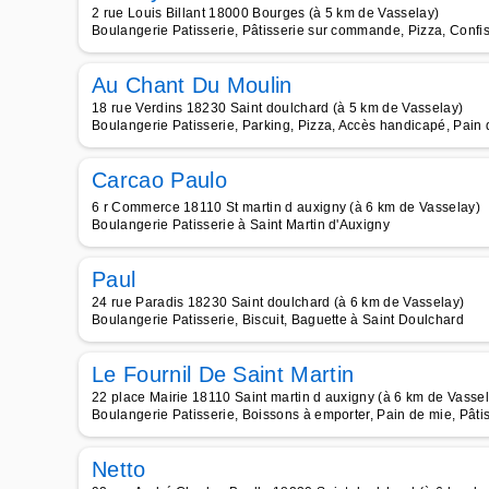
2 rue Louis Billant 18000 Bourges (à 5 km de Vasselay)
Boulangerie Patisserie, Pâtisserie sur commande, Pizza, Confise
Au Chant Du Moulin
18 rue Verdins 18230 Saint doulchard (à 5 km de Vasselay)
Boulangerie Patisserie, Parking, Pizza, Accès handicapé, Pain 
Carcao Paulo
6 r Commerce 18110 St martin d auxigny (à 6 km de Vasselay)
Boulangerie Patisserie à Saint Martin d'Auxigny
Paul
24 rue Paradis 18230 Saint doulchard (à 6 km de Vasselay)
Boulangerie Patisserie, Biscuit, Baguette à Saint Doulchard
Le Fournil De Saint Martin
22 place Mairie 18110 Saint martin d auxigny (à 6 km de Vasse
Boulangerie Patisserie, Boissons à emporter, Pain de mie, Pât
Netto