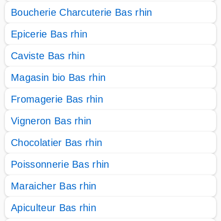
Boucherie Charcuterie Bas rhin
Epicerie Bas rhin
Caviste Bas rhin
Magasin bio Bas rhin
Fromagerie Bas rhin
Vigneron Bas rhin
Chocolatier Bas rhin
Poissonnerie Bas rhin
Maraicher Bas rhin
Apiculteur Bas rhin