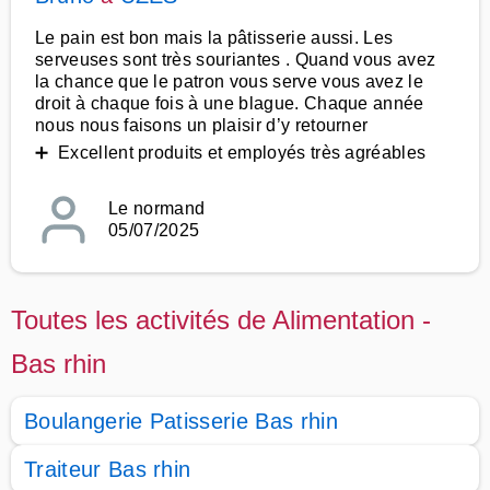
Le pain est bon mais la pâtisserie aussi. Les
serveuses sont très souriantes . Quand vous avez
la chance que le patron vous serve vous avez le
droit à chaque fois à une blague. Chaque année
nous nous faisons un plaisir d’y retourner
➕ Excellent produits et employés très agréables
Le normand
05/07/2025
Toutes les activités de Alimentation -
Bas rhin
Boulangerie Patisserie Bas rhin
Traiteur Bas rhin