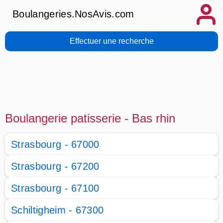
Boulangeries.NosAvis.com
Effectuer une recherche
Boulangerie patisserie - Bas rhin
Strasbourg - 67000
Strasbourg - 67200
Strasbourg - 67100
Schiltigheim - 67300