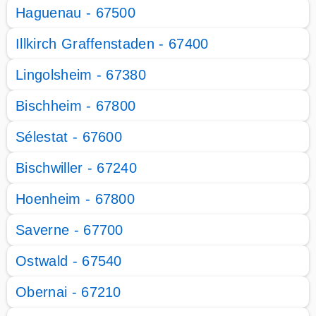
Haguenau - 67500
Illkirch Graffenstaden - 67400
Lingolsheim - 67380
Bischheim - 67800
Sélestat - 67600
Bischwiller - 67240
Hoenheim - 67800
Saverne - 67700
Ostwald - 67540
Obernai - 67210