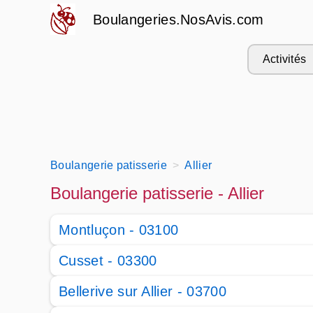
Boulangeries.NosAvis.com
Activités
Boulangerie patisserie
Allier
Boulangerie patisserie - Allier
Montluçon - 03100
Cusset - 03300
Bellerive sur Allier - 03700