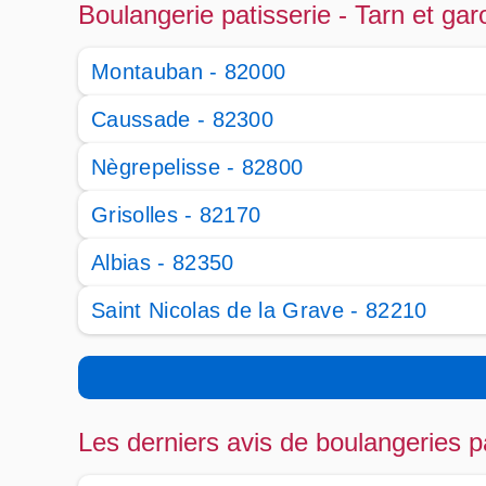
Boulangerie patisserie - Tarn et ga
Montauban - 82000
Caussade - 82300
Nègrepelisse - 82800
Grisolles - 82170
Albias - 82350
Saint Nicolas de la Grave - 82210
Les derniers avis de boulangeries p