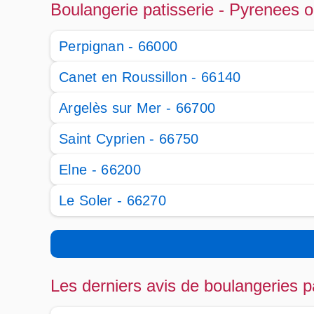
Boulangerie patisserie - Pyrenees o
Perpignan - 66000
Canet en Roussillon - 66140
Argelès sur Mer - 66700
Saint Cyprien - 66750
Elne - 66200
Le Soler - 66270
Les derniers avis de boulangeries p