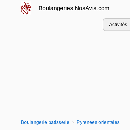
Boulangeries.NosAvis.com
Activités
Boulangerie patisserie
Pyrenees orientales