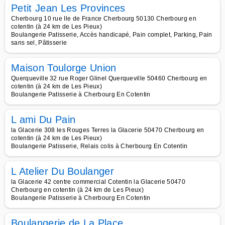
Petit Jean Les Provinces
Cherbourg 10 rue Ile de France Cherbourg 50130 Cherbourg en
cotentin (à 24 km de Les Pieux)
Boulangerie Patisserie, Accès handicapé, Pain complet, Parking, Pain
sans sel, Pâtisserie
Maison Toulorge Union
Querqueville 32 rue Roger Glinel Querqueville 50460 Cherbourg en
cotentin (à 24 km de Les Pieux)
Boulangerie Patisserie à Cherbourg En Cotentin
L ami Du Pain
la Glacerie 308 les Rouges Terres la Glacerie 50470 Cherbourg en
cotentin (à 24 km de Les Pieux)
Boulangerie Patisserie, Relais colis à Cherbourg En Cotentin
L Atelier Du Boulanger
la Glacerie 42 centre commercial Cotentin la Glacerie 50470
Cherbourg en cotentin (à 24 km de Les Pieux)
Boulangerie Patisserie à Cherbourg En Cotentin
Boulangerie de La Place