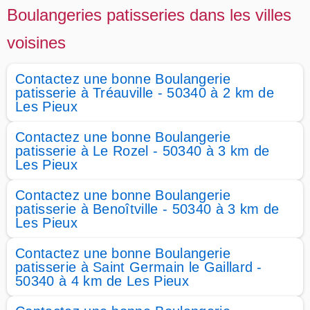
Boulangeries patisseries dans les villes
voisines
Contactez une bonne Boulangerie
patisserie à Tréauville - 50340 à 2 km de
Les Pieux
Contactez une bonne Boulangerie
patisserie à Le Rozel - 50340 à 3 km de
Les Pieux
Contactez une bonne Boulangerie
patisserie à Benoîtville - 50340 à 3 km de
Les Pieux
Contactez une bonne Boulangerie
patisserie à Saint Germain le Gaillard -
50340 à 4 km de Les Pieux