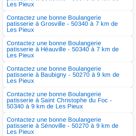
Les Pieux
Contactez une bonne Boulangerie
patisserie à Grosville - 50340 à 7 km de
Les Pieux
Contactez une bonne Boulangerie
patisserie à Héauville - 50340 à 7 km de
Les Pieux
Contactez une bonne Boulangerie
patisserie à Baubigny - 50270 à 9 km de
Les Pieux
Contactez une bonne Boulangerie
patisserie à Saint Christophe du Foc -
50340 à 9 km de Les Pieux
Contactez une bonne Boulangerie
patisserie à Sénoville - 50270 à 9 km de
Les Pieux