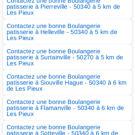
Contactez une bonne Boulangerie
patisserie à Pierreville - 50340 à 5 km de
Les Pieux
Contactez une bonne Boulangerie
patisserie à Helleville - 50340 à 5 km de
Les Pieux
Contactez une bonne Boulangerie
patisserie à Surtainville - 50270 à 5 km de
Les Pieux
Contactez une bonne Boulangerie
patisserie à Siouville Hague - 50340 à 6 km
de Les Pieux
Contactez une bonne Boulangerie
patisserie à Flamanville - 50340 à 6 km de
Les Pieux
Contactez une bonne Boulangerie
patisserie à Sotteville - 50340 à 6 km de