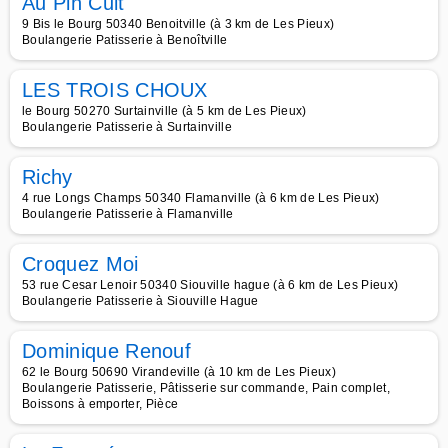
Au Pin Cuit
9 Bis le Bourg 50340 Benoitville (à 3 km de Les Pieux)
Boulangerie Patisserie à Benoîtville
LES TROIS CHOUX
le Bourg 50270 Surtainville (à 5 km de Les Pieux)
Boulangerie Patisserie à Surtainville
Richy
4 rue Longs Champs 50340 Flamanville (à 6 km de Les Pieux)
Boulangerie Patisserie à Flamanville
Croquez Moi
53 rue Cesar Lenoir 50340 Siouville hague (à 6 km de Les Pieux)
Boulangerie Patisserie à Siouville Hague
Dominique Renouf
62 le Bourg 50690 Virandeville (à 10 km de Les Pieux)
Boulangerie Patisserie, Pâtisserie sur commande, Pain complet,
Boissons à emporter, Pièce