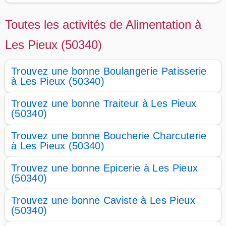
Toutes les activités de Alimentation à
Les Pieux (50340)
Trouvez une bonne Boulangerie Patisserie
à Les Pieux (50340)
Trouvez une bonne Traiteur à Les Pieux
(50340)
Trouvez une bonne Boucherie Charcuterie
à Les Pieux (50340)
Trouvez une bonne Epicerie à Les Pieux
(50340)
Trouvez une bonne Caviste à Les Pieux
(50340)