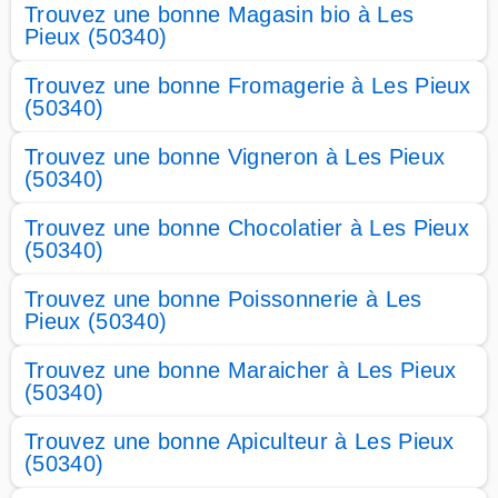
Trouvez une bonne Magasin bio à Les
Pieux (50340)
Trouvez une bonne Fromagerie à Les Pieux
(50340)
Trouvez une bonne Vigneron à Les Pieux
(50340)
Trouvez une bonne Chocolatier à Les Pieux
(50340)
Trouvez une bonne Poissonnerie à Les
Pieux (50340)
Trouvez une bonne Maraicher à Les Pieux
(50340)
Trouvez une bonne Apiculteur à Les Pieux
(50340)