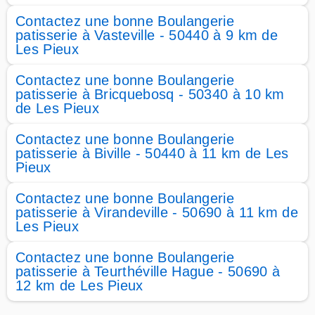
Contactez une bonne Boulangerie
patisserie à Vasteville - 50440 à 9 km de
Les Pieux
Contactez une bonne Boulangerie
patisserie à Bricquebosq - 50340 à 10 km
de Les Pieux
Contactez une bonne Boulangerie
patisserie à Biville - 50440 à 11 km de Les
Pieux
Contactez une bonne Boulangerie
patisserie à Virandeville - 50690 à 11 km de
Les Pieux
Contactez une bonne Boulangerie
patisserie à Teurthéville Hague - 50690 à
12 km de Les Pieux