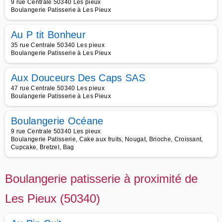
9 rue Centrale 50340 Les pieux
Boulangerie Patisserie à Les Pieux
Au P tit Bonheur
35 rue Centrale 50340 Les pieux
Boulangerie Patisserie à Les Pieux
Aux Douceurs Des Caps SAS
47 rue Centrale 50340 Les pieux
Boulangerie Patisserie à Les Pieux
Boulangerie Océane
9 rue Centrale 50340 Les pieux
Boulangerie Patisserie, Cake aux fruits, Nougat, Brioche, Croissant,
Cupcake, Bretzel, Bag
Boulangerie patisserie à proximité de
Les Pieux (50340)