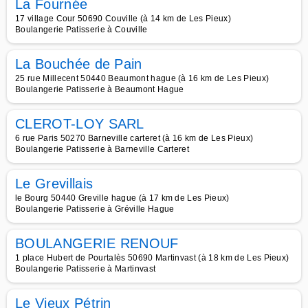
La Fournée
17 village Cour 50690 Couville (à 14 km de Les Pieux)
Boulangerie Patisserie à Couville
La Bouchée de Pain
25 rue Millecent 50440 Beaumont hague (à 16 km de Les Pieux)
Boulangerie Patisserie à Beaumont Hague
CLEROT-LOY SARL
6 rue Paris 50270 Barneville carteret (à 16 km de Les Pieux)
Boulangerie Patisserie à Barneville Carteret
Le Grevillais
le Bourg 50440 Greville hague (à 17 km de Les Pieux)
Boulangerie Patisserie à Gréville Hague
BOULANGERIE RENOUF
1 place Hubert de Pourtalès 50690 Martinvast (à 18 km de Les Pieux)
Boulangerie Patisserie à Martinvast
Le Vieux Pétrin