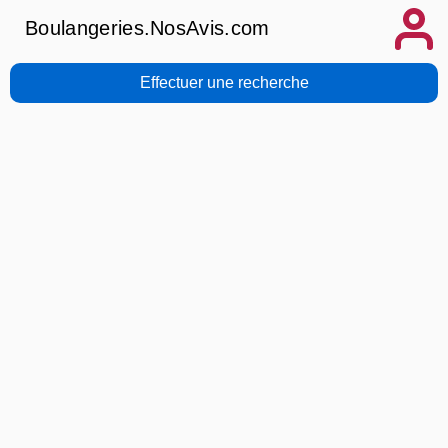
Boulangeries.NosAvis.com
Effectuer une recherche