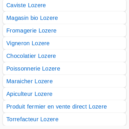
Caviste Lozere
Magasin bio Lozere
Fromagerie Lozere
Vigneron Lozere
Chocolatier Lozere
Poissonnerie Lozere
Maraicher Lozere
Apiculteur Lozere
Produit fermier en vente direct Lozere
Torrefacteur Lozere