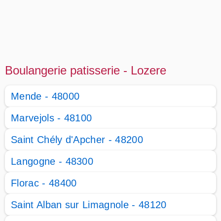
Boulangerie patisserie - Lozere
Mende - 48000
Marvejols - 48100
Saint Chély d'Apcher - 48200
Langogne - 48300
Florac - 48400
Saint Alban sur Limagnole - 48120