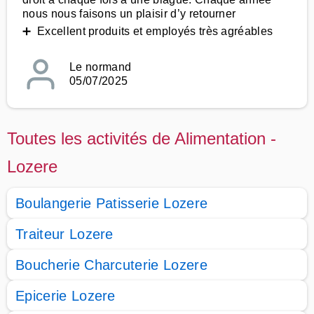
nous nous faisons un plaisir d’y retourner
➕ Excellent produits et employés très agréables
Le normand
05/07/2025
Toutes les activités de Alimentation -
Lozere
Boulangerie Patisserie Lozere
Traiteur Lozere
Boucherie Charcuterie Lozere
Epicerie Lozere