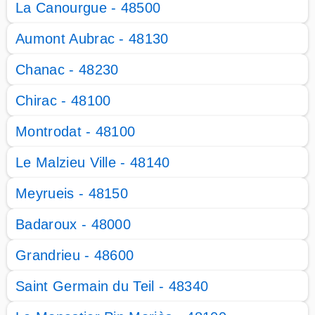
La Canourgue - 48500
Aumont Aubrac - 48130
Chanac - 48230
Chirac - 48100
Montrodat - 48100
Le Malzieu Ville - 48140
Meyrueis - 48150
Badaroux - 48000
Grandrieu - 48600
Saint Germain du Teil - 48340