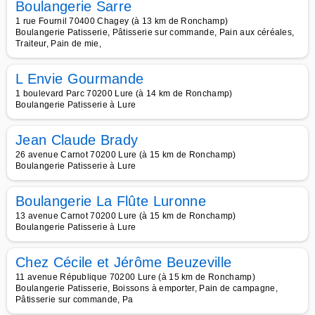
Boulangerie Sarre
1 rue Fournil 70400 Chagey (à 13 km de Ronchamp)
Boulangerie Patisserie, Pâtisserie sur commande, Pain aux céréales,
Traiteur, Pain de mie,
L Envie Gourmande
1 boulevard Parc 70200 Lure (à 14 km de Ronchamp)
Boulangerie Patisserie à Lure
Jean Claude Brady
26 avenue Carnot 70200 Lure (à 15 km de Ronchamp)
Boulangerie Patisserie à Lure
Boulangerie La Flûte Luronne
13 avenue Carnot 70200 Lure (à 15 km de Ronchamp)
Boulangerie Patisserie à Lure
Chez Cécile et Jérôme Beuzeville
11 avenue République 70200 Lure (à 15 km de Ronchamp)
Boulangerie Patisserie, Boissons à emporter, Pain de campagne,
Pâtisserie sur commande, Pa