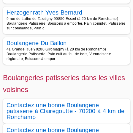
Herzogenrath Yves Bernard
9 rue de Lattre de Tassigny 90850 Essert (à 20 km de Ronchamp)
Boulangerie Patisserie, Boissons à emporter, Pain complet, Pâtisserie
sur commande, Pain d
Boulangerie Du Ballon
41 Grande Rue 90200 Giromagny (à 20 km de Ronchamp)
Boulangerie Patisserie, Pain cuit au feu de bois, Viennoiserie
régionale, Boissons à empor
Boulangeries patisseries dans les villes
voisines
Contactez une bonne Boulangerie
patisserie à Clairegoutte - 70200 à 4 km de
Ronchamp
Contactez une bonne Boulangerie