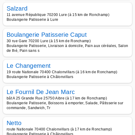
Salzard
11 avenue République 70200 Lure (à 15 km de Ronchamp)
Boulangerie Patisserie à Lure
Boulangerie Patisserie Caput
30 rue Gare 70200 Lure (à 15 km de Ronchamp)
Boulangerie Patisserie, Livraison à domicile, Pain aux céréales, Salon
de thé, Pain sans s
Le Changement
19 route Nationale 70400 Chalonvillars (à 16 km de Ronchamp)
Boulangerie Patisserie à Châlonvillars
Le Fournil De Jean Marc
bât A 25 Grande Rue 25750 Aibre (à 17 km de Ronchamp)
Boulangerie Patisserie, Boissons à emporter, Salade, Pâtisserie sur
commande, Sandwich, Tr
Netto
route Nationale 70400 Chalonvillars (à 17 km de Ronchamp)
Boulangerie Patisserie à Châlonvillars