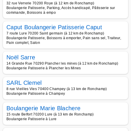
32 rue Verrerie 70200 Roye (à 12 km de Ronchamp)
Boulangerie Patisserie, Parking, Accès handicapé, Pâtisserie sur
commande, Boissons à empo
Caput Boulangerie Patisserie Caput
7 route Lure 70200 Saint germain (à 12 km de Ronchamp)
Boulangerie Patisserie, Boissons à emporter, Pain sans sel, Traiteur,
Pain complet, Salon
Noël Sarre
14 Grande Rue 70290 Plancher les mines (à 12 km de Ronchamp)
Boulangerie Patisserie à Plancher les Mines
SARL Clemel
8 rue Vieilles Vies 70400 Champey (à 13 km de Ronchamp)
Boulangerie Patisserie à Champey
Boulangerie Marie Blachere
15 route Belfort 70200 Lure (à 13 km de Ronchamp)
Boulangerie Patisserie à Lure