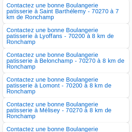
Contactez une bonne Boulangerie
patisserie à Saint Barthélemy - 70270 à 7
km de Ronchamp
Contactez une bonne Boulangerie
patisserie à Lyoffans - 70200 à 8 km de
Ronchamp
Contactez une bonne Boulangerie
patisserie à Belonchamp - 70270 à 8 km de
Ronchamp
Contactez une bonne Boulangerie
patisserie à Lomont - 70200 à 8 km de
Ronchamp
Contactez une bonne Boulangerie
patisserie à Mélisey - 70270 à 8 km de
Ronchamp
Contactez une bonne Boulangerie