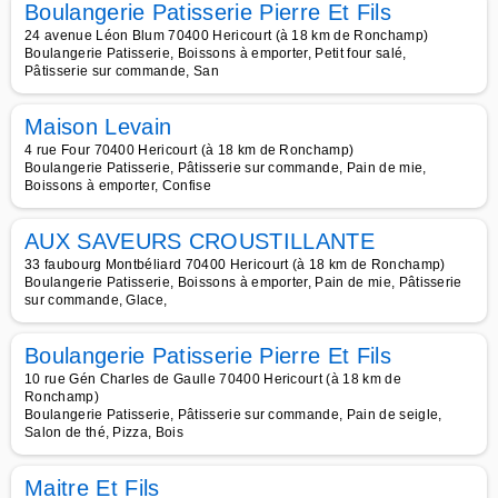
Boulangerie Patisserie Pierre Et Fils
24 avenue Léon Blum 70400 Hericourt (à 18 km de Ronchamp)
Boulangerie Patisserie, Boissons à emporter, Petit four salé,
Pâtisserie sur commande, San
Maison Levain
4 rue Four 70400 Hericourt (à 18 km de Ronchamp)
Boulangerie Patisserie, Pâtisserie sur commande, Pain de mie,
Boissons à emporter, Confise
AUX SAVEURS CROUSTILLANTE
33 faubourg Montbéliard 70400 Hericourt (à 18 km de Ronchamp)
Boulangerie Patisserie, Boissons à emporter, Pain de mie, Pâtisserie
sur commande, Glace,
Boulangerie Patisserie Pierre Et Fils
10 rue Gén Charles de Gaulle 70400 Hericourt (à 18 km de
Ronchamp)
Boulangerie Patisserie, Pâtisserie sur commande, Pain de seigle,
Salon de thé, Pizza, Bois
Maitre Et Fils