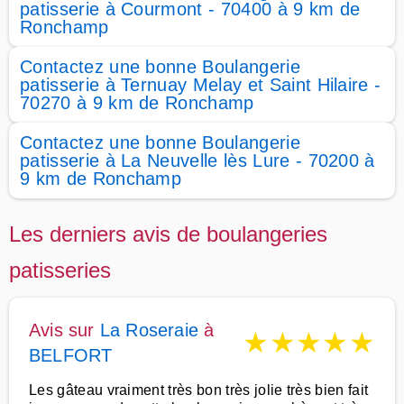
patisserie à Courmont - 70400 à 9 km de
Ronchamp
Contactez une bonne Boulangerie
patisserie à Ternuay Melay et Saint Hilaire -
70270 à 9 km de Ronchamp
Contactez une bonne Boulangerie
patisserie à La Neuvelle lès Lure - 70200 à
9 km de Ronchamp
Les derniers avis de boulangeries
patisseries
Avis sur
La Roseraie
à
★
★
★
★
★
BELFORT
Les gâteau vraiment très bon très jolie très bien fait