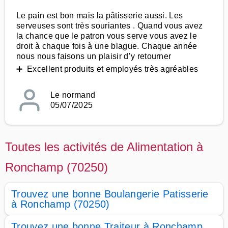
Le pain est bon mais la pâtisserie aussi. Les
serveuses sont très souriantes . Quand vous avez
la chance que le patron vous serve vous avez le
droit à chaque fois à une blague. Chaque année
nous nous faisons un plaisir d’y retourner
➕ Excellent produits et employés très agréables
Le normand
05/07/2025
Toutes les activités de Alimentation à
Ronchamp (70250)
Trouvez une bonne Boulangerie Patisserie
à Ronchamp (70250)
Trouvez une bonne Traiteur à Ronchamp