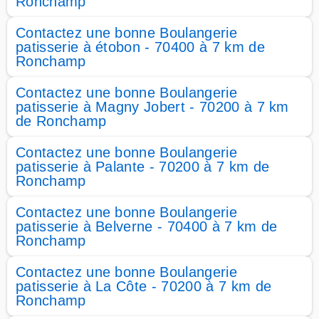
Ronchamp
Contactez une bonne Boulangerie
patisserie à étobon - 70400 à 7 km de
Ronchamp
Contactez une bonne Boulangerie
patisserie à Magny Jobert - 70200 à 7 km
de Ronchamp
Contactez une bonne Boulangerie
patisserie à Palante - 70200 à 7 km de
Ronchamp
Contactez une bonne Boulangerie
patisserie à Belverne - 70400 à 7 km de
Ronchamp
Contactez une bonne Boulangerie
patisserie à La Côte - 70200 à 7 km de
Ronchamp