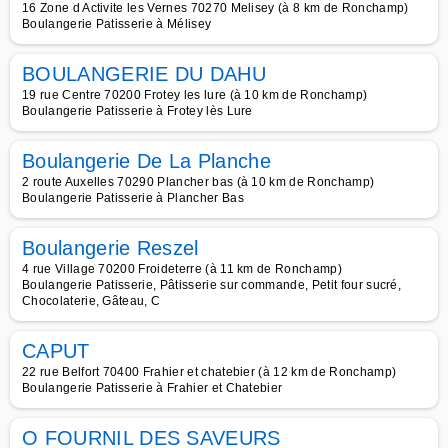
16 Zone d Activite les Vernes 70270 Melisey (à 8 km de Ronchamp)
Boulangerie Patisserie à Mélisey
BOULANGERIE DU DAHU
19 rue Centre 70200 Frotey les lure (à 10 km de Ronchamp)
Boulangerie Patisserie à Frotey lès Lure
Boulangerie De La Planche
2 route Auxelles 70290 Plancher bas (à 10 km de Ronchamp)
Boulangerie Patisserie à Plancher Bas
Boulangerie Reszel
4 rue Village 70200 Froideterre (à 11 km de Ronchamp)
Boulangerie Patisserie, Pâtisserie sur commande, Petit four sucré,
Chocolaterie, Gâteau, C
CAPUT
22 rue Belfort 70400 Frahier et chatebier (à 12 km de Ronchamp)
Boulangerie Patisserie à Frahier et Chatebier
O FOURNIL DES SAVEURS