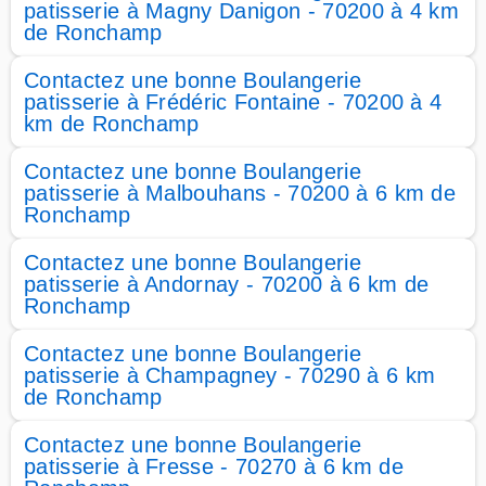
patisserie à Magny Danigon - 70200 à 4 km
de Ronchamp
Contactez une bonne Boulangerie
patisserie à Frédéric Fontaine - 70200 à 4
km de Ronchamp
Contactez une bonne Boulangerie
patisserie à Malbouhans - 70200 à 6 km de
Ronchamp
Contactez une bonne Boulangerie
patisserie à Andornay - 70200 à 6 km de
Ronchamp
Contactez une bonne Boulangerie
patisserie à Champagney - 70290 à 6 km
de Ronchamp
Contactez une bonne Boulangerie
patisserie à Fresse - 70270 à 6 km de