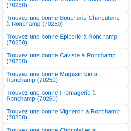
(70250)
Trouvez une bonne Boucherie Charcuterie
à Ronchamp (70250)
Trouvez une bonne Epicerie à Ronchamp
(70250)
Trouvez une bonne Caviste à Ronchamp
(70250)
Trouvez une bonne Magasin bio à
Ronchamp (70250)
Trouvez une bonne Fromagerie à
Ronchamp (70250)
Trouvez une bonne Vigneron à Ronchamp
(70250)
Trouvez une bonne Chocolatier à