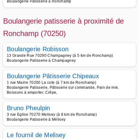
Boulangerie Patisserie à Ronchamp
Boulangerie patisserie à proximité de
Ronchamp (70250)
Boulangerie Robisson
13 Grande Rue 70290 Champagney (à 5 km de Ronchamp)
Boulangerie Patisserie à Champagney
Boulangerie Pâtisserie Chipeaux
1 rue Mairie 70200 La cote (à 7 km de Ronchamp)
Boulangerie Patisserie, Pâtisserie sur commande, Pain de mie,
Boissons à emporter, Crêpe,
Bruno Pheulpin
3 rue Eglise 70270 Melisey (à 8 km de Ronchamp)
Boulangerie Patisserie à Mélisey
Le fournil de Melisey