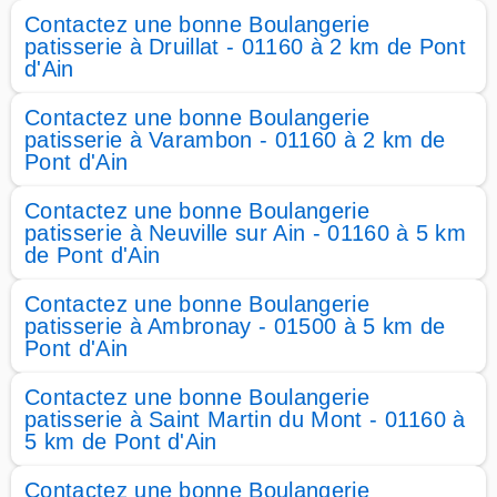
Contactez une bonne Boulangerie
patisserie à Druillat - 01160 à 2 km de Pont
d'Ain
Contactez une bonne Boulangerie
patisserie à Varambon - 01160 à 2 km de
Pont d'Ain
Contactez une bonne Boulangerie
patisserie à Neuville sur Ain - 01160 à 5 km
de Pont d'Ain
Contactez une bonne Boulangerie
patisserie à Ambronay - 01500 à 5 km de
Pont d'Ain
Contactez une bonne Boulangerie
patisserie à Saint Martin du Mont - 01160 à
5 km de Pont d'Ain
Contactez une bonne Boulangerie