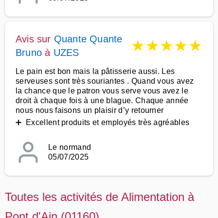
Avis sur
Quante Quante
★
★
★
★
★
Bruno
à
UZES
Le pain est bon mais la pâtisserie aussi. Les
serveuses sont très souriantes . Quand vous avez
la chance que le patron vous serve vous avez le
droit à chaque fois à une blague. Chaque année
nous nous faisons un plaisir d’y retourner
➕ Excellent produits et employés très agréables
Le normand
05/07/2025
Toutes les activités de Alimentation à
Pont d'Ain (01160)