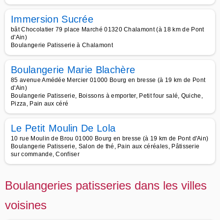
Immersion Sucrée
bât Chocolatier 79 place Marché 01320 Chalamont (à 18 km de Pont
d'Ain)
Boulangerie Patisserie à Chalamont
Boulangerie Marie Blachère
85 avenue Amédée Mercier 01000 Bourg en bresse (à 19 km de Pont
d'Ain)
Boulangerie Patisserie, Boissons à emporter, Petit four salé, Quiche,
Pizza, Pain aux céré
Le Petit Moulin De Lola
10 rue Moulin de Brou 01000 Bourg en bresse (à 19 km de Pont d'Ain)
Boulangerie Patisserie, Salon de thé, Pain aux céréales, Pâtisserie
sur commande, Confiser
Boulangeries patisseries dans les villes
voisines