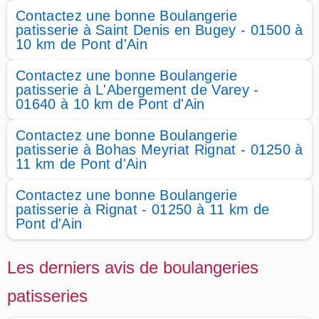
Contactez une bonne Boulangerie
patisserie à Saint Denis en Bugey - 01500 à
10 km de Pont d'Ain
Contactez une bonne Boulangerie
patisserie à L'Abergement de Varey -
01640 à 10 km de Pont d'Ain
Contactez une bonne Boulangerie
patisserie à Bohas Meyriat Rignat - 01250 à
11 km de Pont d'Ain
Contactez une bonne Boulangerie
patisserie à Rignat - 01250 à 11 km de
Pont d'Ain
Les derniers avis de boulangeries
patisseries