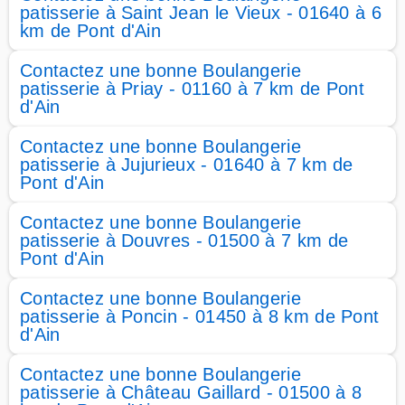
patisserie à Saint Jean le Vieux - 01640 à 6
km de Pont d'Ain
Contactez une bonne Boulangerie
patisserie à Priay - 01160 à 7 km de Pont
d'Ain
Contactez une bonne Boulangerie
patisserie à Jujurieux - 01640 à 7 km de
Pont d'Ain
Contactez une bonne Boulangerie
patisserie à Douvres - 01500 à 7 km de
Pont d'Ain
Contactez une bonne Boulangerie
patisserie à Poncin - 01450 à 8 km de Pont
d'Ain
Contactez une bonne Boulangerie
patisserie à Château Gaillard - 01500 à 8