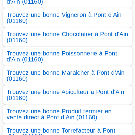
d'Ain (01160)
Trouvez une bonne Vigneron à Pont d'Ain
(01160)
Trouvez une bonne Chocolatier à Pont d'Ain
(01160)
Trouvez une bonne Poissonnerie à Pont
d'Ain (01160)
Trouvez une bonne Maraicher à Pont d'Ain
(01160)
Trouvez une bonne Apiculteur à Pont d'Ain
(01160)
Trouvez une bonne Produit fermier en
vente direct à Pont d'Ain (01160)
Trouvez une bonne Torrefacteur à Pont