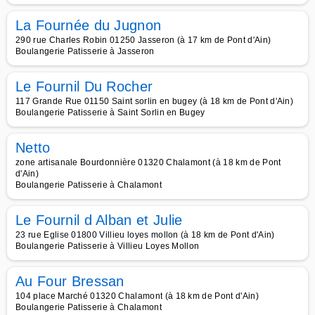
La Fournée du Jugnon
290 rue Charles Robin 01250 Jasseron (à 17 km de Pont d'Ain)
Boulangerie Patisserie à Jasseron
Le Fournil Du Rocher
117 Grande Rue 01150 Saint sorlin en bugey (à 18 km de Pont d'Ain)
Boulangerie Patisserie à Saint Sorlin en Bugey
Netto
zone artisanale Bourdonnière 01320 Chalamont (à 18 km de Pont
d'Ain)
Boulangerie Patisserie à Chalamont
Le Fournil d Alban et Julie
23 rue Eglise 01800 Villieu loyes mollon (à 18 km de Pont d'Ain)
Boulangerie Patisserie à Villieu Loyes Mollon
Au Four Bressan
104 place Marché 01320 Chalamont (à 18 km de Pont d'Ain)
Boulangerie Patisserie à Chalamont