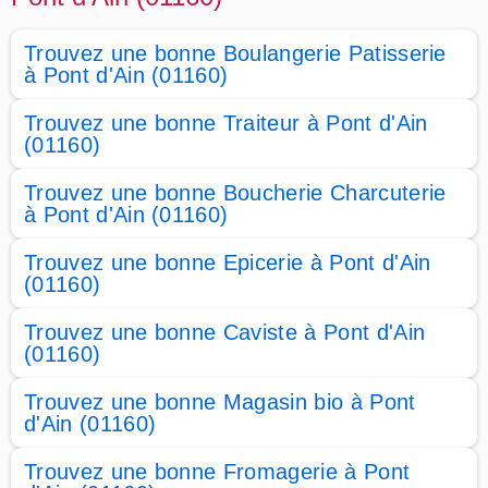
Trouvez une bonne Boulangerie Patisserie
à Pont d'Ain (01160)
Trouvez une bonne Traiteur à Pont d'Ain
(01160)
Trouvez une bonne Boucherie Charcuterie
à Pont d'Ain (01160)
Trouvez une bonne Epicerie à Pont d'Ain
(01160)
Trouvez une bonne Caviste à Pont d'Ain
(01160)
Trouvez une bonne Magasin bio à Pont
d'Ain (01160)
Trouvez une bonne Fromagerie à Pont