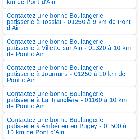
km de Pont d'Ain
Contactez une bonne Boulangerie
patisserie à Tossiat - 01250 à 9 km de Pont
d'Ain
Contactez une bonne Boulangerie
patisserie à Villette sur Ain - 01320 à 10 km
de Pont d'Ain
Contactez une bonne Boulangerie
patisserie à Journans - 01250 à 10 km de
Pont d'Ain
Contactez une bonne Boulangerie
patisserie à La Tranclière - 01160 à 10 km
de Pont d'Ain
Contactez une bonne Boulangerie
patisserie à Ambérieu en Bugey - 01500 à
10 km de Pont d'Ain