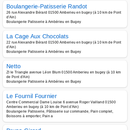
Boulangerie-Patisserie Randot
26 rue Alexandre Bérard 01500 Amberieu en bugey (à 10 km de Pont
d'Ain)
Boulangerie Patisserie à Ambérieu en Bugey
La Cage Aux Chocolats
22 rue Alexandre Bérard 01500 Amberieu en bugey (à 10 km de Pont
d'Ain)
Boulangerie Patisserie à Ambérieu en Bugey
Netto
ZI le Triangle avenue Léon Blum 01500 Amberieu en bugey (à 10 km
de Pont d'Ain)
Boulangerie Patisserie à Ambérieu en Bugey
Le Fournil Fournier
Centre Commercial Dame Louise 6 avenue Roger Vailland 01500
Amberieu en bugey (à 10 km de Pont d'Ain)
Boulangerie Patisserie, Pâtisserie sur commande, Pain complet,
Boissons à emporter, Pain a