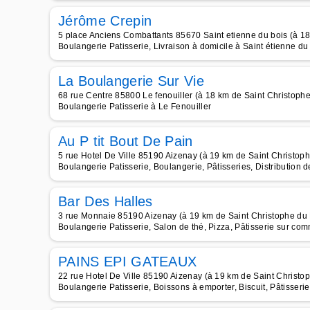
Jérôme Crepin
5 place Anciens Combattants 85670 Saint etienne du bois (à 1
Boulangerie Patisserie, Livraison à domicile à Saint étienne du
La Boulangerie Sur Vie
68 rue Centre 85800 Le fenouiller (à 18 km de Saint Christoph
Boulangerie Patisserie à Le Fenouiller
Au P tit Bout De Pain
5 rue Hotel De Ville 85190 Aizenay (à 19 km de Saint Christop
Boulangerie Patisserie, Boulangerie, Pâtisseries, Distribution 
Bar Des Halles
3 rue Monnaie 85190 Aizenay (à 19 km de Saint Christophe du
Boulangerie Patisserie, Salon de thé, Pizza, Pâtisserie sur co
PAINS EPI GATEAUX
22 rue Hotel De Ville 85190 Aizenay (à 19 km de Saint Christo
Boulangerie Patisserie, Boissons à emporter, Biscuit, Pâtisser