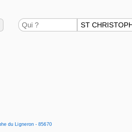
phe du Ligneron - 85670