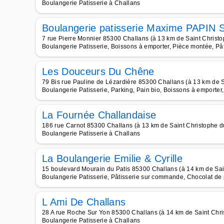
Boulangerie Patisserie à Challans
Boulangerie patisserie Maxime PAPIN
7 rue Pierre Monnier 85300 Challans (à 13 km de Saint Christ
Boulangerie Patisserie, Boissons à emporter, Pièce montée, Pâ
Les Douceurs Du Chêne
79 Bis rue Pauline de Lézardière 85300 Challans (à 13 km de 
Boulangerie Patisserie, Parking, Pain bio, Boissons à emporte
La Fournée Challandaise
186 rue Carnot 85300 Challans (à 13 km de Saint Christophe d
Boulangerie Patisserie à Challans
La Boulangerie Emilie & Cyrille
15 boulevard Mourain du Patis 85300 Challans (à 14 km de Sai
Boulangerie Patisserie, Pâtisserie sur commande, Chocolat de 
L Ami De Challans
28 A rue Roche Sur Yon 85300 Challans (à 14 km de Saint Chri
Boulangerie Patisserie à Challans