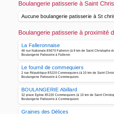
Boulangerie patisserie à Saint Chri
Aucune boulangerie patisserie à St chri
Boulangerie patisserie à proximité 
La Falleronnaise
46 rue Nationale 85670 Falleron (à 9 km de Saint Christophe d
Boulangerie Patisserie à Falleron
Le fournil de commequiers
2 rue République 85220 Commequiers (à 10 km de Saint Chris
Boulangerie Patisserie à Commequiers
BOULANGERIE Abillard
32 place Eglise 85220 Commequiers (à 10 km de Saint Christo
Boulangerie Patisserie à Commequiers
Graines des Délices