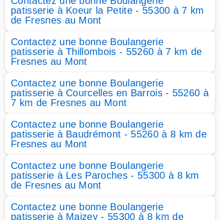
Contactez une bonne Boulangerie
patisserie à Koeur la Petite - 55300 à 7 km
de Fresnes au Mont
Contactez une bonne Boulangerie
patisserie à Thillombois - 55260 à 7 km de
Fresnes au Mont
Contactez une bonne Boulangerie
patisserie à Courcelles en Barrois - 55260 à
7 km de Fresnes au Mont
Contactez une bonne Boulangerie
patisserie à Baudrémont - 55260 à 8 km de
Fresnes au Mont
Contactez une bonne Boulangerie
patisserie à Les Paroches - 55300 à 8 km
de Fresnes au Mont
Contactez une bonne Boulangerie
patisserie à Maizey - 55300 à 8 km de