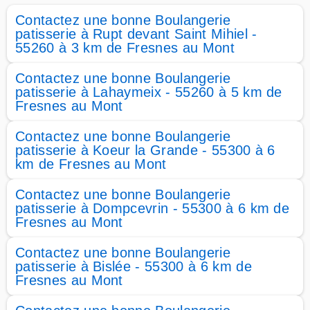
Contactez une bonne Boulangerie
patisserie à Rupt devant Saint Mihiel -
55260 à 3 km de Fresnes au Mont
Contactez une bonne Boulangerie
patisserie à Lahaymeix - 55260 à 5 km de
Fresnes au Mont
Contactez une bonne Boulangerie
patisserie à Koeur la Grande - 55300 à 6
km de Fresnes au Mont
Contactez une bonne Boulangerie
patisserie à Dompcevrin - 55300 à 6 km de
Fresnes au Mont
Contactez une bonne Boulangerie
patisserie à Bislée - 55300 à 6 km de
Fresnes au Mont