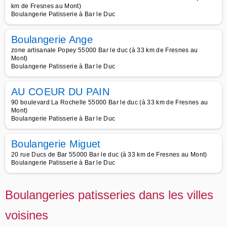
km de Fresnes au Mont)
Boulangerie Patisserie à Bar le Duc
Boulangerie Ange
zone artisanale Popey 55000 Bar le duc (à 33 km de Fresnes au
Mont)
Boulangerie Patisserie à Bar le Duc
AU COEUR DU PAIN
90 boulevard La Rochelle 55000 Bar le duc (à 33 km de Fresnes au
Mont)
Boulangerie Patisserie à Bar le Duc
Boulangerie Miguet
20 rue Ducs de Bar 55000 Bar le duc (à 33 km de Fresnes au Mont)
Boulangerie Patisserie à Bar le Duc
Boulangeries patisseries dans les villes
voisines