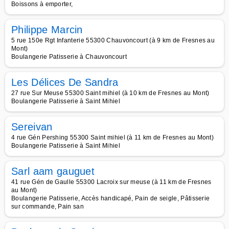
Boissons à emporter,
Philippe Marcin
5 rue 150e Rgt Infanterie 55300 Chauvoncourt (à 9 km de Fresnes au
Mont)
Boulangerie Patisserie à Chauvoncourt
Les Délices De Sandra
27 rue Sur Meuse 55300 Saint mihiel (à 10 km de Fresnes au Mont)
Boulangerie Patisserie à Saint Mihiel
Sereivan
4 rue Gén Pershing 55300 Saint mihiel (à 11 km de Fresnes au Mont)
Boulangerie Patisserie à Saint Mihiel
Sarl aam gauguet
41 rue Gén de Gaulle 55300 Lacroix sur meuse (à 11 km de Fresnes
au Mont)
Boulangerie Patisserie, Accès handicapé, Pain de seigle, Pâtisserie
sur commande, Pain san