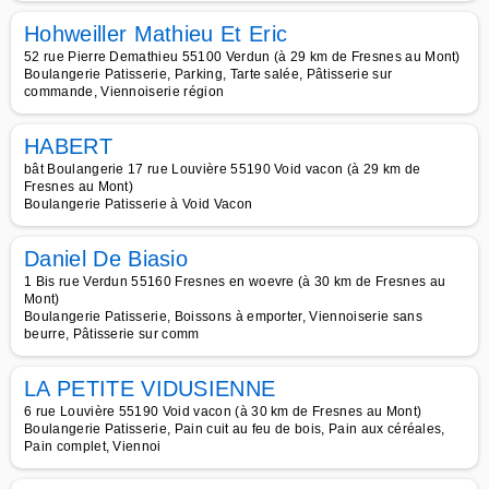
Hohweiller Mathieu Et Eric
52 rue Pierre Demathieu 55100 Verdun (à 29 km de Fresnes au Mont)
Boulangerie Patisserie, Parking, Tarte salée, Pâtisserie sur
commande, Viennoiserie région
HABERT
bât Boulangerie 17 rue Louvière 55190 Void vacon (à 29 km de
Fresnes au Mont)
Boulangerie Patisserie à Void Vacon
Daniel De Biasio
1 Bis rue Verdun 55160 Fresnes en woevre (à 30 km de Fresnes au
Mont)
Boulangerie Patisserie, Boissons à emporter, Viennoiserie sans
beurre, Pâtisserie sur comm
LA PETITE VIDUSIENNE
6 rue Louvière 55190 Void vacon (à 30 km de Fresnes au Mont)
Boulangerie Patisserie, Pain cuit au feu de bois, Pain aux céréales,
Pain complet, Viennoi