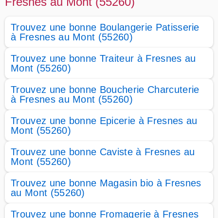
Fresnes au Mont (55260)
Trouvez une bonne Boulangerie Patisserie
à Fresnes au Mont (55260)
Trouvez une bonne Traiteur à Fresnes au
Mont (55260)
Trouvez une bonne Boucherie Charcuterie
à Fresnes au Mont (55260)
Trouvez une bonne Epicerie à Fresnes au
Mont (55260)
Trouvez une bonne Caviste à Fresnes au
Mont (55260)
Trouvez une bonne Magasin bio à Fresnes
au Mont (55260)
Trouvez une bonne Fromagerie à Fresnes