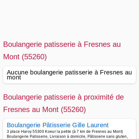
Boulangerie patisserie à Fresnes au
Mont (55260)
Aucune boulangerie patisserie à Fresnes au
mont
Boulangerie patisserie à proximité de
Fresnes au Mont (55260)
Boulangerie Pâtisserie Gille Laurent
3 place Haroy 55300 Koeur la petite (à 7 km de Fresnes au Mont)
Boulangerie Patisserie, Livraison à domicile, Pâtisserie sans gluten,