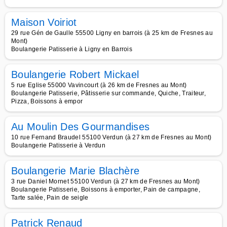
Maison Voiriot
29 rue Gén de Gaulle 55500 Ligny en barrois (à 25 km de Fresnes au
Mont)
Boulangerie Patisserie à Ligny en Barrois
Boulangerie Robert Mickael
5 rue Eglise 55000 Vavincourt (à 26 km de Fresnes au Mont)
Boulangerie Patisserie, Pâtisserie sur commande, Quiche, Traiteur,
Pizza, Boissons à empor
Au Moulin Des Gourmandises
10 rue Fernand Braudel 55100 Verdun (à 27 km de Fresnes au Mont)
Boulangerie Patisserie à Verdun
Boulangerie Marie Blachère
3 rue Daniel Mornet 55100 Verdun (à 27 km de Fresnes au Mont)
Boulangerie Patisserie, Boissons à emporter, Pain de campagne,
Tarte salée, Pain de seigle
Patrick Renaud