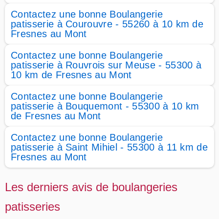
Contactez une bonne Boulangerie
patisserie à Courouvre - 55260 à 10 km de
Fresnes au Mont
Contactez une bonne Boulangerie
patisserie à Rouvrois sur Meuse - 55300 à
10 km de Fresnes au Mont
Contactez une bonne Boulangerie
patisserie à Bouquemont - 55300 à 10 km
de Fresnes au Mont
Contactez une bonne Boulangerie
patisserie à Saint Mihiel - 55300 à 11 km de
Fresnes au Mont
Les derniers avis de boulangeries
patisseries