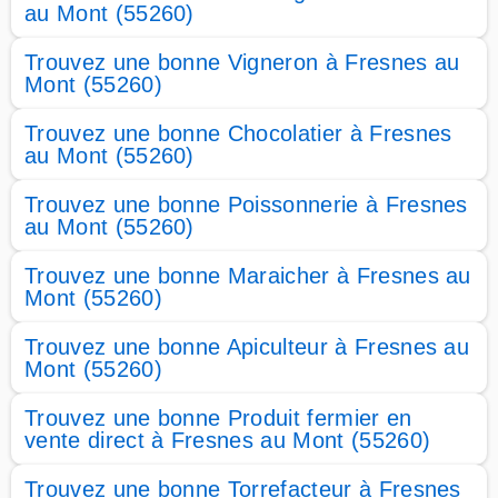
au Mont (55260)
Trouvez une bonne Vigneron à Fresnes au
Mont (55260)
Trouvez une bonne Chocolatier à Fresnes
au Mont (55260)
Trouvez une bonne Poissonnerie à Fresnes
au Mont (55260)
Trouvez une bonne Maraicher à Fresnes au
Mont (55260)
Trouvez une bonne Apiculteur à Fresnes au
Mont (55260)
Trouvez une bonne Produit fermier en
vente direct à Fresnes au Mont (55260)
Trouvez une bonne Torrefacteur à Fresnes