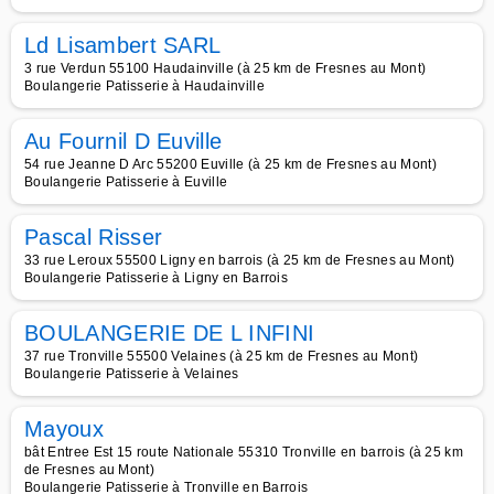
Ld Lisambert SARL
3 rue Verdun 55100 Haudainville (à 25 km de Fresnes au Mont)
Boulangerie Patisserie à Haudainville
Au Fournil D Euville
54 rue Jeanne D Arc 55200 Euville (à 25 km de Fresnes au Mont)
Boulangerie Patisserie à Euville
Pascal Risser
33 rue Leroux 55500 Ligny en barrois (à 25 km de Fresnes au Mont)
Boulangerie Patisserie à Ligny en Barrois
BOULANGERIE DE L INFINI
37 rue Tronville 55500 Velaines (à 25 km de Fresnes au Mont)
Boulangerie Patisserie à Velaines
Mayoux
bât Entree Est 15 route Nationale 55310 Tronville en barrois (à 25 km
de Fresnes au Mont)
Boulangerie Patisserie à Tronville en Barrois