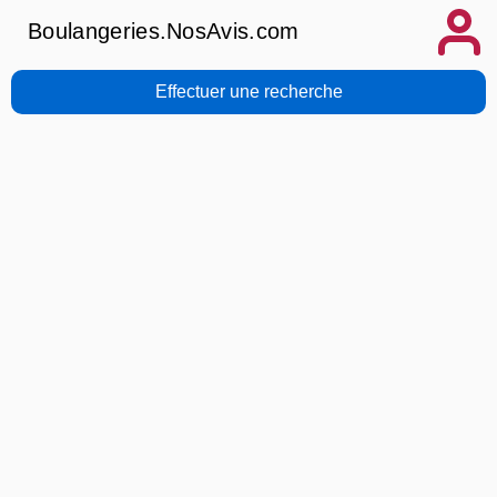
Boulangeries.NosAvis.com
Effectuer une recherche