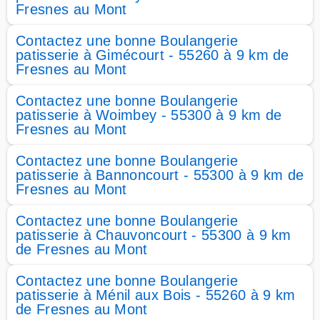
Fresnes au Mont
Contactez une bonne Boulangerie
patisserie à Gimécourt - 55260 à 9 km de
Fresnes au Mont
Contactez une bonne Boulangerie
patisserie à Woimbey - 55300 à 9 km de
Fresnes au Mont
Contactez une bonne Boulangerie
patisserie à Bannoncourt - 55300 à 9 km de
Fresnes au Mont
Contactez une bonne Boulangerie
patisserie à Chauvoncourt - 55300 à 9 km
de Fresnes au Mont
Contactez une bonne Boulangerie
patisserie à Ménil aux Bois - 55260 à 9 km
de Fresnes au Mont