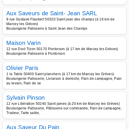
Aux Saveurs de Saint- Jean SARL
9 rue Gustave Flaubert 50320 Saint jean des champs (à 16 km de
Marcey les Grèves)
Boulangerie Patisserie à Saint Jean des Champs
Maison Varin
12 rue Doct Tizon 50170 Pontorson (à 17 km de Marcey les Grèves)
Boulangerie Patisserie à Pontorson
Olivier Paris
1 la Table 50400 Saint planchers (à 17 km de Marcey les Grèves)
Boulangerie Patisserie, Livraison à domicile, Pain de campagne, Pain
au levain, Pain de se
Sylvain Pinson
12 rue Libération 50240 Saint james (à 20 km de Marcey les Grèves)
Boulangerie Patisserie, Pâtisserie sur commande, Pain de campagne,
Traiteur, Tarte salée,
Aux Saveur Du Pain