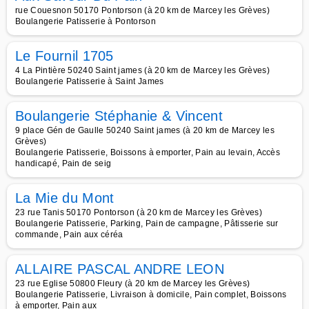
rue Couesnon 50170 Pontorson (à 20 km de Marcey les Grèves)
Boulangerie Patisserie à Pontorson
Le Fournil 1705
4 La Pintière 50240 Saint james (à 20 km de Marcey les Grèves)
Boulangerie Patisserie à Saint James
Boulangerie Stéphanie & Vincent
9 place Gén de Gaulle 50240 Saint james (à 20 km de Marcey les
Grèves)
Boulangerie Patisserie, Boissons à emporter, Pain au levain, Accès
handicapé, Pain de seig
La Mie du Mont
23 rue Tanis 50170 Pontorson (à 20 km de Marcey les Grèves)
Boulangerie Patisserie, Parking, Pain de campagne, Pâtisserie sur
commande, Pain aux céréa
ALLAIRE PASCAL ANDRE LEON
23 rue Eglise 50800 Fleury (à 20 km de Marcey les Grèves)
Boulangerie Patisserie, Livraison à domicile, Pain complet, Boissons
à emporter, Pain aux