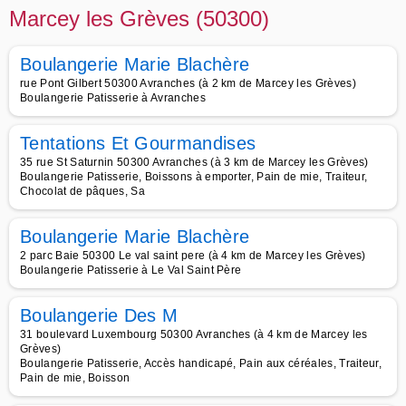
Marcey les Grèves (50300)
Boulangerie Marie Blachère
rue Pont Gilbert 50300 Avranches (à 2 km de Marcey les Grèves)
Boulangerie Patisserie à Avranches
Tentations Et Gourmandises
35 rue St Saturnin 50300 Avranches (à 3 km de Marcey les Grèves)
Boulangerie Patisserie, Boissons à emporter, Pain de mie, Traiteur,
Chocolat de pâques, Sa
Boulangerie Marie Blachère
2 parc Baie 50300 Le val saint pere (à 4 km de Marcey les Grèves)
Boulangerie Patisserie à Le Val Saint Père
Boulangerie Des M
31 boulevard Luxembourg 50300 Avranches (à 4 km de Marcey les
Grèves)
Boulangerie Patisserie, Accès handicapé, Pain aux céréales, Traiteur,
Pain de mie, Boisson