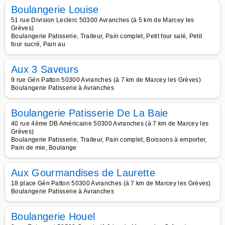
Boulangerie Louise
51 rue Division Leclerc 50300 Avranches (à 5 km de Marcey les
Grèves)
Boulangerie Patisserie, Traiteur, Pain complet, Petit four salé, Petit
four sucré, Pain au
Aux 3 Saveurs
9 rue Gén Patton 50300 Avranches (à 7 km de Marcey les Grèves)
Boulangerie Patisserie à Avranches
Boulangerie Patisserie De La Baie
40 rue 4ème DB Américaine 50300 Avranches (à 7 km de Marcey les
Grèves)
Boulangerie Patisserie, Traiteur, Pain complet, Boissons à emporter,
Pain de mie, Boulange
Aux Gourmandises de Laurette
18 place Gén Patton 50300 Avranches (à 7 km de Marcey les Grèves)
Boulangerie Patisserie à Avranches
Boulangerie Houel