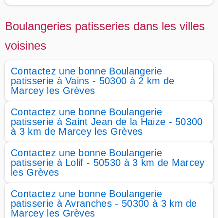
Boulangeries patisseries dans les villes
voisines
Contactez une bonne Boulangerie
patisserie à Vains - 50300 à 2 km de
Marcey les Grèves
Contactez une bonne Boulangerie
patisserie à Saint Jean de la Haize - 50300
à 3 km de Marcey les Grèves
Contactez une bonne Boulangerie
patisserie à Lolif - 50530 à 3 km de Marcey
les Grèves
Contactez une bonne Boulangerie
patisserie à Avranches - 50300 à 3 km de
Marcey les Grèves