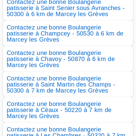
Contactez une bonne Boulangerie
patisserie à Saint Senier sous Avranches -
50300 à 6 km de Marcey les Grèves
Contactez une bonne Boulangerie
patisserie à Champcey - 50530 à 6 km de
Marcey les Grèves
Contactez une bonne Boulangerie
patisserie à Chavoy - 50870 à 6 km de
Marcey les Grèves
Contactez une bonne Boulangerie
patisserie à Saint Martin des Champs -
50300 à 7 km de Marcey les Grèves
Contactez une bonne Boulangerie
patisserie à Céaux - 50220 à 7 km de
Marcey les Grèves
Contactez une bonne Boulangerie
patisserie à Les Chambres - 50320 à 7 km