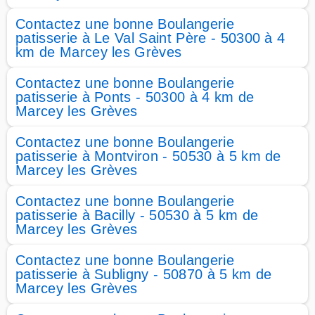
Contactez une bonne Boulangerie
patisserie à Le Val Saint Père - 50300 à 4
km de Marcey les Grèves
Contactez une bonne Boulangerie
patisserie à Ponts - 50300 à 4 km de
Marcey les Grèves
Contactez une bonne Boulangerie
patisserie à Montviron - 50530 à 5 km de
Marcey les Grèves
Contactez une bonne Boulangerie
patisserie à Bacilly - 50530 à 5 km de
Marcey les Grèves
Contactez une bonne Boulangerie
patisserie à Subligny - 50870 à 5 km de
Marcey les Grèves