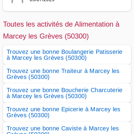
Toutes les activités de Alimentation à
Marcey les Grèves (50300)
Trouvez une bonne Boulangerie Patisserie
à Marcey les Grèves (50300)
Trouvez une bonne Traiteur à Marcey les
Grèves (50300)
Trouvez une bonne Boucherie Charcuterie
à Marcey les Grèves (50300)
Trouvez une bonne Epicerie à Marcey les
Grèves (50300)
Trouvez une bonne Caviste à Marcey les