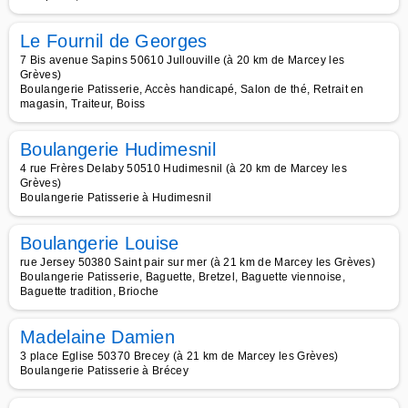
Le Fournil de Georges
7 Bis avenue Sapins 50610 Jullouville (à 20 km de Marcey les
Grèves)
Boulangerie Patisserie, Accès handicapé, Salon de thé, Retrait en
magasin, Traiteur, Boiss
Boulangerie Hudimesnil
4 rue Frères Delaby 50510 Hudimesnil (à 20 km de Marcey les
Grèves)
Boulangerie Patisserie à Hudimesnil
Boulangerie Louise
rue Jersey 50380 Saint pair sur mer (à 21 km de Marcey les Grèves)
Boulangerie Patisserie, Baguette, Bretzel, Baguette viennoise,
Baguette tradition, Brioche
Madelaine Damien
3 place Eglise 50370 Brecey (à 21 km de Marcey les Grèves)
Boulangerie Patisserie à Brécey