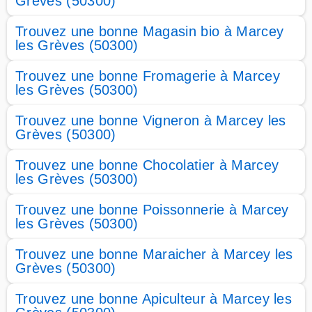
Grèves (50300)
Trouvez une bonne Magasin bio à Marcey
les Grèves (50300)
Trouvez une bonne Fromagerie à Marcey
les Grèves (50300)
Trouvez une bonne Vigneron à Marcey les
Grèves (50300)
Trouvez une bonne Chocolatier à Marcey
les Grèves (50300)
Trouvez une bonne Poissonnerie à Marcey
les Grèves (50300)
Trouvez une bonne Maraicher à Marcey les
Grèves (50300)
Trouvez une bonne Apiculteur à Marcey les