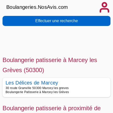
Boulangeries.NosAvis.com
Effectuer une recherche
Boulangerie patisserie à Marcey les
Grèves (50300)
Les Délices de Marcey
30 route Granville 50300 Marcey les greves
Boulangerie Patisserie à Marcey les Grèves
Boulangerie patisserie à proximité de