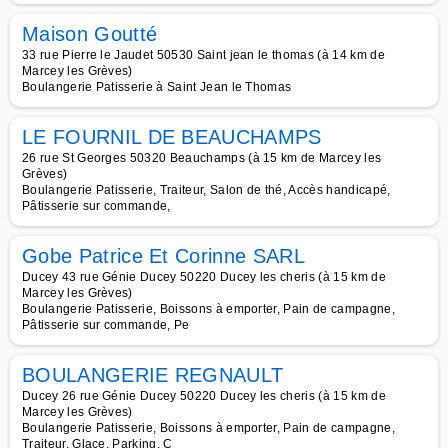
Maison Goutté
33 rue Pierre le Jaudet 50530 Saint jean le thomas (à 14 km de
Marcey les Grèves)
Boulangerie Patisserie à Saint Jean le Thomas
LE FOURNIL DE BEAUCHAMPS
26 rue St Georges 50320 Beauchamps (à 15 km de Marcey les
Grèves)
Boulangerie Patisserie, Traiteur, Salon de thé, Accès handicapé,
Pâtisserie sur commande,
Gobe Patrice Et Corinne SARL
Ducey 43 rue Génie Ducey 50220 Ducey les cheris (à 15 km de
Marcey les Grèves)
Boulangerie Patisserie, Boissons à emporter, Pain de campagne,
Pâtisserie sur commande, Pe
BOULANGERIE REGNAULT
Ducey 26 rue Génie Ducey 50220 Ducey les cheris (à 15 km de
Marcey les Grèves)
Boulangerie Patisserie, Boissons à emporter, Pain de campagne,
Traiteur, Glace, Parking, C