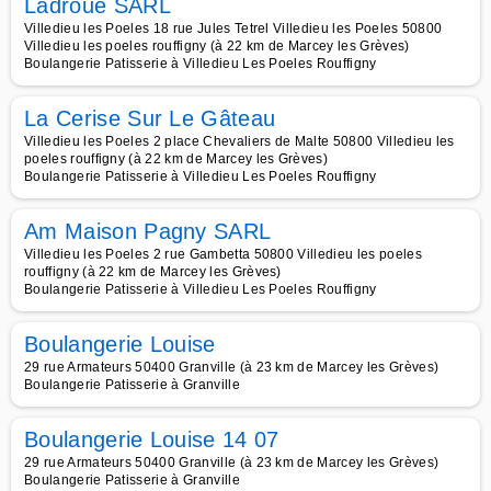
Ladroue SARL
Villedieu les Poeles 18 rue Jules Tetrel Villedieu les Poeles 50800
Villedieu les poeles rouffigny (à 22 km de Marcey les Grèves)
Boulangerie Patisserie à Villedieu Les Poeles Rouffigny
La Cerise Sur Le Gâteau
Villedieu les Poeles 2 place Chevaliers de Malte 50800 Villedieu les
poeles rouffigny (à 22 km de Marcey les Grèves)
Boulangerie Patisserie à Villedieu Les Poeles Rouffigny
Am Maison Pagny SARL
Villedieu les Poeles 2 rue Gambetta 50800 Villedieu les poeles
rouffigny (à 22 km de Marcey les Grèves)
Boulangerie Patisserie à Villedieu Les Poeles Rouffigny
Boulangerie Louise
29 rue Armateurs 50400 Granville (à 23 km de Marcey les Grèves)
Boulangerie Patisserie à Granville
Boulangerie Louise 14 07
29 rue Armateurs 50400 Granville (à 23 km de Marcey les Grèves)
Boulangerie Patisserie à Granville