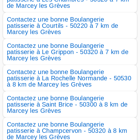
de Marcey les Grèves
Contactez une bonne Boulangerie
patisserie à Courtils - 50220 à 7 km de
Marcey les Grèves
Contactez une bonne Boulangerie
patisserie à Le Grippon - 50320 à 7 km de
Marcey les Grèves
Contactez une bonne Boulangerie
patisserie à La Rochelle Normande - 50530
à 8 km de Marcey les Grèves
Contactez une bonne Boulangerie
patisserie à Saint Brice - 50300 à 8 km de
Marcey les Grèves
Contactez une bonne Boulangerie
patisserie à Champcervon - 50320 à 8 km
de Marcey les Grèves