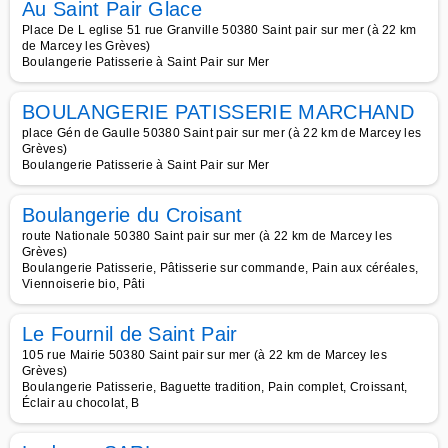
Au Saint Pair Glace
Place De L eglise 51 rue Granville 50380 Saint pair sur mer (à 22 km
de Marcey les Grèves)
Boulangerie Patisserie à Saint Pair sur Mer
BOULANGERIE PATISSERIE MARCHAND
place Gén de Gaulle 50380 Saint pair sur mer (à 22 km de Marcey les
Grèves)
Boulangerie Patisserie à Saint Pair sur Mer
Boulangerie du Croisant
route Nationale 50380 Saint pair sur mer (à 22 km de Marcey les
Grèves)
Boulangerie Patisserie, Pâtisserie sur commande, Pain aux céréales,
Viennoiserie bio, Pâti
Le Fournil de Saint Pair
105 rue Mairie 50380 Saint pair sur mer (à 22 km de Marcey les
Grèves)
Boulangerie Patisserie, Baguette tradition, Pain complet, Croissant,
Éclair au chocolat, B