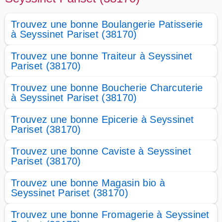
Trouvez une bonne Boulangerie Patisserie
à Seyssinet Pariset (38170)
Trouvez une bonne Traiteur à Seyssinet
Pariset (38170)
Trouvez une bonne Boucherie Charcuterie
à Seyssinet Pariset (38170)
Trouvez une bonne Epicerie à Seyssinet
Pariset (38170)
Trouvez une bonne Caviste à Seyssinet
Pariset (38170)
Trouvez une bonne Magasin bio à
Seyssinet Pariset (38170)
Trouvez une bonne Fromagerie à Seyssinet