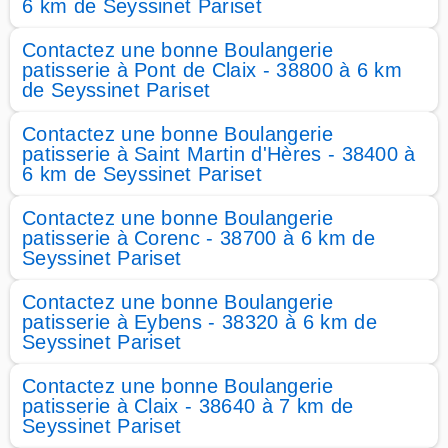
6 km de Seyssinet Pariset
Contactez une bonne Boulangerie
patisserie à Pont de Claix - 38800 à 6 km
de Seyssinet Pariset
Contactez une bonne Boulangerie
patisserie à Saint Martin d'Hères - 38400 à
6 km de Seyssinet Pariset
Contactez une bonne Boulangerie
patisserie à Corenc - 38700 à 6 km de
Seyssinet Pariset
Contactez une bonne Boulangerie
patisserie à Eybens - 38320 à 6 km de
Seyssinet Pariset
Contactez une bonne Boulangerie
patisserie à Claix - 38640 à 7 km de
Seyssinet Pariset