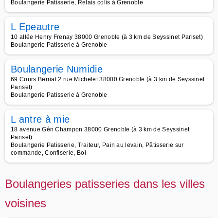
Boulangerie Patisserie, Relais colis à Grenoble
L Epeautre
10 allée Henry Frenay 38000 Grenoble (à 3 km de Seyssinet Pariset)
Boulangerie Patisserie à Grenoble
Boulangerie Numidie
69 Cours Berriat 2 rue Michelet 38000 Grenoble (à 3 km de Seyssinet
Pariset)
Boulangerie Patisserie à Grenoble
L antre à mie
18 avenue Gén Champon 38000 Grenoble (à 3 km de Seyssinet
Pariset)
Boulangerie Patisserie, Traiteur, Pain au levain, Pâtisserie sur
commande, Confiserie, Boi
Boulangeries patisseries dans les villes
voisines