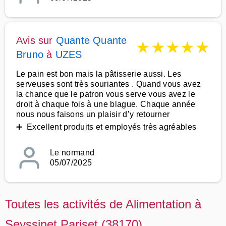
Avis sur
Quante Quante
★
★
★
★
★
Bruno
à
UZES
Le pain est bon mais la pâtisserie aussi. Les
serveuses sont très souriantes . Quand vous avez
la chance que le patron vous serve vous avez le
droit à chaque fois à une blague. Chaque année
nous nous faisons un plaisir d’y retourner
➕ Excellent produits et employés très agréables
Le normand
05/07/2025
Toutes les activités de Alimentation à
Seyssinet Pariset (38170)