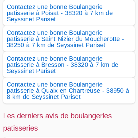
Contactez une bonne Boulangerie
patisserie à Poisat - 38320 à 7 km de
Seyssinet Pariset
Contactez une bonne Boulangerie
patisserie à Saint Nizier du Moucherotte -
38250 à 7 km de Seyssinet Pariset
Contactez une bonne Boulangerie
patisserie à Bresson - 38320 à 7 km de
Seyssinet Pariset
Contactez une bonne Boulangerie
patisserie à Quaix en Chartreuse - 38950 à
8 km de Seyssinet Pariset
Les derniers avis de boulangeries
patisseries