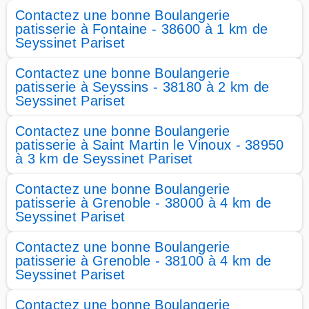
Contactez une bonne Boulangerie
patisserie à Fontaine - 38600 à 1 km de
Seyssinet Pariset
Contactez une bonne Boulangerie
patisserie à Seyssins - 38180 à 2 km de
Seyssinet Pariset
Contactez une bonne Boulangerie
patisserie à Saint Martin le Vinoux - 38950
à 3 km de Seyssinet Pariset
Contactez une bonne Boulangerie
patisserie à Grenoble - 38000 à 4 km de
Seyssinet Pariset
Contactez une bonne Boulangerie
patisserie à Grenoble - 38100 à 4 km de
Seyssinet Pariset
Contactez une bonne Boulangerie