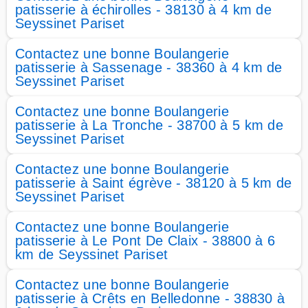
patisserie à échirolles - 38130 à 4 km de
Seyssinet Pariset
Contactez une bonne Boulangerie
patisserie à Sassenage - 38360 à 4 km de
Seyssinet Pariset
Contactez une bonne Boulangerie
patisserie à La Tronche - 38700 à 5 km de
Seyssinet Pariset
Contactez une bonne Boulangerie
patisserie à Saint égrève - 38120 à 5 km de
Seyssinet Pariset
Contactez une bonne Boulangerie
patisserie à Le Pont De Claix - 38800 à 6
km de Seyssinet Pariset
Contactez une bonne Boulangerie
patisserie à Crêts en Belledonne - 38830 à