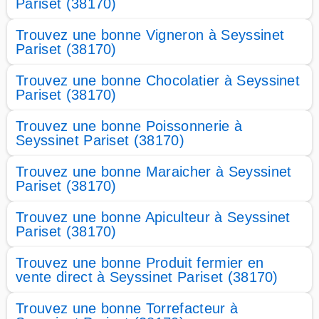
Pariset (38170)
Trouvez une bonne Vigneron à Seyssinet
Pariset (38170)
Trouvez une bonne Chocolatier à Seyssinet
Pariset (38170)
Trouvez une bonne Poissonnerie à
Seyssinet Pariset (38170)
Trouvez une bonne Maraicher à Seyssinet
Pariset (38170)
Trouvez une bonne Apiculteur à Seyssinet
Pariset (38170)
Trouvez une bonne Produit fermier en
vente direct à Seyssinet Pariset (38170)
Trouvez une bonne Torrefacteur à