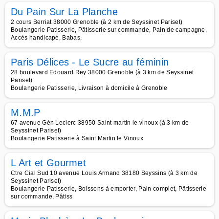
Du Pain Sur La Planche
2 cours Berriat 38000 Grenoble (à 2 km de Seyssinet Pariset)
Boulangerie Patisserie, Pâtisserie sur commande, Pain de campagne,
Accès handicapé, Babas,
Paris Délices - Le Sucre au féminin
28 boulevard Edouard Rey 38000 Grenoble (à 3 km de Seyssinet
Pariset)
Boulangerie Patisserie, Livraison à domicile à Grenoble
M.M.P
67 avenue Gén Leclerc 38950 Saint martin le vinoux (à 3 km de
Seyssinet Pariset)
Boulangerie Patisserie à Saint Martin le Vinoux
L Art et Gourmet
Ctre Cial Sud 10 avenue Louis Armand 38180 Seyssins (à 3 km de
Seyssinet Pariset)
Boulangerie Patisserie, Boissons à emporter, Pain complet, Pâtisserie
sur commande, Pâtiss