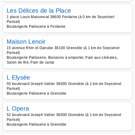
Les Délices de la Place
1 place Louis Maisonnat 38600 Fontaine (à 0 km de Seyssinet
Pariset)
Boulangerie Patisserie à Fontaine
Maison Lenoir
15 avenue Rhin et Danube 38100 Grenoble (à 1 km de Seyssinet
Pariset)
Boulangerie Patisserie, Boissons à emporter, Pain aux céréales,
Salon de thé, Pain de camp
L Elysée
55 boulevard Joseph Vallier 38000 Grenoble (à 1 km de Seyssinet
Pariset)
Boulangerie Patisserie à Grenoble
L Opera
52 boulevard Joseph Vallier 38000 Grenoble (à 1 km de Seyssinet
Pariset)
Boulangerie Patisserie à Grenoble