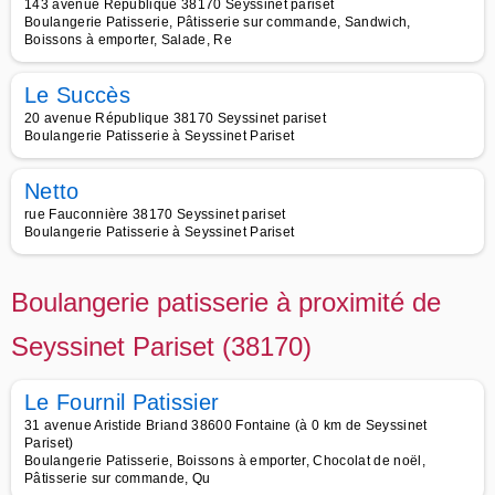
143 avenue République 38170 Seyssinet pariset
Boulangerie Patisserie, Pâtisserie sur commande, Sandwich,
Boissons à emporter, Salade, Re
Le Succès
20 avenue République 38170 Seyssinet pariset
Boulangerie Patisserie à Seyssinet Pariset
Netto
rue Fauconnière 38170 Seyssinet pariset
Boulangerie Patisserie à Seyssinet Pariset
Boulangerie patisserie à proximité de
Seyssinet Pariset (38170)
Le Fournil Patissier
31 avenue Aristide Briand 38600 Fontaine (à 0 km de Seyssinet
Pariset)
Boulangerie Patisserie, Boissons à emporter, Chocolat de noël,
Pâtisserie sur commande, Qu