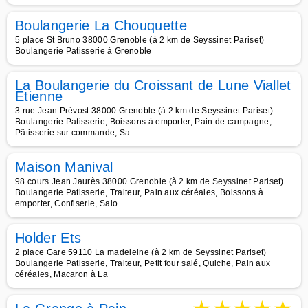
Boulangerie La Chouquette
5 place St Bruno 38000 Grenoble (à 2 km de Seyssinet Pariset)
Boulangerie Patisserie à Grenoble
La Boulangerie du Croissant de Lune Viallet
Etienne
3 rue Jean Prévost 38000 Grenoble (à 2 km de Seyssinet Pariset)
Boulangerie Patisserie, Boissons à emporter, Pain de campagne,
Pâtisserie sur commande, Sa
Maison Manival
98 cours Jean Jaurès 38000 Grenoble (à 2 km de Seyssinet Pariset)
Boulangerie Patisserie, Traiteur, Pain aux céréales, Boissons à
emporter, Confiserie, Salo
Holder Ets
2 place Gare 59110 La madeleine (à 2 km de Seyssinet Pariset)
Boulangerie Patisserie, Traiteur, Petit four salé, Quiche, Pain aux
céréales, Macaron à La