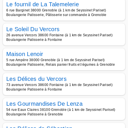
Le fournil de La Talemelerie
6 rue Barginet 38000 Grenoble (à 1 km de Seyssinet Pariset)
Boulangerie Patisserie, Pâtisserie sur commande à Grenoble
Le Soleil Du Vercors
26 avenue Vercors 38600 Fontaine (à 1 km de Seyssinet Pariset)
Boulangerie Patisserie à Fontaine
Maison Lenoir
5 rue Ampère 38000 Grenoble (à 1 km de Seyssinet Pariset)
Boulangerie Patisserie, Relais panier fruits et légumes à Grenoble
Les Délices du Vercors
73 avenue Vercors 38600 Fontaine (à 1 km de Seyssinet Pariset)
Boulangerie Patisserie à Fontaine
Les Gourmandises De Lenza
54 rue Eaux Claires 38100 Grenoble (à 1 km de Seyssinet Pariset)
Boulangerie Patisserie à Grenoble