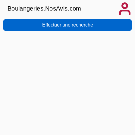
Boulangeries.NosAvis.com
Effectuer une recherche