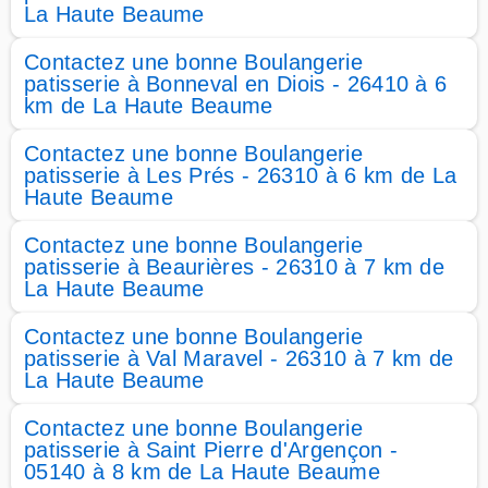
La Haute Beaume
Contactez une bonne Boulangerie
patisserie à Bonneval en Diois - 26410 à 6
km de La Haute Beaume
Contactez une bonne Boulangerie
patisserie à Les Prés - 26310 à 6 km de La
Haute Beaume
Contactez une bonne Boulangerie
patisserie à Beaurières - 26310 à 7 km de
La Haute Beaume
Contactez une bonne Boulangerie
patisserie à Val Maravel - 26310 à 7 km de
La Haute Beaume
Contactez une bonne Boulangerie
patisserie à Saint Pierre d'Argençon -
05140 à 8 km de La Haute Beaume