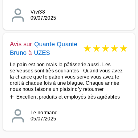
Vivi38
09/07/2025
Avis sur
Quante Quante
★
★
★
★
★
Bruno
à
UZES
Le pain est bon mais la pâtisserie aussi. Les
serveuses sont très souriantes . Quand vous avez
la chance que le patron vous serve vous avez le
droit à chaque fois à une blague. Chaque année
nous nous faisons un plaisir d’y retourner
➕ Excellent produits et employés très agréables
Le normand
05/07/2025