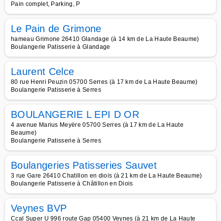
Pain complet, Parking, P
Le Pain de Grimone
hameau Grimone 26410 Glandage (à 14 km de La Haute Beaume)
Boulangerie Patisserie à Glandage
Laurent Celce
80 rue Henri Peuzin 05700 Serres (à 17 km de La Haute Beaume)
Boulangerie Patisserie à Serres
BOULANGERIE L EPI D OR
4 avenue Marius Meyère 05700 Serres (à 17 km de La Haute
Beaume)
Boulangerie Patisserie à Serres
Boulangeries Patisseries Sauvet
3 rue Gare 26410 Chatillon en diois (à 21 km de La Haute Beaume)
Boulangerie Patisserie à Châtillon en Diois
Veynes BVP
Ccal Super U 996 route Gap 05400 Veynes (à 21 km de La Haute