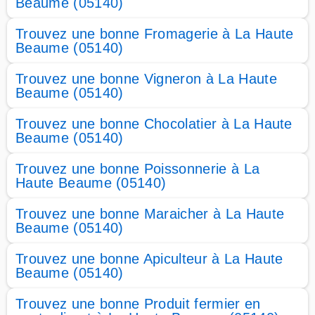
Beaume (05140)
Trouvez une bonne Fromagerie à La Haute
Beaume (05140)
Trouvez une bonne Vigneron à La Haute
Beaume (05140)
Trouvez une bonne Chocolatier à La Haute
Beaume (05140)
Trouvez une bonne Poissonnerie à La
Haute Beaume (05140)
Trouvez une bonne Maraicher à La Haute
Beaume (05140)
Trouvez une bonne Apiculteur à La Haute
Beaume (05140)
Trouvez une bonne Produit fermier en