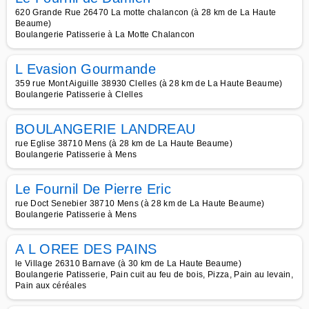
620 Grande Rue 26470 La motte chalancon (à 28 km de La Haute
Beaume)
Boulangerie Patisserie à La Motte Chalancon
L Evasion Gourmande
359 rue Mont Aiguille 38930 Clelles (à 28 km de La Haute Beaume)
Boulangerie Patisserie à Clelles
BOULANGERIE LANDREAU
rue Eglise 38710 Mens (à 28 km de La Haute Beaume)
Boulangerie Patisserie à Mens
Le Fournil De Pierre Eric
rue Doct Senebier 38710 Mens (à 28 km de La Haute Beaume)
Boulangerie Patisserie à Mens
A L OREE DES PAINS
le Village 26310 Barnave (à 30 km de La Haute Beaume)
Boulangerie Patisserie, Pain cuit au feu de bois, Pizza, Pain au levain,
Pain aux céréales