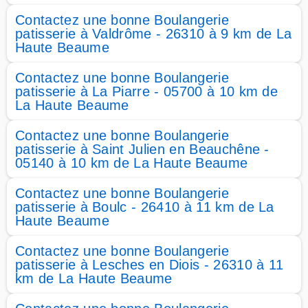
Contactez une bonne Boulangerie
patisserie à Valdrôme - 26310 à 9 km de La
Haute Beaume
Contactez une bonne Boulangerie
patisserie à La Piarre - 05700 à 10 km de
La Haute Beaume
Contactez une bonne Boulangerie
patisserie à Saint Julien en Beauchêne -
05140 à 10 km de La Haute Beaume
Contactez une bonne Boulangerie
patisserie à Boulc - 26410 à 11 km de La
Haute Beaume
Contactez une bonne Boulangerie
patisserie à Lesches en Diois - 26310 à 11
km de La Haute Beaume