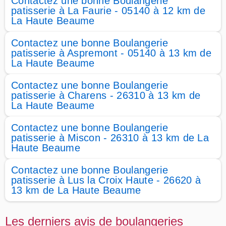
Contactez une bonne Boulangerie
patisserie à La Faurie - 05140 à 12 km de
La Haute Beaume
Contactez une bonne Boulangerie
patisserie à Aspremont - 05140 à 13 km de
La Haute Beaume
Contactez une bonne Boulangerie
patisserie à Charens - 26310 à 13 km de
La Haute Beaume
Contactez une bonne Boulangerie
patisserie à Miscon - 26310 à 13 km de La
Haute Beaume
Contactez une bonne Boulangerie
patisserie à Lus la Croix Haute - 26620 à
13 km de La Haute Beaume
Les derniers avis de boulangeries