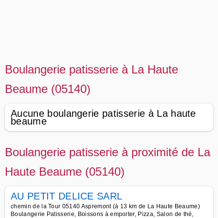
Boulangerie patisserie à La Haute
Beaume (05140)
Aucune boulangerie patisserie à La haute
beaume
Boulangerie patisserie à proximité de La
Haute Beaume (05140)
AU PETIT DELICE SARL
chemin de la Tour 05140 Aspremont (à 13 km de La Haute Beaume)
Boulangerie Patisserie, Boissons à emporter, Pizza, Salon de thé,