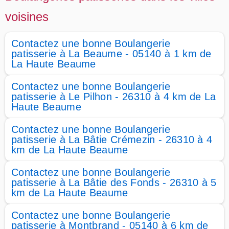
voisines
Contactez une bonne Boulangerie
patisserie à La Beaume - 05140 à 1 km de
La Haute Beaume
Contactez une bonne Boulangerie
patisserie à Le Pilhon - 26310 à 4 km de La
Haute Beaume
Contactez une bonne Boulangerie
patisserie à La Bâtie Crémezin - 26310 à 4
km de La Haute Beaume
Contactez une bonne Boulangerie
patisserie à La Bâtie des Fonds - 26310 à 5
km de La Haute Beaume
Contactez une bonne Boulangerie
patisserie à Montbrand - 05140 à 6 km de