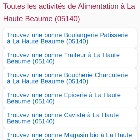
Toutes les activités de Alimentation à La
Haute Beaume (05140)
Trouvez une bonne Boulangerie Patisserie
à La Haute Beaume (05140)
Trouvez une bonne Traiteur à La Haute
Beaume (05140)
Trouvez une bonne Boucherie Charcuterie
à La Haute Beaume (05140)
Trouvez une bonne Epicerie à La Haute
Beaume (05140)
Trouvez une bonne Caviste à La Haute
Beaume (05140)
Trouvez une bonne Magasin bio à La Haute