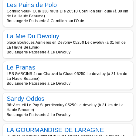
Les Pains de Polo
Cornillon-sur-l Oule 330 route Die 26510 Cornillon sur l oule (à 30 km
de La Haute Beaume)
Boulangerie Patisserie à Cornillon sur l'Oule
La Mie Du Devoluy
place Boutiques Agnieres en Devoluy 05250 Le devoluy (à 31 km de
La Haute Beaume)
Boulangerie Patisserie à Le Devoluy
Le Pranas
LES GARCINS 4 rue Chauvet la Cluse 05250 Le devoluy (à 31 km de
La Haute Beaume)
Boulangerie Patisserie à Le Devoluy
Sandy Oddos
Bât Accueil Le Puy Superdévoluy 05250 Le devoluy (à 31 km de La
Haute Beaume)
Boulangerie Patisserie à Le Devoluy
LA GOURMANDISE DE LARAGNE