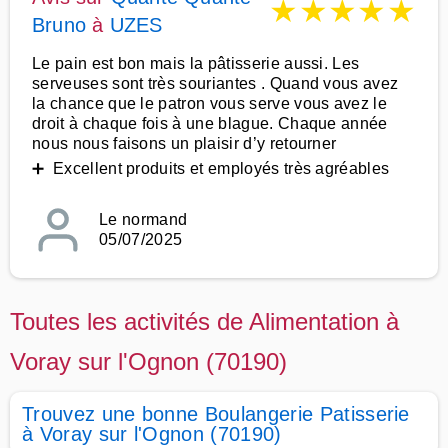
★
★
★
★
★
Bruno
à
UZES
Le pain est bon mais la pâtisserie aussi. Les
serveuses sont très souriantes . Quand vous avez
la chance que le patron vous serve vous avez le
droit à chaque fois à une blague. Chaque année
nous nous faisons un plaisir d’y retourner
➕ Excellent produits et employés très agréables
Le normand
05/07/2025
Toutes les activités de Alimentation à
Voray sur l'Ognon (70190)
Trouvez une bonne Boulangerie Patisserie
à Voray sur l'Ognon (70190)