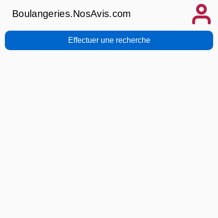
Boulangeries.NosAvis.com
Effectuer une recherche