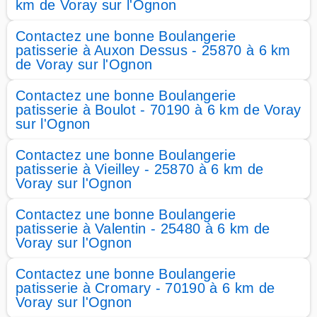
km de Voray sur l'Ognon
Contactez une bonne Boulangerie
patisserie à Auxon Dessus - 25870 à 6 km
de Voray sur l'Ognon
Contactez une bonne Boulangerie
patisserie à Boulot - 70190 à 6 km de Voray
sur l'Ognon
Contactez une bonne Boulangerie
patisserie à Vieilley - 25870 à 6 km de
Voray sur l'Ognon
Contactez une bonne Boulangerie
patisserie à Valentin - 25480 à 6 km de
Voray sur l'Ognon
Contactez une bonne Boulangerie
patisserie à Cromary - 70190 à 6 km de
Voray sur l'Ognon