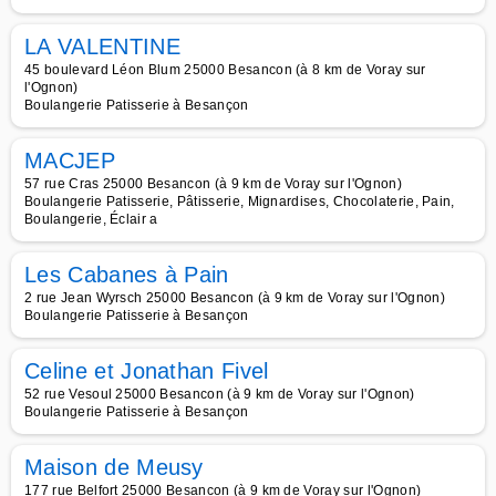
LA VALENTINE
45 boulevard Léon Blum 25000 Besancon (à 8 km de Voray sur
l'Ognon)
Boulangerie Patisserie à Besançon
MACJEP
57 rue Cras 25000 Besancon (à 9 km de Voray sur l'Ognon)
Boulangerie Patisserie, Pâtisserie, Mignardises, Chocolaterie, Pain,
Boulangerie, Éclair a
Les Cabanes à Pain
2 rue Jean Wyrsch 25000 Besancon (à 9 km de Voray sur l'Ognon)
Boulangerie Patisserie à Besançon
Celine et Jonathan Fivel
52 rue Vesoul 25000 Besancon (à 9 km de Voray sur l'Ognon)
Boulangerie Patisserie à Besançon
Maison de Meusy
177 rue Belfort 25000 Besancon (à 9 km de Voray sur l'Ognon)