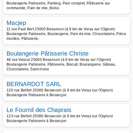
Boulangerie Patisserie, Parking, Pain complet, Pâtisserie sur
commande, Pain de mie, Boiss
Macjep
11 rue Paul Bert 25000 Besancon (à 9 km de Voray sur l'Ognon)
Boulangerie Patisserie, Boulangerie, Pain de mie, Chocolaterie, Pièce
montée, Pâtisserie,
Boulangerie Pâtisserie Christe
46 rue Vesoul 25000 Besancon (à 9 km de Voray sur l'Ognon)
Boulangerie Patisserie, Pâtisserie, Biscuit, Boulangerie, Gâteau,
Chocolaterie, Saint-hono
BERNARDOT SARL
120 rue Belfort 25000 Besancon (à 9 km de Voray sur l'Ognon)
Boulangerie Patisserie à Besançon
Le Fournil des Chaprais
123 rue Belfort 25000 Besancon (à 9 km de Voray sur l'Ognon)
Boulangerie Patisserie à Besançon