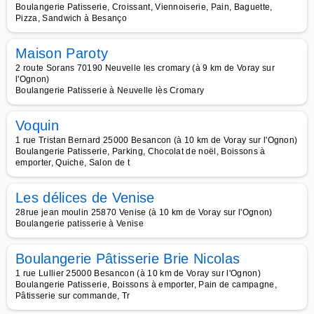
Boulangerie Patisserie, Croissant, Viennoiserie, Pain, Baguette,
Pizza, Sandwich à Besanço
Maison Paroty
2 route Sorans 70190 Neuvelle les cromary (à 9 km de Voray sur
l'Ognon)
Boulangerie Patisserie à Neuvelle lès Cromary
Voquin
1 rue Tristan Bernard 25000 Besancon (à 10 km de Voray sur l'Ognon)
Boulangerie Patisserie, Parking, Chocolat de noël, Boissons à
emporter, Quiche, Salon de t
Les délices de Venise
28rue jean moulin 25870 Venise (à 10 km de Voray sur l'Ognon)
Boulangerie patisserie à Venise
Boulangerie Pâtisserie Brie Nicolas
1 rue Lullier 25000 Besancon (à 10 km de Voray sur l'Ognon)
Boulangerie Patisserie, Boissons à emporter, Pain de campagne,
Pâtisserie sur commande, Tr