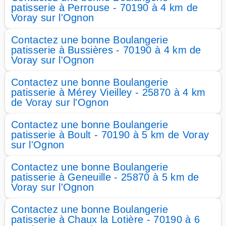
patisserie à Perrouse - 70190 à 4 km de
Voray sur l'Ognon
Contactez une bonne Boulangerie
patisserie à Bussières - 70190 à 4 km de
Voray sur l'Ognon
Contactez une bonne Boulangerie
patisserie à Mérey Vieilley - 25870 à 4 km
de Voray sur l'Ognon
Contactez une bonne Boulangerie
patisserie à Boult - 70190 à 5 km de Voray
sur l'Ognon
Contactez une bonne Boulangerie
patisserie à Geneuille - 25870 à 5 km de
Voray sur l'Ognon
Contactez une bonne Boulangerie
patisserie à Chaux la Lotière - 70190 à 6