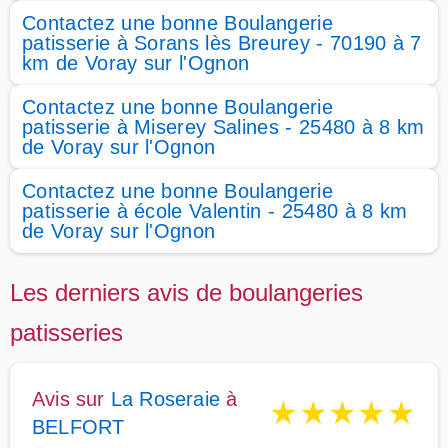
Contactez une bonne Boulangerie
patisserie à Sorans lès Breurey - 70190 à 7
km de Voray sur l'Ognon
Contactez une bonne Boulangerie
patisserie à Miserey Salines - 25480 à 8 km
de Voray sur l'Ognon
Contactez une bonne Boulangerie
patisserie à école Valentin - 25480 à 8 km
de Voray sur l'Ognon
Les derniers avis de boulangeries
patisseries
Avis sur
La Roseraie
à
★
★
★
★
★
BELFORT