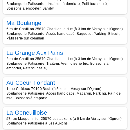
Boulangerie Patisserie, Livraison à domicile, Petit four sucré,
Boissons à emporter, Sandw
Ma Boulange
5 route Chatillon 25870 Chatillon le duc (à 3 km de Voray sur l'Ognon)
Boulangerie Patisserie, Accès handicapé, Baguette, Parking, Biscuit,
Pâtisserie sur comman
La Grange Aux Pains
2 route Chatillon 25870 Chatillon le duc (à 3 km de Voray sur l'Ognon)
Boulangerie Patisserie, Traiteur, Viennoiserie bio, Boissons à
emporter, Petit four salé,
Au Coeur Fondant
1 rue Château 70190 Boult (à 5 km de Voray sur l'Ognon)
Boulangerie Patisserie, Accès handicapé, Macaron, Parking, Pain de
mie, Boissons à emporte
La Geneuilloise
57 rue Maupommier 25870 Les auxons (à 6 km de Voray sur l'Ognon)
Boulangerie Patisserie à Les Auxons