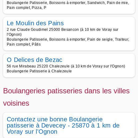
Boulangerie Patisserie, Boissons à emporter, Sandwich, Pain de mie,
Pain complet, Pizza, P
Le Moulin des Pains
2 rue Claude Goudimel 25000 Besancon (à 10 km de Voray sur
l'Ognon)
Boulangerie Patisserie, Boissons à emporter, Pain de seigle, Traiteur,
Pain complet, Pâtis
O Delices de Bezac
56 rue Mirabeau 25220 Chalezeule (à 10 km de Voray sur l'Ognon)
Boulangerie Patisserie à Chalezeule
Boulangeries patisseries dans les villes
voisines
Contactez une bonne Boulangerie
patisserie à Devecey - 25870 à 1 km de
Voray sur l'Ognon