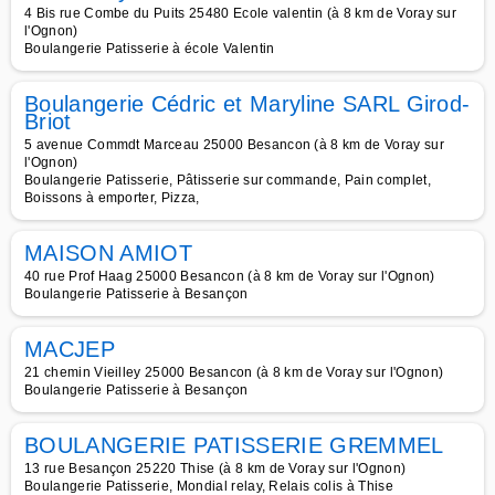
4 Bis rue Combe du Puits 25480 Ecole valentin (à 8 km de Voray sur
l'Ognon)
Boulangerie Patisserie à école Valentin
Boulangerie Cédric et Maryline SARL Girod-
Briot
5 avenue Commdt Marceau 25000 Besancon (à 8 km de Voray sur
l'Ognon)
Boulangerie Patisserie, Pâtisserie sur commande, Pain complet,
Boissons à emporter, Pizza,
MAISON AMIOT
40 rue Prof Haag 25000 Besancon (à 8 km de Voray sur l'Ognon)
Boulangerie Patisserie à Besançon
MACJEP
21 chemin Vieilley 25000 Besancon (à 8 km de Voray sur l'Ognon)
Boulangerie Patisserie à Besançon
BOULANGERIE PATISSERIE GREMMEL
13 rue Besançon 25220 Thise (à 8 km de Voray sur l'Ognon)
Boulangerie Patisserie, Mondial relay, Relais colis à Thise