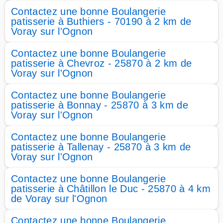
Contactez une bonne Boulangerie
patisserie à Buthiers - 70190 à 2 km de
Voray sur l'Ognon
Contactez une bonne Boulangerie
patisserie à Chevroz - 25870 à 2 km de
Voray sur l'Ognon
Contactez une bonne Boulangerie
patisserie à Bonnay - 25870 à 3 km de
Voray sur l'Ognon
Contactez une bonne Boulangerie
patisserie à Tallenay - 25870 à 3 km de
Voray sur l'Ognon
Contactez une bonne Boulangerie
patisserie à Châtillon le Duc - 25870 à 4 km
de Voray sur l'Ognon
Contactez une bonne Boulangerie