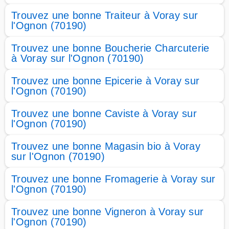
Trouvez une bonne Traiteur à Voray sur
l'Ognon (70190)
Trouvez une bonne Boucherie Charcuterie
à Voray sur l'Ognon (70190)
Trouvez une bonne Epicerie à Voray sur
l'Ognon (70190)
Trouvez une bonne Caviste à Voray sur
l'Ognon (70190)
Trouvez une bonne Magasin bio à Voray
sur l'Ognon (70190)
Trouvez une bonne Fromagerie à Voray sur
l'Ognon (70190)
Trouvez une bonne Vigneron à Voray sur
l'Ognon (70190)