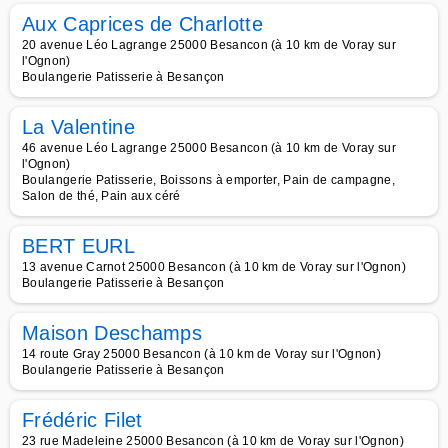
Aux Caprices de Charlotte
20 avenue Léo Lagrange 25000 Besancon (à 10 km de Voray sur
l'Ognon)
Boulangerie Patisserie à Besançon
La Valentine
46 avenue Léo Lagrange 25000 Besancon (à 10 km de Voray sur
l'Ognon)
Boulangerie Patisserie, Boissons à emporter, Pain de campagne,
Salon de thé, Pain aux céré
BERT EURL
13 avenue Carnot 25000 Besancon (à 10 km de Voray sur l'Ognon)
Boulangerie Patisserie à Besançon
Maison Deschamps
14 route Gray 25000 Besancon (à 10 km de Voray sur l'Ognon)
Boulangerie Patisserie à Besançon
Frédéric Filet
23 rue Madeleine 25000 Besancon (à 10 km de Voray sur l'Ognon)