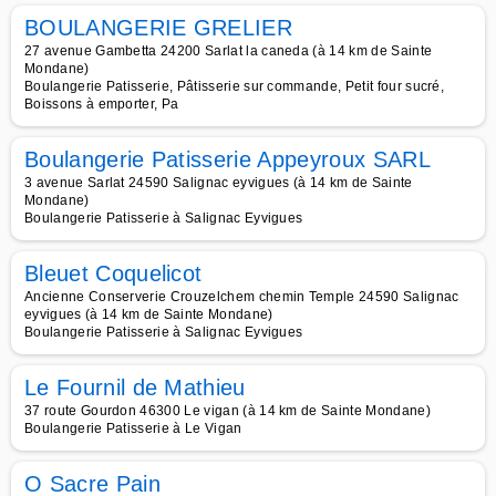
BOULANGERIE GRELIER
27 avenue Gambetta 24200 Sarlat la caneda (à 14 km de Sainte
Mondane)
Boulangerie Patisserie, Pâtisserie sur commande, Petit four sucré,
Boissons à emporter, Pa
Boulangerie Patisserie Appeyroux SARL
3 avenue Sarlat 24590 Salignac eyvigues (à 14 km de Sainte
Mondane)
Boulangerie Patisserie à Salignac Eyvigues
Bleuet Coquelicot
Ancienne Conserverie Crouzelchem chemin Temple 24590 Salignac
eyvigues (à 14 km de Sainte Mondane)
Boulangerie Patisserie à Salignac Eyvigues
Le Fournil de Mathieu
37 route Gourdon 46300 Le vigan (à 14 km de Sainte Mondane)
Boulangerie Patisserie à Le Vigan
O Sacre Pain