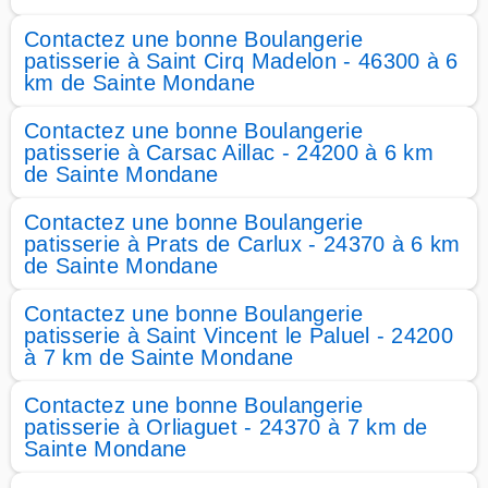
Contactez une bonne Boulangerie
patisserie à Saint Cirq Madelon - 46300 à 6
km de Sainte Mondane
Contactez une bonne Boulangerie
patisserie à Carsac Aillac - 24200 à 6 km
de Sainte Mondane
Contactez une bonne Boulangerie
patisserie à Prats de Carlux - 24370 à 6 km
de Sainte Mondane
Contactez une bonne Boulangerie
patisserie à Saint Vincent le Paluel - 24200
à 7 km de Sainte Mondane
Contactez une bonne Boulangerie
patisserie à Orliaguet - 24370 à 7 km de
Sainte Mondane