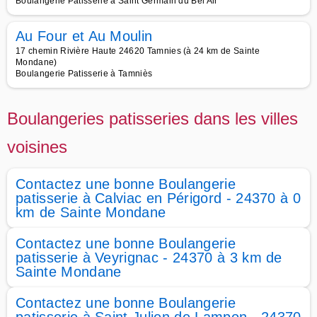
Boulangerie Patisserie à Saint Germain du Bel Air
Au Four et Au Moulin
17 chemin Rivière Haute 24620 Tamnies (à 24 km de Sainte
Mondane)
Boulangerie Patisserie à Tamniès
Boulangeries patisseries dans les villes
voisines
Contactez une bonne Boulangerie
patisserie à Calviac en Périgord - 24370 à 0
km de Sainte Mondane
Contactez une bonne Boulangerie
patisserie à Veyrignac - 24370 à 3 km de
Sainte Mondane
Contactez une bonne Boulangerie