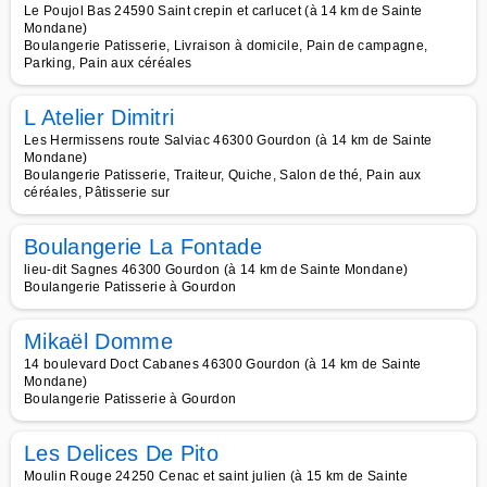
Le Poujol Bas 24590 Saint crepin et carlucet (à 14 km de Sainte
Mondane)
Boulangerie Patisserie, Livraison à domicile, Pain de campagne,
Parking, Pain aux céréales
L Atelier Dimitri
Les Hermissens route Salviac 46300 Gourdon (à 14 km de Sainte
Mondane)
Boulangerie Patisserie, Traiteur, Quiche, Salon de thé, Pain aux
céréales, Pâtisserie sur
Boulangerie La Fontade
lieu-dit Sagnes 46300 Gourdon (à 14 km de Sainte Mondane)
Boulangerie Patisserie à Gourdon
Mikaël Domme
14 boulevard Doct Cabanes 46300 Gourdon (à 14 km de Sainte
Mondane)
Boulangerie Patisserie à Gourdon
Les Delices De Pito
Moulin Rouge 24250 Cenac et saint julien (à 15 km de Sainte