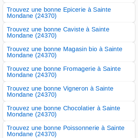
Trouvez une bonne Epicerie à Sainte
Mondane (24370)
Trouvez une bonne Caviste à Sainte
Mondane (24370)
Trouvez une bonne Magasin bio à Sainte
Mondane (24370)
Trouvez une bonne Fromagerie à Sainte
Mondane (24370)
Trouvez une bonne Vigneron à Sainte
Mondane (24370)
Trouvez une bonne Chocolatier à Sainte
Mondane (24370)
Trouvez une bonne Poissonnerie à Sainte
Mondane (24370)