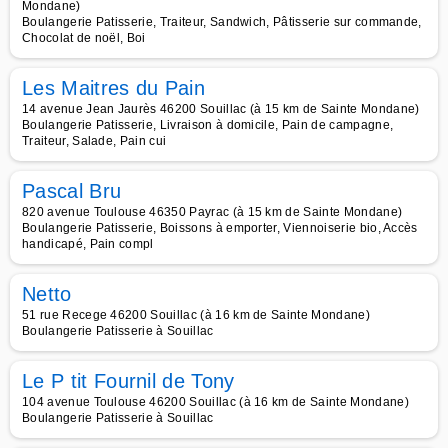
Mondane)
Boulangerie Patisserie, Traiteur, Sandwich, Pâtisserie sur commande,
Chocolat de noël, Boi
Les Maitres du Pain
14 avenue Jean Jaurès 46200 Souillac (à 15 km de Sainte Mondane)
Boulangerie Patisserie, Livraison à domicile, Pain de campagne,
Traiteur, Salade, Pain cui
Pascal Bru
820 avenue Toulouse 46350 Payrac (à 15 km de Sainte Mondane)
Boulangerie Patisserie, Boissons à emporter, Viennoiserie bio, Accès
handicapé, Pain compl
Netto
51 rue Recege 46200 Souillac (à 16 km de Sainte Mondane)
Boulangerie Patisserie à Souillac
Le P tit Fournil de Tony
104 avenue Toulouse 46200 Souillac (à 16 km de Sainte Mondane)
Boulangerie Patisserie à Souillac