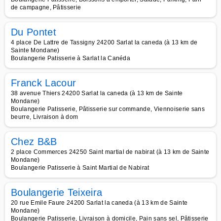
de campagne, Pâtisserie
Du Pontet
4 place De Lattre de Tassigny 24200 Sarlat la caneda (à 13 km de
Sainte Mondane)
Boulangerie Patisserie à Sarlat la Canéda
Franck Lacour
38 avenue Thiers 24200 Sarlat la caneda (à 13 km de Sainte
Mondane)
Boulangerie Patisserie, Pâtisserie sur commande, Viennoiserie sans
beurre, Livraison à dom
Chez B&B
2 place Commerces 24250 Saint martial de nabirat (à 13 km de Sainte
Mondane)
Boulangerie Patisserie à Saint Martial de Nabirat
Boulangerie Teixeira
20 rue Emile Faure 24200 Sarlat la caneda (à 13 km de Sainte
Mondane)
Boulangerie Patisserie, Livraison à domicile, Pain sans sel, Pâtisserie