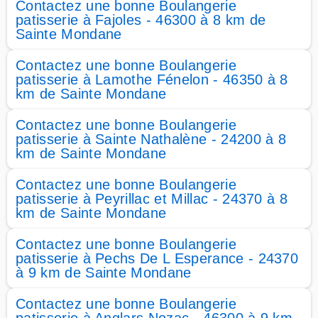
Contactez une bonne Boulangerie
patisserie à Fajoles - 46300 à 8 km de
Sainte Mondane
Contactez une bonne Boulangerie
patisserie à Lamothe Fénelon - 46350 à 8
km de Sainte Mondane
Contactez une bonne Boulangerie
patisserie à Sainte Nathalène - 24200 à 8
km de Sainte Mondane
Contactez une bonne Boulangerie
patisserie à Peyrillac et Millac - 24370 à 8
km de Sainte Mondane
Contactez une bonne Boulangerie
patisserie à Pechs De L Esperance - 24370
à 9 km de Sainte Mondane
Contactez une bonne Boulangerie