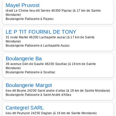
Mayel Pruvost
résid Le Chene lieu-dit Serres 46350 Payrac (à 17 km de Sainte
Mondane)
Boulangerie Patisserie à Payrac
LE P TIT FOURNIL DE TONY
31 route Martel 46200 Lachapelle auzac (à 17 km de Sainte
Mondane)
Boulangerie Patisserie à Lachapelle Auzac
Boulangerie Ba
39 avenue Gén de Gaulle 46200 Souillac (à 18 km de Sainte
Mondane)
Boulangerie Patisserie à Souillac
Boulangerie Margot
lieu-dit Boyne 24200 Saint andre d allas (à 19 km de Sainte Mondane)
Boulangerie Patisserie à Saint André d'Allas
Cantegrel SARL
lieu-dit Peyruzel 24250 Daglan (à 19 km de Sainte Mondane)