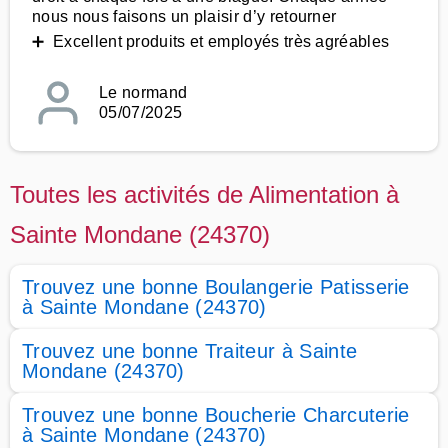
nous nous faisons un plaisir d’y retourner
➕ Excellent produits et employés très agréables
Le normand
05/07/2025
Toutes les activités de Alimentation à
Sainte Mondane (24370)
Trouvez une bonne Boulangerie Patisserie
à Sainte Mondane (24370)
Trouvez une bonne Traiteur à Sainte
Mondane (24370)
Trouvez une bonne Boucherie Charcuterie
à Sainte Mondane (24370)