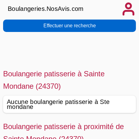
Boulangeries.NosAvis.com
Effectuer une recherche
Boulangerie patisserie à Sainte
Mondane (24370)
Aucune boulangerie patisserie à Ste
mondane
Boulangerie patisserie à proximité de
Sainte Mondane (24370)