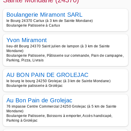
Boulangerie Miramont SARL
le Bourg 24370 Carlux (à 3 km de Sainte Mondane)
Boulangerie Patisserie à Carlux
Yvon Miramont
lieu-dit Bourg 24370 Saint julien de lampon (à 3 km de Sainte
Mondane)
Boulangerie Patisserie, Pâtisserie sur commande, Pain de campagne,
Parking, Pizza, Livrais
AU BON PAIN DE GROLEJAC
le bourg le bourg 24250 Grolejac (à 3 km de Sainte Mondane)
Boulangerie patisserie à Groléjac
Au Bon Pain de Grolejac
76 impasse Centre Commercial 24250 Grolejac (à 5 km de Sainte
Mondane)
Boulangerie Patisserie, Boissons à emporter, Accès handicapé,
Parking à Groléjac