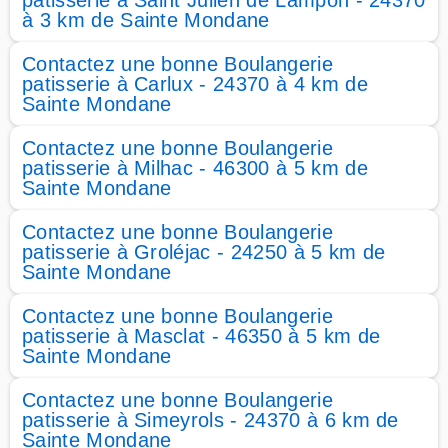
patisserie à Saint Julien de Lampon - 24370
à 3 km de Sainte Mondane
Contactez une bonne Boulangerie
patisserie à Carlux - 24370 à 4 km de
Sainte Mondane
Contactez une bonne Boulangerie
patisserie à Milhac - 46300 à 5 km de
Sainte Mondane
Contactez une bonne Boulangerie
patisserie à Groléjac - 24250 à 5 km de
Sainte Mondane
Contactez une bonne Boulangerie
patisserie à Masclat - 46350 à 5 km de
Sainte Mondane
Contactez une bonne Boulangerie
patisserie à Simeyrols - 24370 à 6 km de
Sainte Mondane