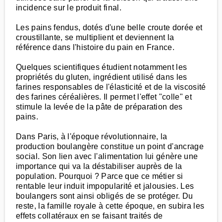
incidence sur le produit final.
Les pains fendus, dotés d'une belle croute dorée et
croustillante, se multiplient et deviennent la
référence dans l'histoire du pain en France.
Quelques scientifiques étudient notamment les
propriétés du gluten, ingrédient utilisé dans les
farines responsables de l'élasticité et de la viscosité
des farines céréalières. Il permet l'effet "colle" et
stimule la levée de la pâte de préparation des
pains.
Dans Paris, à l'époque révolutionnaire, la
production boulangère constitue un point d'ancrage
social. Son lien avec l'alimentation lui génère une
importance qui va la déstabiliser auprès de la
population. Pourquoi ? Parce que ce métier si
rentable leur induit impopularité et jalousies. Les
boulangers sont ainsi obligés de se protéger. Du
reste, la famille royale à cette époque, en subira les
effets collatéraux en se faisant traités de