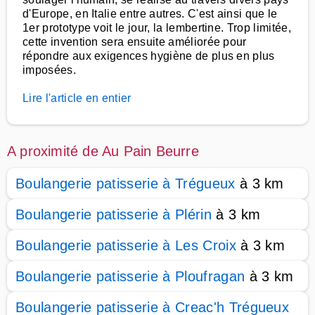
d'Europe, en Italie entre autres. C'est ainsi que le
1er prototype voit le jour, la lembertine. Trop limitée,
cette invention sera ensuite améliorée pour
répondre aux exigences hygiène de plus en plus
imposées.
Lire l'article en entier
A proximité de Au Pain Beurre
Boulangerie patisserie à Trégueux
à 3 km
Boulangerie patisserie à Plérin
à 3 km
Boulangerie patisserie à Les Croix
à 3 km
Boulangerie patisserie à Ploufragan
à 3 km
Boulangerie patisserie à Creac'h Trégueux