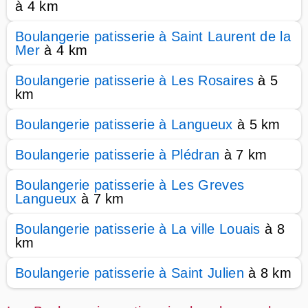
à 4 km
Boulangerie patisserie à Saint Laurent de la
Mer
à 4 km
Boulangerie patisserie à Les Rosaires
à 5
km
Boulangerie patisserie à Langueux
à 5 km
Boulangerie patisserie à Plédran
à 7 km
Boulangerie patisserie à Les Greves
Langueux
à 7 km
Boulangerie patisserie à La ville Louais
à 8
km
Boulangerie patisserie à Saint Julien
à 8 km