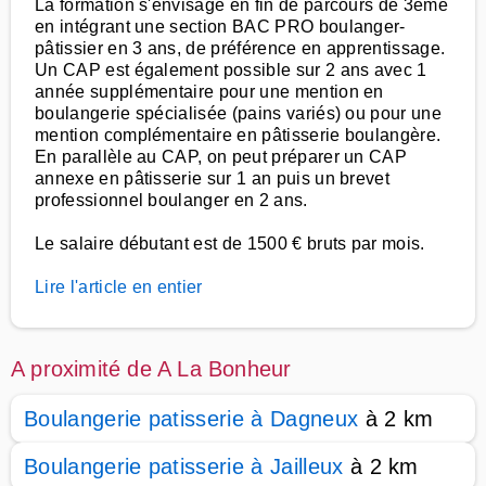
La formation s'envisage en fin de parcours de 3ème
en intégrant une section BAC PRO boulanger-
pâtissier en 3 ans, de préférence en apprentissage.
Un CAP est également possible sur 2 ans avec 1
année supplémentaire pour une mention en
boulangerie spécialisée (pains variés) ou pour une
mention complémentaire en pâtisserie boulangère.
En parallèle au CAP, on peut préparer un CAP
annexe en pâtisserie sur 1 an puis un brevet
professionnel boulanger en 2 ans.
Le salaire débutant est de 1500 € bruts par mois.
Lire l'article en entier
A proximité de A La Bonheur
Boulangerie patisserie à Dagneux
à 2 km
Boulangerie patisserie à Jailleux
à 2 km