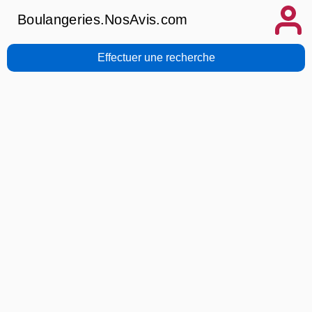
Boulangeries.NosAvis.com
Effectuer une recherche