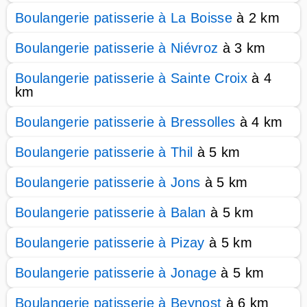
Boulangerie patisserie à La Boisse
à 2 km
Boulangerie patisserie à Niévroz
à 3 km
Boulangerie patisserie à Sainte Croix
à 4
km
Boulangerie patisserie à Bressolles
à 4 km
Boulangerie patisserie à Thil
à 5 km
Boulangerie patisserie à Jons
à 5 km
Boulangerie patisserie à Balan
à 5 km
Boulangerie patisserie à Pizay
à 5 km
Boulangerie patisserie à Jonage
à 5 km
Boulangerie patisserie à Beynost
à 6 km