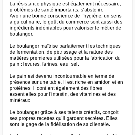
La résistance physique est également nécessaire;
problèmes de santé importants, s'abstenir.
Avoir une bonne conscience de l'hygiène, un sens
aigu culinaire, le goût du commerce sont aussi des
ingrédients indéniables pour valoriser le métier de
boulanger.
Le boulanger maîtrise parfaitement les techniques
de fermentation, de pétrissage et la nature des
matières premières utilisées pour la fabrication du
pain : levures, farines, eau, sel.
Le pain est devenu incontournable en terme de
présence sur une table. Il est riche en amidon et en
protéines. Il contient également des fibres
essentielles pour l'intestin, des vitamines et des
minéraux.
Le boulanger grâce à ses talents créatifs, conçoit
ses propres recettes qu'il gardent secrètes. Elles
sont le gage de la fidélisation de sa clientèle.