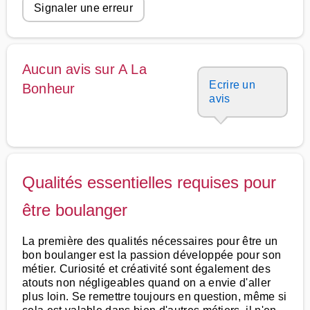
Signaler une erreur
Aucun avis sur A La
Ecrire un
Bonheur
avis
Qualités essentielles requises pour
être boulanger
La première des qualités nécessaires pour être un
bon boulanger est la passion développée pour son
métier. Curiosité et créativité sont également des
atouts non négligeables quand on a envie d'aller
plus loin. Se remettre toujours en question, même si